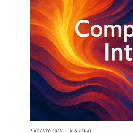
7 AGOSTO 2025
AI & GENAI