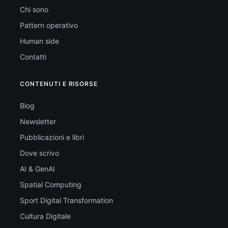
Chi sono
Pattern operativo
Human side
Contatti
CONTENUTI E RISORSE
Blog
Newsletter
Pubblicazioni e libri
Dove scrivo
AI & GenAI
Spatial Computing
Sport Digital Transformation
Cultura Digitale