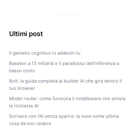
Ultimi post
Il gemello cognitivo lo addestri tu
Baseten a 13 miliardi e il paradosso dell’inferenza a
basso costo
Bolt: la guida completa al builder AI che gira dentro il
tuo browser
Model router: come funziona il middleware che smista
le richieste AI
Scrivere con l’AI senza sparire: la voce come ultima
cosa da non cedere