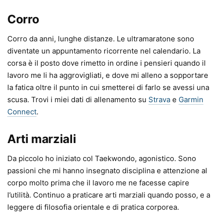
Corro
Corro da anni, lunghe distanze. Le ultramaratone sono
diventate un appuntamento ricorrente nel calendario. La
corsa è il posto dove rimetto in ordine i pensieri quando il
lavoro me li ha aggrovigliati, e dove mi alleno a sopportare
la fatica oltre il punto in cui smetterei di farlo se avessi una
scusa. Trovi i miei dati di allenamento su
Strava
e
Garmin
Connect
.
Arti marziali
Da piccolo ho iniziato col Taekwondo, agonistico. Sono
passioni che mi hanno insegnato disciplina e attenzione al
corpo molto prima che il lavoro me ne facesse capire
l’utilità. Continuo a praticare arti marziali quando posso, e a
leggere di filosofia orientale e di pratica corporea.