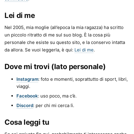
Lei di me
Nel 2005, mia moglie (all’epoca la mia ragazza) ha scritto
un piccolo ritratto di me sul suo blog. È la cosa più
personale che esiste su questo sito, e la conservo intatta
da allora. Se vuoi leggerla, è qui:
Lei di me
.
Dove mi trovi (lato personale)
Instagram
: foto e momenti, soprattutto di sport, libri,
viaggi.
Facebook
: uso poco, ma c’è.
Discord
: per chi mi cerca lì.
Cosa leggi tu