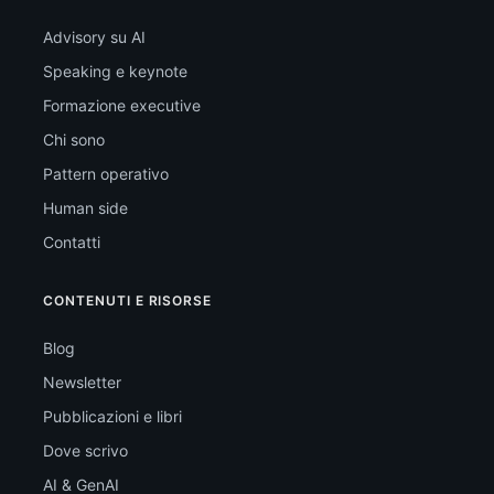
Advisory su AI
Speaking e keynote
Formazione executive
Chi sono
Pattern operativo
Human side
Contatti
CONTENUTI E RISORSE
Blog
Newsletter
Pubblicazioni e libri
Dove scrivo
AI & GenAI