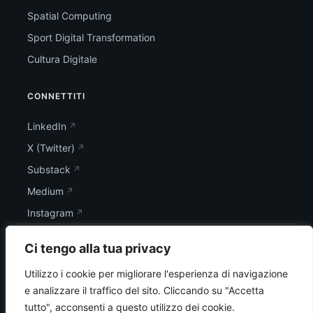
Spatial Computing
Sport Digital Transformation
Cultura Digitale
CONNETTITI
LinkedIn
X (Twitter)
Substack
Medium
Instagram
Ci tengo alla tua privacy
Utilizzo i cookie per migliorare l'esperienza di navigazione
e analizzare il traffico del sito.
Cliccando su "Accetta
tutto", acconsenti a questo utilizzo dei cookie.