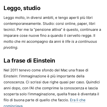
Leggo, studio
Leggo molto, in diversi ambiti, e tengo aperti più libri
contemporaneamente. Studio: corsi online, paper, libri
tecnici. Per me la “pensione attiva” è questo, continuare a
imparare cose nuove fino a quando il cervello regge. Il
motto che mi accompagno da anni è
life is a continuous
pivoting
.
La frase di Einstein
Nel 2011 tenevo come sfondo del Mac una frase di
Einstein: l’immaginazione è più importante della
conoscenza. Ci scrissi due righe quasi per caso. Quindici
anni dopo, con l’AI che comprime la conoscenza e lascia
scoperta solo l’immaginazione, quella frase è diventata il
filo di buona parte di quello che faccio.
Era lì che
cominciava
.