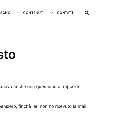
 SONO
CONTENUTI
CONTATTI
sto
facevo anche una questione di rapporto
ensiero, finchè ieri non ho ricevuto la mail