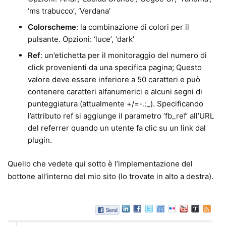
‘ms trabucco’, ‘Verdana’
Colorscheme
: la combinazione di colori per il
pulsante. Opzioni: ‘luce’, ‘dark’
Ref
: un’etichetta per il monitoraggio del numero di
click provenienti da una specifica pagina; Questo
valore deve essere inferiore a 50 caratteri e può
contenere caratteri alfanumerici e alcuni segni di
punteggiatura (attualmente +/=-.:_). Specificando
l’attributo ref si aggiunge il parametro ‘fb_ref’ all’URL
del referrer quando un utente fa clic su un link dal
plugin.
Quello che vedete qui sotto è l’implementazione del
bottone all’interno del mio sito (lo trovate in alto a destra).