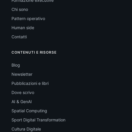
Formazione executive
Chi sono
Pattern operativo
Human side
Contatti
CONTENUTI E RISORSE
Blog
Newsletter
Pubblicazioni e libri
Dove scrivo
AI & GenAI
Spatial Computing
Sport Digital Transformation
Cultura Digitale