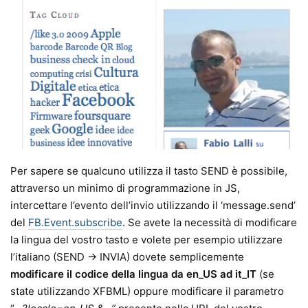
Per sapere se qualcuno utilizza il tasto SEND è possibile,
attraverso un minimo di programmazione in JS,
intercettare l’evento dell’invio utilizzando il ‘message.send’
del
FB.Event.subscribe
. Se avete la necessità di modificare
la lingua del vostro tasto e volete per esempio utilizzare
l’italiano (SEND -> INVIA) dovete semplicemente
modificare il codice della lingua da en_US ad it_IT
(se
state utilizzando XFBML) oppure modificare il parametro