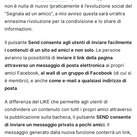
non è nulla di nuovo (praticamente è l’evoluzione social del
“Segnala ad un amico”, a mio avviso questa sarà un’altra
ennesima rivoluzione per la condivisione e lo share di
informazioni.
Il pulsante
Send consente agli utenti di inviare facilmente
i contenuti di un sito ad amici e non solo
. Le persone
avranno la possibilità di
inviare il link della pagina
attraverso un messaggio di posta elettronica
ai propri
amici Facebook,
al wall di un gruppo di Facebook
(di cui si
è membro), e anche
come e-mail a qualsiasi indirizzo di
posta
.
A differenza del LIKE che permette agli utenti di
condividere un contenuto con tutti i propri amici attraverso
la pubblicazione sulla bacheca, il pulsante
SEND consente
di inviare un messaggio privato a pochi amici
. Il
messaggio generato dalla nuova funzione conterrà un link,