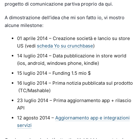
progetto di comunicazione partiva proprio da qui.
A dimostrazione dell’idea che mi son fatto io, vi mostro
alcune milestone:
01 aprile 2014 – Creazione società e lancio su store
US (vedi
scheda Yo su crunchbase
)
14 luglio 2014 – Data pubblicazione in store world
(ios, android, windows phone, kindle)
15 luglio 2014 – Funding 1.5 mio $
16 luglio 2014 – Prima notizia pubblicata sul prodotto
(TC/Mashable)
23 luglio 2014 – Prima aggiornamento app + rilascio
API
12 agosto 2014 –
Aggiornamento app e integrazioni
servizi