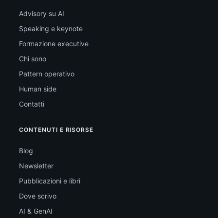
Advisory su AI
Speaking e keynote
Formazione executive
Chi sono
Pattern operativo
Human side
Contatti
CONTENUTI E RISORSE
Blog
Newsletter
Pubblicazioni e libri
Dove scrivo
AI & GenAI