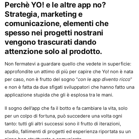
Perchè YO! e le altre app no?
Strategia, marketing e
comunicazione, elementi che
spesso nei progetti nostrani
vengono trascurati dando
attenzione solo al prodotto.
Non fermatevi a guardare quello che vedete in superficie:
approfondite un attimo di più per capire che Yo! non è nata
per caso, non è frutto del sogno “
con le app divento ricco
”
e non è fatta da due sfigati sviluppatori che hanno fatto una
applicazione stupida che gli è esplosa tra le mani.
Il sogno dell’app che fa il botto e fa cambiare la vita, solo
per un colpo di fortuna, può succedere una volta ogni
tanto: tutti gli altri successi sono il frutto di iterazioni,
studio, fallimenti di progetti ed esperienza riportata su un