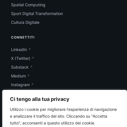
Spatial Computing
Sport Digital Transformation
Cultura Digitale
CONNETTITI
LinkedIn
X (Twitter)
Substack
Medium
Instagram
Ci tengo alla tua privacy
Utilizzo i cookie per migliorare l'esperienza di navigazione
e analizzare il traffico del sito.
Cliccando su "Accetta
tutto", acconsenti a questo utilizzo dei cookie.