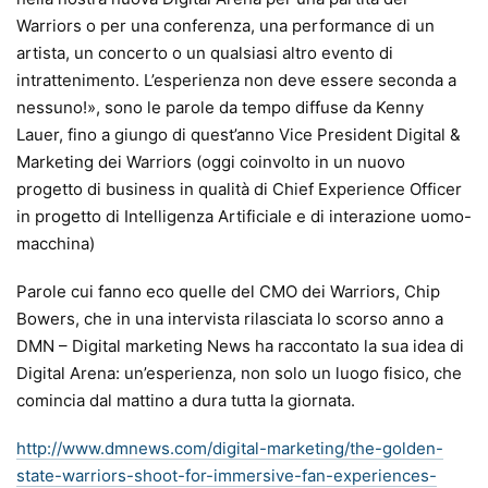
Warriors o per una conferenza, una performance di un
artista, un concerto o un qualsiasi altro evento di
intrattenimento. L’esperienza non deve essere seconda a
nessuno!», sono le parole da tempo diffuse da Kenny
Lauer, fino a giungo di quest’anno Vice President Digital &
Marketing dei Warriors (oggi coinvolto in un nuovo
progetto di business in qualità di Chief Experience Officer
in progetto di Intelligenza Artificiale e di interazione uomo-
macchina)
Parole cui fanno eco quelle del CMO dei Warriors, Chip
Bowers, che in una intervista rilasciata lo scorso anno a
DMN – Digital marketing News ha raccontato la sua idea di
Digital Arena: un’esperienza, non solo un luogo fisico, che
comincia dal mattino a dura tutta la giornata.
http://www.dmnews.com/digital-marketing/the-golden-
state-warriors-shoot-for-immersive-fan-experiences-