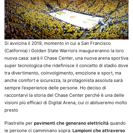
Si avvicina il 2019, momento in cui a San Francisco
(California) i Golden State Warriors inaugureranno la loro
nuova casa: sarà il Chase Center, una nuova arena sportiva
super tecnologica che ridefinisce il concetto di stadio dove
tra divertimento, coinvolgimento, emozione e sport, ma
anche comfort e sicurezza, la protagonista assoluta sarà
sempre l’experience delle persone. Ho deciso di
raccontarvi la storia del Chase Center perché è una delle
visioni più efficaci di Digital Arena, cui ci abitueremo molto
presto
Piastrelle per
pavimenti che generano elettricità
quando
le persone ci camminano sopra.
Lampioni che attraverso