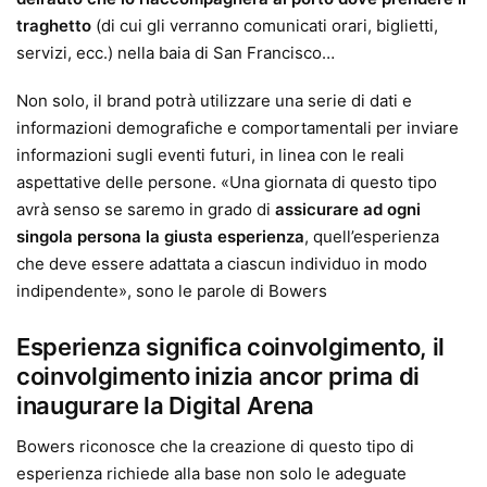
traghetto
(di cui gli verranno comunicati orari, biglietti,
servizi, ecc.) nella baia di San Francisco…
Non solo, il brand potrà utilizzare una serie di dati e
informazioni demografiche e comportamentali per inviare
informazioni sugli eventi futuri, in linea con le reali
aspettative delle persone. «Una giornata di questo tipo
avrà senso se saremo in grado di
assicurare ad ogni
singola persona la giusta esperienza
, quell’esperienza
che deve essere adattata a ciascun individuo in modo
indipendente», sono le parole di Bowers
Esperienza significa coinvolgimento, il
coinvolgimento inizia ancor prima di
inaugurare la Digital Arena
Bowers riconosce che la creazione di questo tipo di
esperienza richiede alla base non solo le adeguate