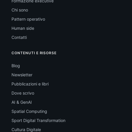
Formazione executive
Chi sono
Pattern operativo
Human side
Contatti
CONTENUTI E RISORSE
Blog
Newsletter
Pubblicazioni e libri
Dove scrivo
AI & GenAI
Spatial Computing
Sport Digital Transformation
Cultura Digitale