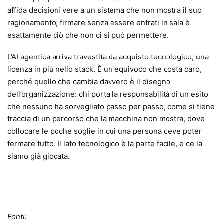
affida decisioni vere a un sistema che non mostra il suo
ragionamento, firmare senza essere entrati in sala è
esattamente ciò che non ci si può permettere.
L’AI agentica arriva travestita da acquisto tecnologico, una
licenza in più nello stack. È un equivoco che costa caro,
perché quello che cambia davvero è il disegno
dell’organizzazione: chi porta la responsabilità di un esito
che nessuno ha sorvegliato passo per passo, come si tiene
traccia di un percorso che la macchina non mostra, dove
collocare le poche soglie in cui una persona deve poter
fermare tutto. Il lato tecnologico è la parte facile, e ce la
siamo già giocata.
Fonti: