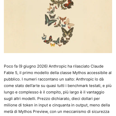
Poco fa (9 giugno 2026) Anthropic ha rilasciato Claude
Fable 5, il primo modello della classe Mythos accessibile al
pubblico. I numeri raccontano un salto: Anthropic lo dà
come stato dell’arte su quasi tutti i benchmark testati, e più
lungo e complesso è il compito, più largo è il vantaggio
sugli altri modelli. Prezzo dichiarato, dieci dollari per
milione di token in input e cinquanta in output, meno della
metà di Mythos Preview, con un meccanismo di sicurezza