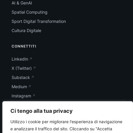
AI & GenAI
Spatial Computing
Sport Digital Transformation
Cultura Digitale
CONNETTITI
LinkedIn
X (Twitter)
Substack
Medium
Instagram
Ci tengo alla tua privacy
Utilizzo i cookie per migliorare l'esperienza di navigazione
e analizzare il traffico del sito.
Cliccando su "Accetta