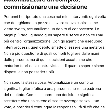
commissionare una decisione
Per anni ho ripetuto una cosa nei miei interventi: ogni volta
che deleghiamo un pezzo di lavoro senza capire come
viene svolto, accumuliamo un debito di conoscenza. Lo
paghi più tardi, quando quel sapere ti serve e non ce l’hai
più dentro l’organizzazione. Con gli agenti che eseguono
interi processi, quel debito smette di essere una metafora.
Non è più questione di quali compiti togliere dalle mani
delle persone, ma di quali decisioni accettiamo che
maturino fuori dalla nostra vista, e di quanto sapere siamo
disposti a non possedere più.
Non sono la stessa cosa. Automatizzare un compito
significa togliere fatica a una persona che resta padrona
del risultato. Commissionare una decisione significa
accettare che una catena di scelte avvenga senza il tuo
voto, e prenderti comunque la responsabilità di ciò che ne