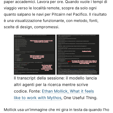
paper accademici. Lavora per ore. Quando vuole i tempi di
viaggio verso le località remote, scopre da solo ogni
quanto salpano le navi per Pitcairn nel Pacifico. Il risultato
è una visualizzazione funzionante, con metodo, fonti,
scelte di design, compromessi.
Il transcript della sessione: il modello lancia
altri agenti per la ricerca mentre scrive
codice. Fonte:
Ethan Mollick, What it feels
like to work with Mythos
, One Useful Thing.
Mollick usa un’immagine che mi gira in testa da quando l’ho