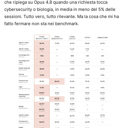
che ripiega su Opus 4.8 quando una richiesta tocca
cybersecurity o biologia, in media in meno del 5% delle
sessioni. Tutto vero, tutto rilevante. Ma la cosa che mi ha
fatto fermare non sta nei benchmark.