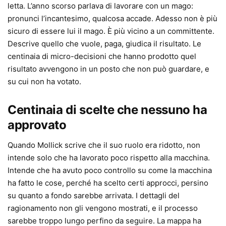
letta. L’anno scorso parlava di lavorare con un mago:
pronunci l’incantesimo, qualcosa accade. Adesso non è più
sicuro di essere lui il mago. È più vicino a un committente.
Descrive quello che vuole, paga, giudica il risultato. Le
centinaia di micro-decisioni che hanno prodotto quel
risultato avvengono in un posto che non può guardare, e
su cui non ha votato.
Centinaia di scelte che nessuno ha
approvato
Quando Mollick scrive che il suo ruolo era ridotto, non
intende solo che ha lavorato poco rispetto alla macchina.
Intende che ha avuto poco controllo su come la macchina
ha fatto le cose, perché ha scelto certi approcci, persino
su quanto a fondo sarebbe arrivata. I dettagli del
ragionamento non gli vengono mostrati, e il processo
sarebbe troppo lungo perfino da seguire. La mappa ha