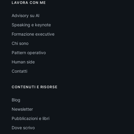
LAVORA CON ME
Advisory su AI
Speaking e keynote
Formazione executive
Chi sono
Pattern operativo
Human side
Contatti
CONTENUTI E RISORSE
Blog
Newsletter
Pubblicazioni e libri
Dove scrivo