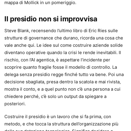
mappa di Mollick in un pomeriggio.
Il presidio non si improvvisa
Steve Blank, recensendo l’ultimo libro di Eric Ries sulle
strutture di governance che durano, ricorda una cosa che
vale anche qui. Le idee sul come costruire aziende solide
diventano operative quando la crisi le rende inevitabili. Il
rischio, con l’AI agentica, è aspettare l’incidente per
scoprire quanto fragile fosse il modello di controllo. La
delega senza presidio regge finché tutto va bene. Poi una
decisione sbagliata, presa dentro la scatola e mai rivista,
mostra il conto, e a quel punto non c’è una persona a cui
chiedere perché, c’è solo un output da spiegare a
posteriori.
Costruire il presidio è un lavoro che si fa prima, con
metodo, e che tocca la struttura dell’organizzazione più