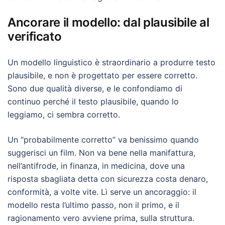
Ancorare il modello: dal plausibile al
verificato
Un modello linguistico è straordinario a produrre testo
plausibile, e non è progettato per essere corretto.
Sono due qualità diverse, e le confondiamo di
continuo perché il testo plausibile, quando lo
leggiamo, ci sembra corretto.
Un “probabilmente corretto” va benissimo quando
suggerisci un film. Non va bene nella manifattura,
nell’antifrode, in finanza, in medicina, dove una
risposta sbagliata detta con sicurezza costa denaro,
conformità, a volte vite. Lì serve un ancoraggio: il
modello resta l’ultimo passo, non il primo, e il
ragionamento vero avviene prima, sulla struttura.