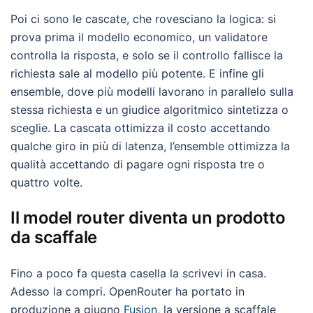
Poi ci sono le cascate, che rovesciano la logica: si
prova prima il modello economico, un validatore
controlla la risposta, e solo se il controllo fallisce la
richiesta sale al modello più potente. E infine gli
ensemble, dove più modelli lavorano in parallelo sulla
stessa richiesta e un giudice algoritmico sintetizza o
sceglie. La cascata ottimizza il costo accettando
qualche giro in più di latenza, l’ensemble ottimizza la
qualità accettando di pagare ogni risposta tre o
quattro volte.
Il model router diventa un prodotto
da scaffale
Fino a poco fa questa casella la scrivevi in casa.
Adesso la compri. OpenRouter ha portato in
produzione a giugno
Fusion
, la versione a scaffale