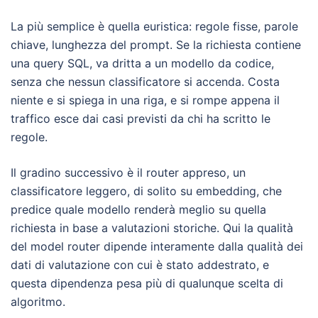
La più semplice è quella euristica: regole fisse, parole
chiave, lunghezza del prompt. Se la richiesta contiene
una query SQL, va dritta a un modello da codice,
senza che nessun classificatore si accenda. Costa
niente e si spiega in una riga, e si rompe appena il
traffico esce dai casi previsti da chi ha scritto le
regole.
Il gradino successivo è il router appreso, un
classificatore leggero, di solito su embedding, che
predice quale modello renderà meglio su quella
richiesta in base a valutazioni storiche. Qui la qualità
del model router dipende interamente dalla qualità dei
dati di valutazione con cui è stato addestrato, e
questa dipendenza pesa più di qualunque scelta di
algoritmo.