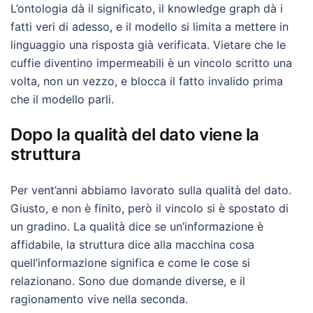
L’ontologia dà il significato, il knowledge graph dà i
fatti veri di adesso, e il modello si limita a mettere in
linguaggio una risposta già verificata. Vietare che le
cuffie diventino impermeabili è un vincolo scritto una
volta, non un vezzo, e blocca il fatto invalido prima
che il modello parli.
Dopo la qualità del dato viene la
struttura
Per vent’anni abbiamo lavorato sulla qualità del dato.
Giusto, e non è finito, però il vincolo si è spostato di
un gradino. La qualità dice se un’informazione è
affidabile, la struttura dice alla macchina cosa
quell’informazione significa e come le cose si
relazionano. Sono due domande diverse, e il
ragionamento vive nella seconda.