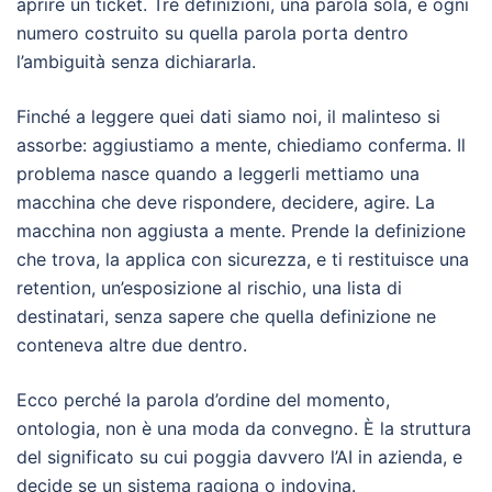
aprire un ticket. Tre definizioni, una parola sola, e ogni
numero costruito su quella parola porta dentro
l’ambiguità senza dichiararla.
Finché a leggere quei dati siamo noi, il malinteso si
assorbe: aggiustiamo a mente, chiediamo conferma. Il
problema nasce quando a leggerli mettiamo una
macchina che deve rispondere, decidere, agire. La
macchina non aggiusta a mente. Prende la definizione
che trova, la applica con sicurezza, e ti restituisce una
retention, un’esposizione al rischio, una lista di
destinatari, senza sapere che quella definizione ne
conteneva altre due dentro.
Ecco perché la parola d’ordine del momento,
ontologia, non è una moda da convegno. È la struttura
del significato su cui poggia davvero l’AI in azienda, e
decide se un sistema ragiona o indovina.