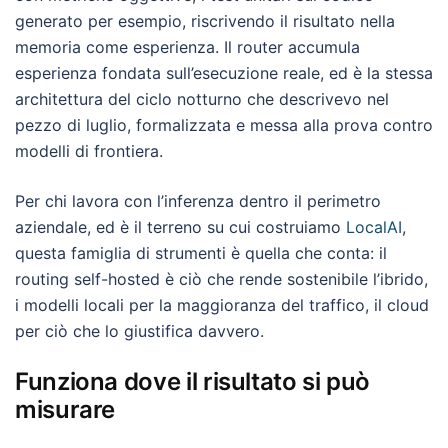
generato per esempio, riscrivendo il risultato nella
memoria come esperienza. Il router accumula
esperienza fondata sull’esecuzione reale, ed è la stessa
architettura del ciclo notturno che descrivevo nel
pezzo di luglio, formalizzata e messa alla prova contro
modelli di frontiera.
Per chi lavora con l’inferenza dentro il perimetro
aziendale, ed è il terreno su cui costruiamo
LocalAI
,
questa famiglia di strumenti è quella che conta: il
routing self-hosted è ciò che rende sostenibile l’ibrido,
i modelli locali per la maggioranza del traffico, il cloud
per ciò che lo giustifica davvero.
Funziona dove il risultato si può
misurare