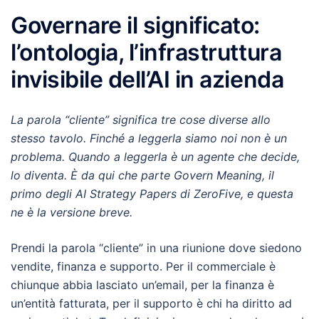
Governare il significato:
l’ontologia, l’infrastruttura
invisibile dell’AI in azienda
La parola “cliente” significa tre cose diverse allo
stesso tavolo. Finché a leggerla siamo noi non è un
problema. Quando a leggerla è un agente che decide,
lo diventa. È da qui che parte Govern Meaning, il
primo degli AI Strategy Papers di ZeroFive, e questa
ne è la versione breve.
Prendi la parola “cliente” in una riunione dove siedono
vendite, finanza e supporto. Per il commerciale è
chiunque abbia lasciato un’email, per la finanza è
un’entità fatturata, per il supporto è chi ha diritto ad