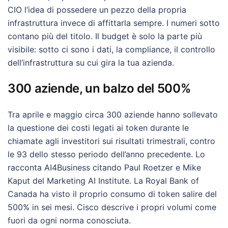
CIO l’idea di possedere un pezzo della propria
infrastruttura invece di affittarla sempre. I numeri sotto
contano più del titolo. Il budget è solo la parte più
visibile: sotto ci sono i dati, la compliance, il controllo
dell’infrastruttura su cui gira la tua azienda.
300 aziende, un balzo del 500%
Tra aprile e maggio circa 300 aziende hanno sollevato
la questione dei costi legati ai token durante le
chiamate agli investitori sui risultati trimestrali, contro
le 93 dello stesso periodo dell’anno precedente. Lo
racconta AI4Business citando Paul Roetzer e Mike
Kaput del Marketing AI Institute. La Royal Bank of
Canada ha visto il proprio consumo di token salire del
500% in sei mesi. Cisco descrive i propri volumi come
fuori da ogni norma conosciuta.