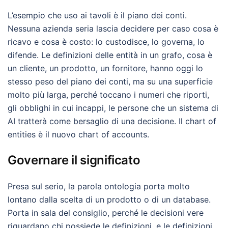
L’esempio che uso ai tavoli è il piano dei conti.
Nessuna azienda seria lascia decidere per caso cosa è
ricavo e cosa è costo: lo custodisce, lo governa, lo
difende. Le definizioni delle entità in un grafo, cosa è
un cliente, un prodotto, un fornitore, hanno oggi lo
stesso peso del piano dei conti, ma su una superficie
molto più larga, perché toccano i numeri che riporti,
gli obblighi in cui incappi, le persone che un sistema di
AI tratterà come bersaglio di una decisione. Il chart of
entities è il nuovo chart of accounts.
Governare il significato
Presa sul serio, la parola ontologia porta molto
lontano dalla scelta di un prodotto o di un database.
Porta in sala del consiglio, perché le decisioni vere
riguardano chi possiede le definizioni, e le definizioni