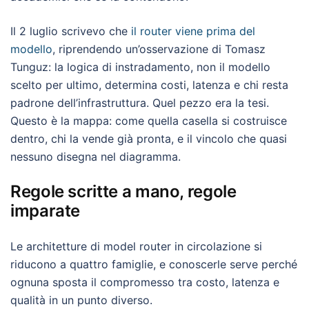
Il 2 luglio scrivevo che
il router viene prima del
modello
, riprendendo un’osservazione di Tomasz
Tunguz: la logica di instradamento, non il modello
scelto per ultimo, determina costi, latenza e chi resta
padrone dell’infrastruttura. Quel pezzo era la tesi.
Questo è la mappa: come quella casella si costruisce
dentro, chi la vende già pronta, e il vincolo che quasi
nessuno disegna nel diagramma.
Regole scritte a mano, regole
imparate
Le architetture di model router in circolazione si
riducono a quattro famiglie, e conoscerle serve perché
ognuna sposta il compromesso tra costo, latenza e
qualità in un punto diverso.