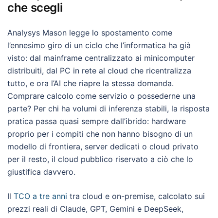
che scegli
Analysys Mason legge lo spostamento come
l’ennesimo giro di un ciclo che l’informatica ha già
visto: dal mainframe centralizzato ai minicomputer
distribuiti, dal PC in rete al cloud che ricentralizza
tutto, e ora l’AI che riapre la stessa domanda.
Comprare calcolo come servizio o possederne una
parte? Per chi ha volumi di inferenza stabili, la risposta
pratica passa quasi sempre dall’ibrido: hardware
proprio per i compiti che non hanno bisogno di un
modello di frontiera, server dedicati o cloud privato
per il resto, il cloud pubblico riservato a ciò che lo
giustifica davvero.
Il
TCO a tre anni
tra cloud e on-premise, calcolato sui
prezzi reali di Claude, GPT, Gemini e DeepSeek,