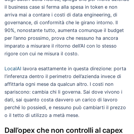
il business case si ferma alla spesa in token e non
arriva mai a contare i costi di data engineering, di
governance, di conformità che le girano intorno. Il
90%, nonostante tutto, aumenta comunque il budget
per l’anno prossimo, prova che nessuno ha ancora
imparato a misurare il ritorno dell’AI con lo stesso
rigore con cui ne misura il costo.
LocalAI
lavora esattamente in questa direzione: porta
l’inferenza dentro il perimetro dell’azienda invece di
affittarla ogni mese da qualcun altro. I costi non
spariscono: cambia chi li governa. Sai dove vivono i
dati, sai quanto costa davvero un carico di lavoro
perché lo possiedi, e nessuno può cambiarti il prezzo
o il tetto di utilizzo a metà mese.
Dall’opex che non controlli al capex