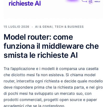
15 LUGLIO 2026
AI & GENAI
,
TECH & BUSINESS
Model router: come
funziona il middleware che
smista le richieste AI
Tra l’applicazione e i modelli è comparsa una casella
che diciotto mesi fa non esisteva. Si chiama model
router, intercetta ogni richiesta e decide quale modello
deve rispondere prima che la richiesta parta, e nel giro
di pochi mesi ha sviluppato un mercato suo, con
prodotti commerciali, progetti open source e paper
accademici che se la contendono.