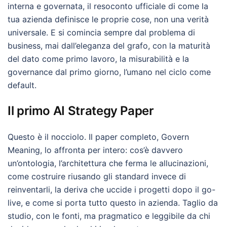
interna e governata, il resoconto ufficiale di come la
tua azienda definisce le proprie cose, non una verità
universale. E si comincia sempre dal problema di
business, mai dall’eleganza del grafo, con la maturità
del dato come primo lavoro, la misurabilità e la
governance dal primo giorno, l’umano nel ciclo come
default.
Il primo AI Strategy Paper
Questo è il nocciolo. Il paper completo, Govern
Meaning, lo affronta per intero: cos’è davvero
un’ontologia, l’architettura che ferma le allucinazioni,
come costruire riusando gli standard invece di
reinventarli, la deriva che uccide i progetti dopo il go-
live, e come si porta tutto questo in azienda. Taglio da
studio, con le fonti, ma pragmatico e leggibile da chi