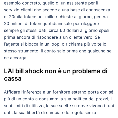
esempio concreto, quello di un assistente per il
servizio clienti che accede a una base di conoscenza
di 20mila token: per mille richieste al giorno, genera
20 milioni di token quotidiani solo per rileggere
sempre gli stessi dati, circa 60 dollari al giorno spesi
prima ancora di rispondere a un cliente vero. Se
l’agente si blocca in un loop, o richiama più volte lo
stesso strumento, il conto sale prima che qualcuno se
ne accorga.
L’AI bill shock non è un problema di
cassa
Affidare l’inferenza a un fornitore esterno porta con sé
più di un conto a consumo: la sua politica dei prezzi, i
suoi limiti di utilizzo, le sue scelte su dove vivono i tuoi
dati, la sua libertà di cambiare le regole senza