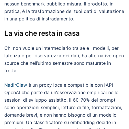
nessun benchmark pubblico misura. Il prodotto, in
pratica, è la trasformazione dei tuoi dati di valutazione
in una politica di instradamento.
La via che resta in casa
Chi non vuole un intermediario tra sé e i modelli, per
latenza o per riservatezza dei dati, ha alternative open
source che nell’ultimo semestre sono maturate in
fretta.
NadirClaw
è un proxy locale compatibile con l’API
OpenAI che parte da un’osservazione empirica: nelle
sessioni di sviluppo assistito, il 60-70% dei prompt
sono operazioni semplici, letture di file, formattazioni,
domande brevi, e non hanno bisogno di un modello
premium. Un classificatore su embedding decide in