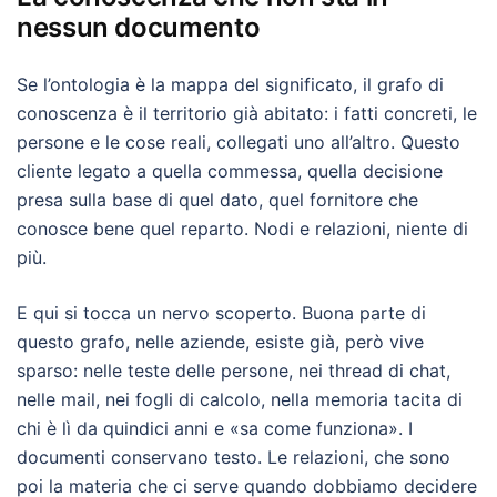
nessun documento
Se l’ontologia è la mappa del significato, il grafo di
conoscenza è il territorio già abitato: i fatti concreti, le
persone e le cose reali, collegati uno all’altro. Questo
cliente legato a quella commessa, quella decisione
presa sulla base di quel dato, quel fornitore che
conosce bene quel reparto. Nodi e relazioni, niente di
più.
E qui si tocca un nervo scoperto. Buona parte di
questo grafo, nelle aziende, esiste già, però vive
sparso: nelle teste delle persone, nei thread di chat,
nelle mail, nei fogli di calcolo, nella memoria tacita di
chi è lì da quindici anni e «sa come funziona». I
documenti conservano testo. Le relazioni, che sono
poi la materia che ci serve quando dobbiamo decidere