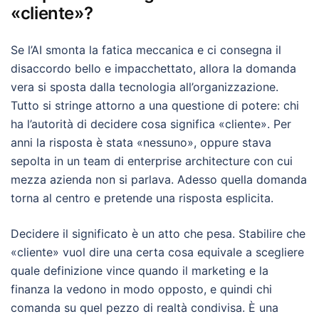
«cliente»?
Se l’AI smonta la fatica meccanica e ci consegna il
disaccordo bello e impacchettato, allora la domanda
vera si sposta dalla tecnologia all’organizzazione.
Tutto si stringe attorno a una questione di potere: chi
ha l’autorità di decidere cosa significa «cliente». Per
anni la risposta è stata «nessuno», oppure stava
sepolta in un team di enterprise architecture con cui
mezza azienda non si parlava. Adesso quella domanda
torna al centro e pretende una risposta esplicita.
Decidere il significato è un atto che pesa. Stabilire che
«cliente» vuol dire una certa cosa equivale a scegliere
quale definizione vince quando il marketing e la
finanza la vedono in modo opposto, e quindi chi
comanda su quel pezzo di realtà condivisa. È una