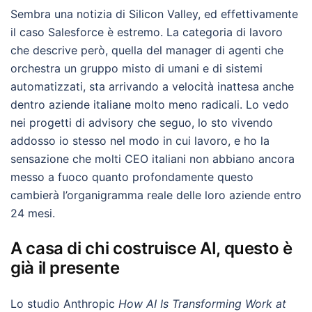
Sembra una notizia di Silicon Valley, ed effettivamente
il caso Salesforce è estremo. La categoria di lavoro
che descrive però, quella del manager di agenti che
orchestra un gruppo misto di umani e di sistemi
automatizzati, sta arrivando a velocità inattesa anche
dentro aziende italiane molto meno radicali. Lo vedo
nei progetti di advisory che seguo, lo sto vivendo
addosso io stesso nel modo in cui lavoro, e ho la
sensazione che molti CEO italiani non abbiano ancora
messo a fuoco quanto profondamente questo
cambierà l’organigramma reale delle loro aziende entro
24 mesi.
A casa di chi costruisce AI, questo è
già il presente
Lo studio Anthropic
How AI Is Transforming Work at