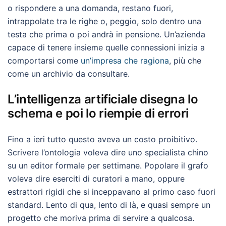
o rispondere a una domanda, restano fuori,
intrappolate tra le righe o, peggio, solo dentro una
testa che prima o poi andrà in pensione. Un’azienda
capace di tenere insieme quelle connessioni inizia a
comportarsi come
un’impresa che ragiona
, più che
come un archivio da consultare.
L’intelligenza artificiale disegna lo
schema e poi lo riempie di errori
Fino a ieri tutto questo aveva un costo proibitivo.
Scrivere l’ontologia voleva dire uno specialista chino
su un editor formale per settimane. Popolare il grafo
voleva dire eserciti di curatori a mano, oppure
estrattori rigidi che si inceppavano al primo caso fuori
standard. Lento di qua, lento di là, e quasi sempre un
progetto che moriva prima di servire a qualcosa.