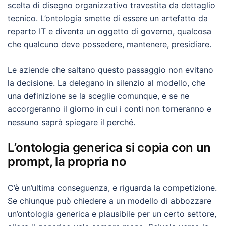
scelta di disegno organizzativo travestita da dettaglio
tecnico. L’ontologia smette di essere un artefatto da
reparto IT e diventa un oggetto di governo, qualcosa
che qualcuno deve possedere, mantenere, presidiare.
Le aziende che saltano questo passaggio non evitano
la decisione. La delegano in silenzio al modello, che
una definizione se la sceglie comunque, e se ne
accorgeranno il giorno in cui i conti non torneranno e
nessuno saprà spiegare il perché.
L’ontologia generica si copia con un
prompt, la propria no
C’è un’ultima conseguenza, e riguarda la competizione.
Se chiunque può chiedere a un modello di abbozzare
un’ontologia generica e plausibile per un certo settore,