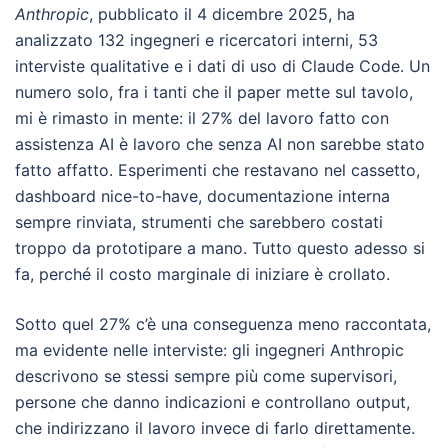
Anthropic
, pubblicato il 4 dicembre 2025, ha
analizzato 132 ingegneri e ricercatori interni, 53
interviste qualitative e i dati di uso di Claude Code. Un
numero solo, fra i tanti che il paper mette sul tavolo,
mi è rimasto in mente: il 27% del lavoro fatto con
assistenza AI è lavoro che senza AI non sarebbe stato
fatto affatto. Esperimenti che restavano nel cassetto,
dashboard nice-to-have, documentazione interna
sempre rinviata, strumenti che sarebbero costati
troppo da prototipare a mano. Tutto questo adesso si
fa, perché il costo marginale di iniziare è crollato.
Sotto quel 27% c’è una conseguenza meno raccontata,
ma evidente nelle interviste: gli ingegneri Anthropic
descrivono se stessi sempre più come supervisori,
persone che danno indicazioni e controllano output,
che indirizzano il lavoro invece di farlo direttamente.