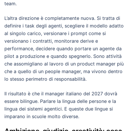
team.
L’altra direzione è completamente nuova. Si tratta di
definire i task degli agenti, scegliere il modello adatto
al singolo carico, versionare i prompt come si
versionano i contratti, monitorare derive e
performance, decidere quando portare un agente da
pilot a produzione e quando spegnerlo. Sono attività
che assomigliano al lavoro di un product manager più
che a quello di un people manager, ma vivono dentro
lo stesso perimetro di responsabilità.
Il risultato è che il manager italiano del 2027 dovrà
essere bilingue. Parlare la lingua delle persone e la
lingua dei sistemi agentici. E queste due lingue si
imparano in scuole molto diverse.