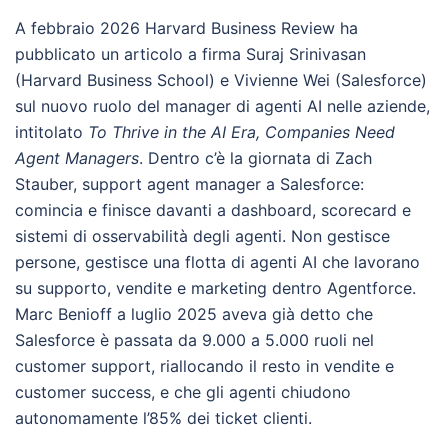
A febbraio 2026 Harvard Business Review ha
pubblicato un articolo a firma Suraj Srinivasan
(Harvard Business School) e Vivienne Wei (Salesforce)
sul nuovo ruolo del manager di agenti AI nelle aziende,
intitolato
To Thrive in the AI Era, Companies Need
Agent Managers
. Dentro c’è la giornata di Zach
Stauber, support agent manager a Salesforce:
comincia e finisce davanti a dashboard, scorecard e
sistemi di osservabilità degli agenti. Non gestisce
persone, gestisce una flotta di agenti AI che lavorano
su supporto, vendite e marketing dentro Agentforce.
Marc Benioff a luglio 2025 aveva già detto che
Salesforce è passata da 9.000 a 5.000 ruoli nel
customer support, riallocando il resto in vendite e
customer success, e che gli agenti chiudono
autonomamente l’85% dei ticket clienti.