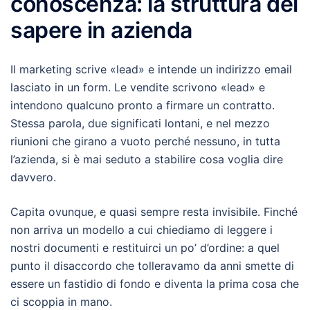
conoscenza: la struttura del
sapere in azienda
Il marketing scrive «lead» e intende un indirizzo email
lasciato in un form. Le vendite scrivono «lead» e
intendono qualcuno pronto a firmare un contratto.
Stessa parola, due significati lontani, e nel mezzo
riunioni che girano a vuoto perché nessuno, in tutta
l’azienda, si è mai seduto a stabilire cosa voglia dire
davvero.
Capita ovunque, e quasi sempre resta invisibile. Finché
non arriva un modello a cui chiediamo di leggere i
nostri documenti e restituirci un po’ d’ordine: a quel
punto il disaccordo che tolleravamo da anni smette di
essere un fastidio di fondo e diventa la prima cosa che
ci scoppia in mano.