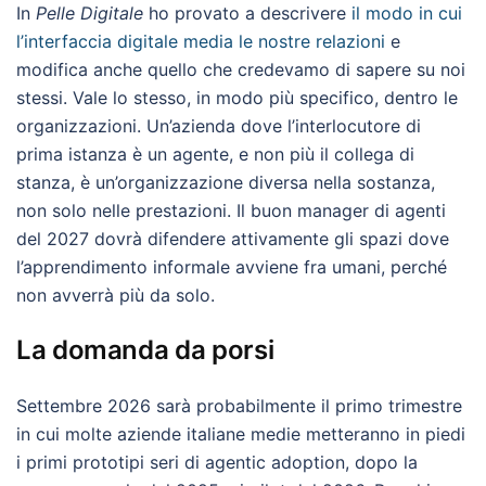
In
Pelle Digitale
ho provato a descrivere
il modo in cui
l’interfaccia digitale media le nostre relazioni
e
modifica anche quello che credevamo di sapere su noi
stessi. Vale lo stesso, in modo più specifico, dentro le
organizzazioni. Un’azienda dove l’interlocutore di
prima istanza è un agente, e non più il collega di
stanza, è un’organizzazione diversa nella sostanza,
non solo nelle prestazioni. Il buon manager di agenti
del 2027 dovrà difendere attivamente gli spazi dove
l’apprendimento informale avviene fra umani, perché
non avverrà più da solo.
La domanda da porsi
Settembre 2026 sarà probabilmente il primo trimestre
in cui molte aziende italiane medie metteranno in piedi
i primi prototipi seri di agentic adoption, dopo la