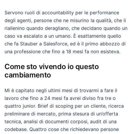
Servono ruoli di accountability per le performance
degli agenti, persone che ne misurino la qualità, che li
riallenino quando deragliano, che decidano quando un
caso va escalato a un umano. È esattamente quello
che fa Stauber a Salesforce, ed è il primo abbozzo di
una professione che fino a 18 mesi fa non esisteva.
Come sto vivendo io questo
cambiamento
Mi è capitato negli ultimi mesi di trovarmi a fare il
lavoro che fino a 24 mesi fa avrei diviso fra tre o
quattro junior. Brief di scoping per un cliente, ricerca
preliminare di mercato, prima stesura di un’offerta
tecnica, analisi di documenti corposi, audit di una
codebase. Quattro cose che richiedevano persone