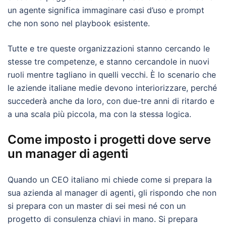
un agente significa immaginare casi d’uso e prompt
che non sono nel playbook esistente.
Tutte e tre queste organizzazioni stanno cercando le
stesse tre competenze, e stanno cercandole in nuovi
ruoli mentre tagliano in quelli vecchi. È lo scenario che
le aziende italiane medie devono interiorizzare, perché
succederà anche da loro, con due-tre anni di ritardo e
a una scala più piccola, ma con la stessa logica.
Come imposto i progetti dove serve
un manager di agenti
Quando un CEO italiano mi chiede come si prepara la
sua azienda al manager di agenti, gli rispondo che non
si prepara con un master di sei mesi né con un
progetto di consulenza chiavi in mano. Si prepara