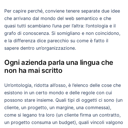
Per capire perché, conviene tenere separate due idee
che arrivano dal mondo del web semantico e che
quasi tutti scambiano l’una per l’altra: l’ontologia e il
grafo di conoscenza. Si somigliano e non coincidono,
e la differenza dice parecchio su come è fatto il
sapere dentro un’organizzazione.
Ogni azienda parla una lingua che
non ha mai scritto
Un’ontologia, ridotta all’osso, è l’elenco delle cose che
esistono in un certo mondo e delle regole con cui
possono stare insieme. Quali tipi di oggetti ci sono (un
cliente, un progetto, un margine, una commessa),
come si legano tra loro (un cliente firma un contratto,
un progetto consuma un budget), quali vincoli valgono