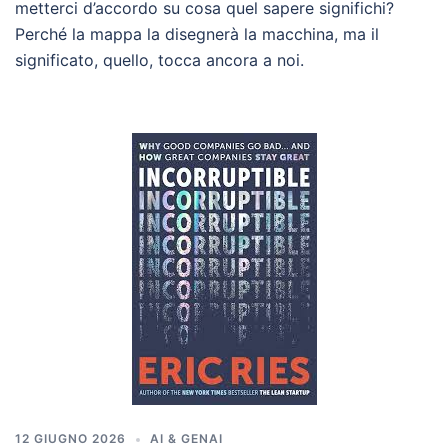
metterci d’accordo su cosa quel sapere significhi?
Perché la mappa la disegnerà la macchina, ma il
significato, quello, tocca ancora a noi.
12 GIUGNO 2026
AI & GENAI