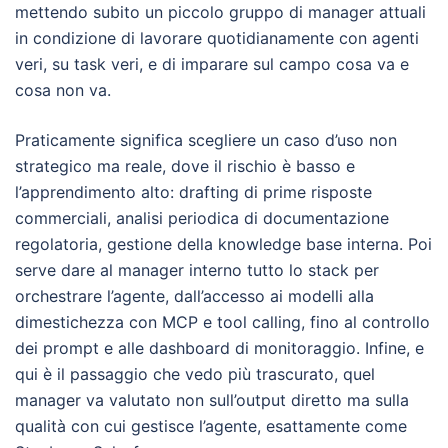
mettendo subito un piccolo gruppo di manager attuali
in condizione di lavorare quotidianamente con agenti
veri, su task veri, e di imparare sul campo cosa va e
cosa non va.
Praticamente significa scegliere un caso d’uso non
strategico ma reale, dove il rischio è basso e
l’apprendimento alto: drafting di prime risposte
commerciali, analisi periodica di documentazione
regolatoria, gestione della knowledge base interna. Poi
serve dare al manager interno tutto lo stack per
orchestrare l’agente, dall’accesso ai modelli alla
dimestichezza con MCP e tool calling, fino al controllo
dei prompt e alle dashboard di monitoraggio. Infine, e
qui è il passaggio che vedo più trascurato, quel
manager va valutato non sull’output diretto ma sulla
qualità con cui gestisce l’agente, esattamente come