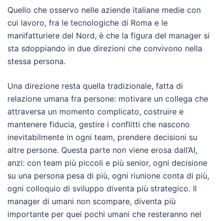
Quello che osservo nelle aziende italiane medie con
cui lavoro, fra le tecnologiche di Roma e le
manifatturiere del Nord, è che la figura del manager si
sta sdoppiando in due direzioni che convivono nella
stessa persona.
Una direzione resta quella tradizionale, fatta di
relazione umana fra persone: motivare un collega che
attraversa un momento complicato, costruire e
mantenere fiducia, gestire i conflitti che nascono
inevitabilmente in ogni team, prendere decisioni su
altre persone. Questa parte non viene erosa dall’AI,
anzi: con team più piccoli e più senior, ogni decisione
su una persona pesa di più, ogni riunione conta di più,
ogni colloquio di sviluppo diventa più strategico. Il
manager di umani non scompare, diventa più
importante per quei pochi umani che resteranno nel