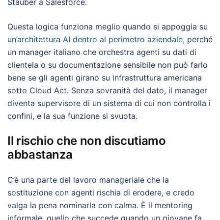
Stauber a Salesforce.
Questa logica funziona meglio quando si appoggia su
un’architettura AI dentro al perimetro aziendale
, perché
un manager italiano che orchestra agenti su dati di
clientela o su documentazione sensibile non può farlo
bene se gli agenti girano su infrastruttura americana
sotto Cloud Act. Senza sovranità del dato, il manager
diventa supervisore di un sistema di cui non controlla i
confini, e la sua funzione si svuota.
Il rischio che non discutiamo
abbastanza
C’è una parte del lavoro manageriale che la
sostituzione con agenti rischia di erodere, e credo
valga la pena nominarla con calma. È il mentoring
informale, quello che succede quando un giovane fa