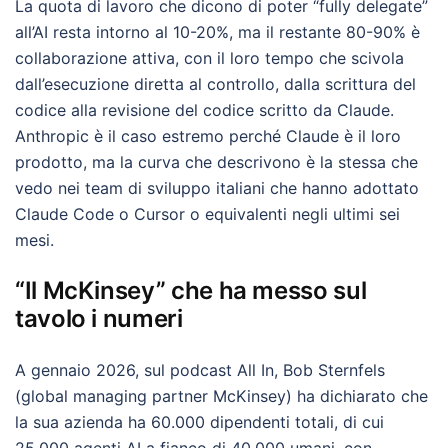
La quota di lavoro che dicono di poter “fully delegate”
all’AI resta intorno al 10-20%, ma il restante 80-90% è
collaborazione attiva, con il loro tempo che scivola
dall’esecuzione diretta al controllo, dalla scrittura del
codice alla revisione del codice scritto da Claude.
Anthropic è il caso estremo perché Claude è il loro
prodotto, ma la curva che descrivono è la stessa che
vedo nei team di sviluppo italiani che hanno adottato
Claude Code o Cursor o equivalenti negli ultimi sei
mesi.
“Il McKinsey” che ha messo sul
tavolo i numeri
A gennaio 2026, sul podcast All In, Bob Sternfels
(global managing partner McKinsey) ha dichiarato che
la sua azienda ha 60.000 dipendenti totali, di cui