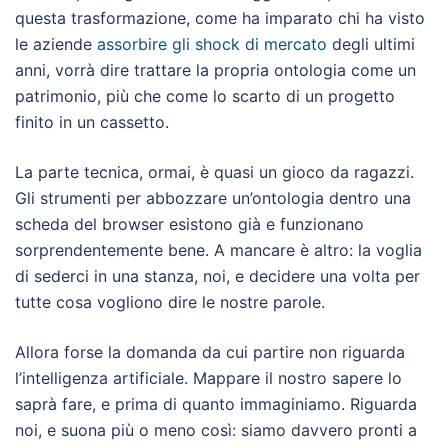
questa trasformazione, come ha imparato chi ha visto
le aziende
assorbire gli shock di mercato
degli ultimi
anni, vorrà dire trattare la propria ontologia come un
patrimonio, più che come lo scarto di un progetto
finito in un cassetto.
La parte tecnica, ormai, è quasi un gioco da ragazzi.
Gli strumenti per abbozzare un’ontologia dentro una
scheda del browser esistono già e funzionano
sorprendentemente bene. A mancare è altro: la voglia
di sederci in una stanza, noi, e decidere una volta per
tutte cosa vogliono dire le nostre parole.
Allora forse la domanda da cui partire non riguarda
l’intelligenza artificiale. Mappare il nostro sapere lo
saprà fare, e prima di quanto immaginiamo. Riguarda
noi, e suona più o meno così: siamo davvero pronti a