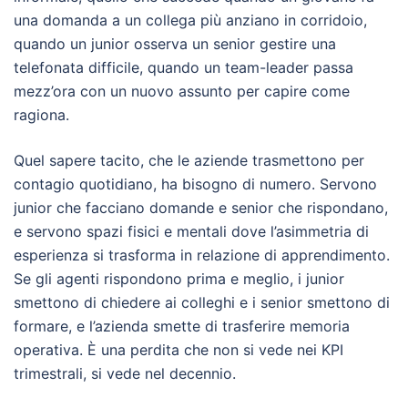
una domanda a un collega più anziano in corridoio,
quando un junior osserva un senior gestire una
telefonata difficile, quando un team-leader passa
mezz’ora con un nuovo assunto per capire come
ragiona.
Quel sapere tacito, che le aziende trasmettono per
contagio quotidiano, ha bisogno di numero. Servono
junior che facciano domande e senior che rispondano,
e servono spazi fisici e mentali dove l’asimmetria di
esperienza si trasforma in relazione di apprendimento.
Se gli agenti rispondono prima e meglio, i junior
smettono di chiedere ai colleghi e i senior smettono di
formare, e l’azienda smette di trasferire memoria
operativa. È una perdita che non si vede nei KPI
trimestrali, si vede nel decennio.