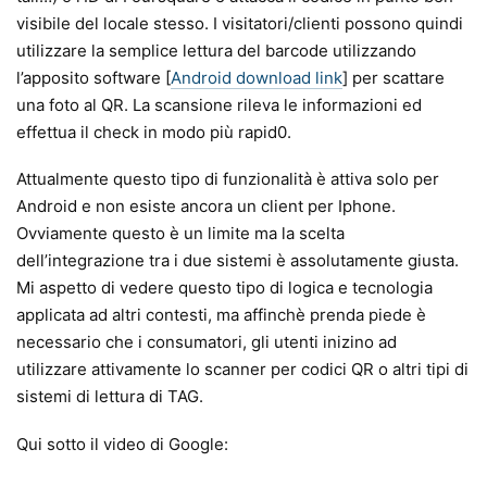
visibile del locale stesso. I visitatori/clienti possono quindi
utilizzare la semplice lettura del barcode utilizzando
l’apposito software [
Android download link
] per scattare
una foto al QR. La scansione rileva le informazioni ed
effettua il check in modo più rapid0.
Attualmente questo tipo di funzionalità è attiva solo per
Android e non esiste ancora un client per Iphone.
Ovviamente questo è un limite ma la scelta
dell’integrazione tra i due sistemi è assolutamente giusta.
Mi aspetto di vedere questo tipo di logica e tecnologia
applicata ad altri contesti, ma affinchè prenda piede è
necessario che i consumatori, gli utenti inizino ad
utilizzare attivamente lo scanner per codici QR o altri tipi di
sistemi di lettura di TAG.
Qui sotto il video di Google: