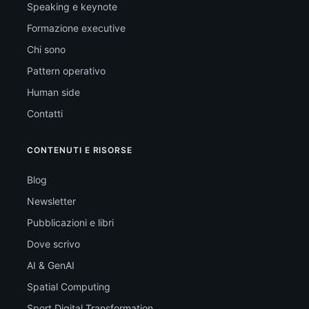
Speaking e keynote
Formazione executive
Chi sono
Pattern operativo
Human side
Contatti
CONTENUTI E RISORSE
Blog
Newsletter
Pubblicazioni e libri
Dove scrivo
AI & GenAI
Spatial Computing
Sport Digital Transformation