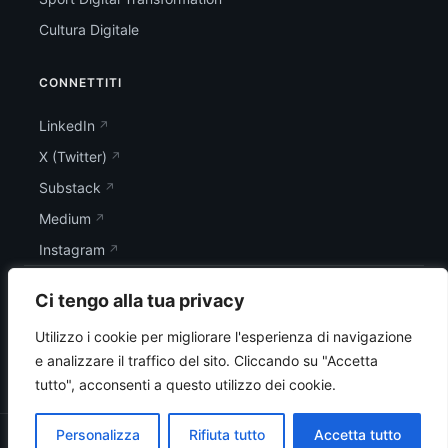
Cultura Digitale
CONNETTITI
LinkedIn
X (Twitter)
Substack
Medium
Instagram
Ci tengo alla tua privacy
Utilizzo i cookie per migliorare l'esperienza di navigazione
e analizzare il traffico del sito.
Cliccando su "Accetta
tutto", acconsenti a questo utilizzo dei cookie.
Personalizza
Rifiuta tutto
Accetta tutto