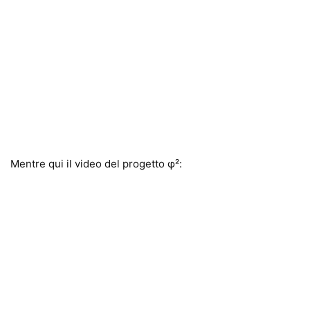
Mentre qui il video del progetto φ²: