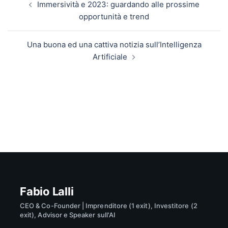
Immersività e 2023: guardando alle prossime
opportunità e trend
Una buona ed una cattiva notizia sull’Intelligenza
Artificiale
Fabio Lalli
CEO & Co-Founder | Imprenditore (1 exit), Investitore (2
exit), Advisor e Speaker sull'AI