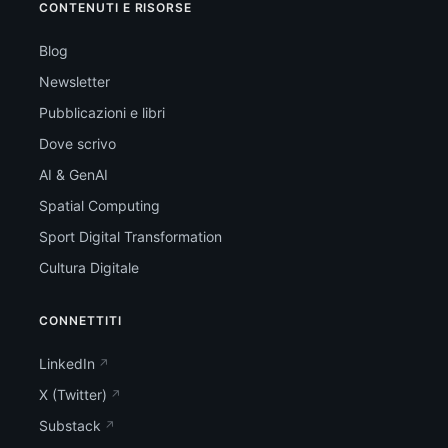
CONTENUTI E RISORSE
Blog
Newsletter
Pubblicazioni e libri
Dove scrivo
AI & GenAI
Spatial Computing
Sport Digital Transformation
Cultura Digitale
CONNETTITI
LinkedIn
X (Twitter)
Substack