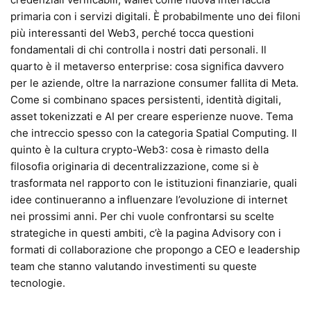
primaria con i servizi digitali. È probabilmente uno dei filoni
più interessanti del Web3, perché tocca questioni
fondamentali di chi controlla i nostri dati personali. Il
quarto è il metaverso enterprise: cosa significa davvero
per le aziende, oltre la narrazione consumer fallita di Meta.
Come si combinano spaces persistenti, identità digitali,
asset tokenizzati e AI per creare esperienze nuove. Tema
che intreccio spesso con la categoria Spatial Computing. Il
quinto è la cultura crypto-Web3: cosa è rimasto della
filosofia originaria di decentralizzazione, come si è
trasformata nel rapporto con le istituzioni finanziarie, quali
idee continueranno a influenzare l’evoluzione di internet
nei prossimi anni. Per chi vuole confrontarsi su scelte
strategiche in questi ambiti, c’è la pagina Advisory con i
formati di collaborazione che propongo a CEO e leadership
team che stanno valutando investimenti su queste
tecnologie.