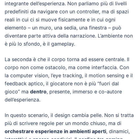
integrante dell’esperienza. Non parliamo più di livelli
predefiniti da navigare con un controller, ma di spazi
reali in cui ci si muove fisicamente e in cui ogni
elemento – un muro, una sedia, una finestra – può
diventare parte attiva della narrazione. L’ambiente non
è più lo sfondo, è il gameplay.
La seconda è che il corpo torna ad essere centrale. Il
corpo non come ostacolo, ma come interfaccia. Con
la computer vision, l’eye tracking, il motion sensing e il
feedback aptico, il giocatore non è più “fuori dal
gioco” ma
dentro
, presente, immerso e co-autore
dell’esperienza.
In questo scenario, il design cambia pelle. Non si tratta
più di scrivere regole per un mondo chiuso, ma di
orchestrare esperienze in ambienti aperti
, dinamici,