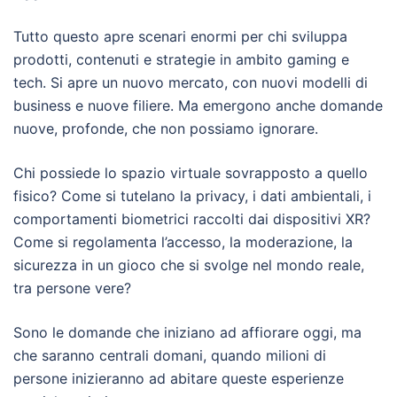
Tutto questo apre scenari enormi per chi sviluppa
prodotti, contenuti e strategie in ambito gaming e
tech. Si apre un nuovo mercato, con nuovi modelli di
business e nuove filiere. Ma emergono anche domande
nuove, profonde, che non possiamo ignorare.
Chi possiede lo spazio virtuale sovrapposto a quello
fisico? Come si tutelano la privacy, i dati ambientali, i
comportamenti biometrici raccolti dai dispositivi XR?
Come si regolamenta l’accesso, la moderazione, la
sicurezza in un gioco che si svolge nel mondo reale,
tra persone vere?
Sono le domande che iniziano ad affiorare oggi, ma
che saranno centrali domani, quando milioni di
persone inizieranno ad abitare queste esperienze