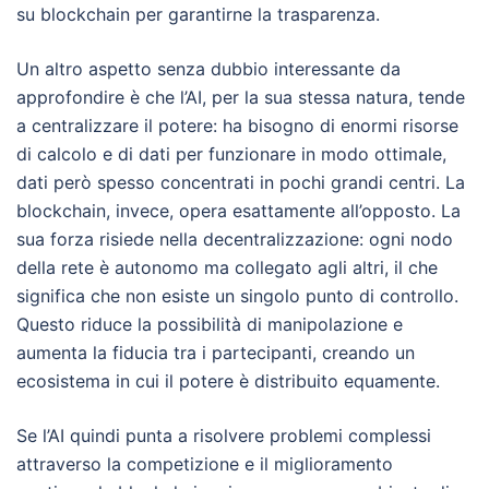
su blockchain per garantirne la trasparenza.
Un altro aspetto senza dubbio interessante da
approfondire è che l’AI, per la sua stessa natura, tende
a centralizzare il potere: ha bisogno di enormi risorse
di calcolo e di dati per funzionare in modo ottimale,
dati però spesso concentrati in pochi grandi centri. La
blockchain, invece, opera esattamente all’opposto. La
sua forza risiede nella decentralizzazione: ogni nodo
della rete è autonomo ma collegato agli altri, il che
significa che non esiste un singolo punto di controllo.
Questo riduce la possibilità di manipolazione e
aumenta la fiducia tra i partecipanti, creando un
ecosistema in cui il potere è distribuito equamente.
Se l’AI quindi punta a risolvere problemi complessi
attraverso la competizione e il miglioramento