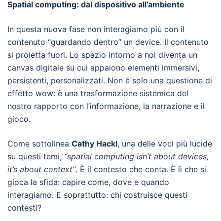
Spatial computing: dal dispositivo all’ambiente
In questa nuova fase non interagiamo più con il
contenuto “guardando dentro” un device. Il contenuto
si proietta fuori. Lo spazio intorno a noi diventa un
canvas digitale su cui appaiono elementi immersivi,
persistenti, personalizzati. Non è solo una questione di
effetto wow: è una trasformazione sistemica del
nostro rapporto con l’informazione, la narrazione e il
gioco.
Come sottolinea
Cathy Hackl
, una delle voci più lucide
su questi temi,
“spatial computing isn’t about devices,
it’s about context”
. È il contesto che conta. È lì che si
gioca la sfida: capire come, dove e quando
interagiamo. E soprattutto: chi costruisce questi
contesti?