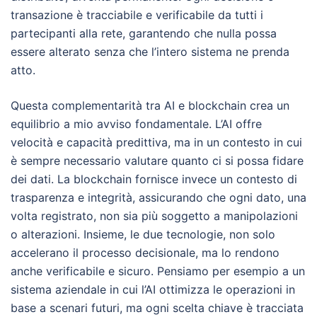
transazione è tracciabile e verificabile da tutti i
partecipanti alla rete, garantendo che nulla possa
essere alterato senza che l’intero sistema ne prenda
atto.
Questa complementarità tra AI e blockchain crea un
equilibrio a mio avviso fondamentale. L’AI offre
velocità e capacità predittiva, ma in un contesto in cui
è sempre necessario valutare quanto ci si possa fidare
dei dati. La blockchain fornisce invece un contesto di
trasparenza e integrità, assicurando che ogni dato, una
volta registrato, non sia più soggetto a manipolazioni
o alterazioni. Insieme, le due tecnologie, non solo
accelerano il processo decisionale, ma lo rendono
anche verificabile e sicuro. Pensiamo per esempio a un
sistema aziendale in cui l’AI ottimizza le operazioni in
base a scenari futuri, ma ogni scelta chiave è tracciata