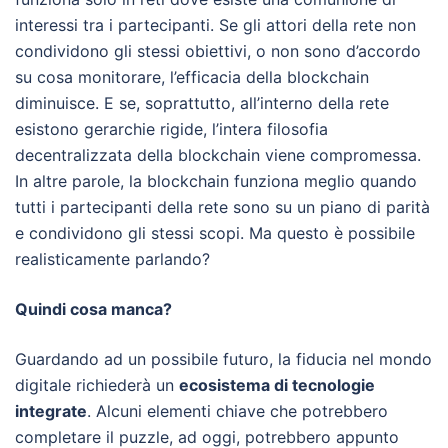
interessi tra i partecipanti. Se gli attori della rete non
condividono gli stessi obiettivi, o non sono d’accordo
su cosa monitorare, l’efficacia della blockchain
diminuisce. E se, soprattutto, all’interno della rete
esistono gerarchie rigide, l’intera filosofia
decentralizzata della blockchain viene compromessa.
In altre parole, la blockchain funziona meglio quando
tutti i partecipanti della rete sono su un piano di parità
e condividono gli stessi scopi. Ma questo è possibile
realisticamente parlando?
Quindi cosa manca?
Guardando ad un possibile futuro, la fiducia nel mondo
digitale richiederà un
ecosistema di tecnologie
integrate
. Alcuni elementi chiave che potrebbero
completare il puzzle, ad oggi, potrebbero appunto