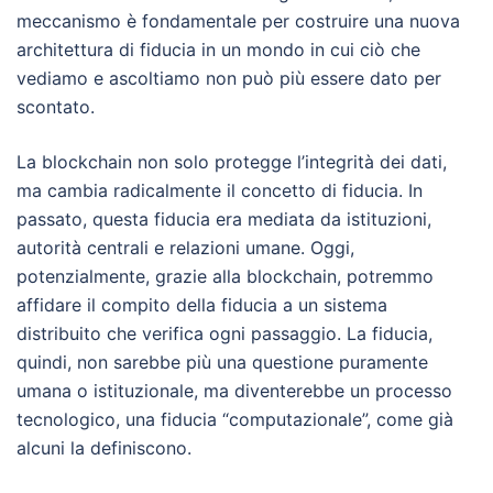
meccanismo è fondamentale per costruire una nuova
architettura di fiducia in un mondo in cui ciò che
vediamo e ascoltiamo non può più essere dato per
scontato.
La blockchain non solo protegge l’integrità dei dati,
ma cambia radicalmente il concetto di fiducia. In
passato, questa fiducia era mediata da istituzioni,
autorità centrali e relazioni umane. Oggi,
potenzialmente, grazie alla blockchain, potremmo
affidare il compito della fiducia a un sistema
distribuito che verifica ogni passaggio. La fiducia,
quindi, non sarebbe più una questione puramente
umana o istituzionale, ma diventerebbe un processo
tecnologico, una fiducia “computazionale”, come già
alcuni la definiscono.