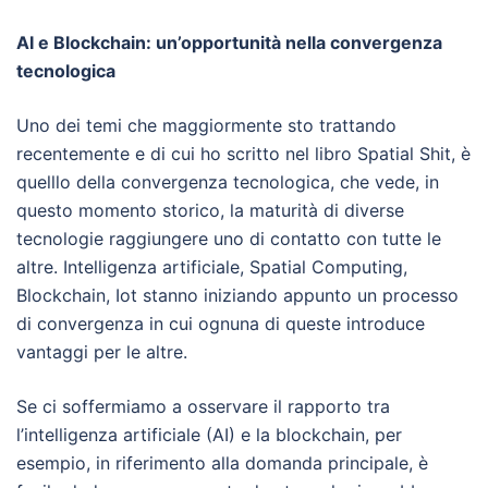
AI e Blockchain: un’opportunità nella convergenza
tecnologica
Uno dei temi che maggiormente sto trattando
recentemente e di cui ho scritto nel libro Spatial Shit, è
quelllo della convergenza tecnologica, che vede, in
questo momento storico, la maturità di diverse
tecnologie raggiungere uno di contatto con tutte le
altre. Intelligenza artificiale, Spatial Computing,
Blockchain, Iot stanno iniziando appunto un processo
di convergenza in cui ognuna di queste introduce
vantaggi per le altre.
Se ci soffermiamo a osservare il rapporto tra
l’intelligenza artificiale (AI) e la blockchain, per
esempio, in riferimento alla domanda principale, è