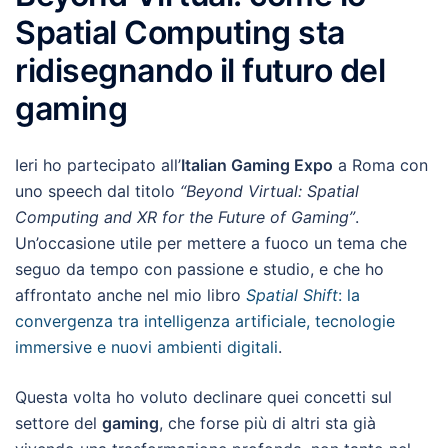
Spatial Computing sta
ridisegnando il futuro del
gaming
Ieri ho partecipato all’
Italian Gaming Expo
a Roma con
uno speech dal titolo
“Beyond Virtual: Spatial
Computing and XR for the Future of Gaming”
.
Un’occasione utile per mettere a fuoco un tema che
seguo da tempo con passione e studio, e che ho
affrontato anche nel mio libro
Spatial Shift
: la
convergenza tra intelligenza artificiale, tecnologie
immersive e nuovi ambienti digitali
.
Questa volta ho voluto declinare quei concetti sul
settore del
gaming
, che forse più di altri sta già