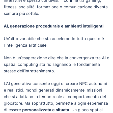
interattivi e spesso condivisi. Il confine tra gaming,
fitness, socialità, formazione o comunicazione diventa
sempre più sottile.
AI, generazione procedurale e ambienti intelligenti
Un’altra variabile che sta accelerando tutto questo è
l’intelligenza artificiale.
Non è un’esagerazione dire che la convergenza tra AI e
spatial computing sta ridisegnando le fondamenta
stesse dell’intrattenimento.
L’AI generativa consente oggi di creare NPC autonomi
e realistici, mondi generati dinamicamente, missioni
che si adattano in tempo reale al comportamento del
giocatore. Ma soprattutto, permette a ogni esperienza
di essere
personalizzata e situata
. Un gioco spatial