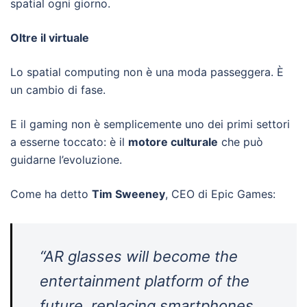
spatial ogni giorno.
Oltre il virtuale
Lo spatial computing non è una moda passeggera. È
un cambio di fase.
E il gaming non è semplicemente uno dei primi settori
a esserne toccato: è il
motore culturale
che può
guidarne l’evoluzione.
Come ha detto
Tim Sweeney
, CEO di Epic Games:
“AR glasses will become the
entertainment platform of the
future, replacing smartphones,