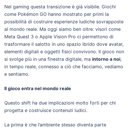
Nel gaming questa transizione è già visibile. Giochi
come Pokémon GO hanno mostrato per primi la
possibilità di costruire esperienze ludiche sovrapposte
al mondo reale. Ma oggi siamo ben oltre: visori come
Meta Quest 3 o Apple Vision Pro ci permettono di
trasformare il salotto in uno spazio ibrido dove avatar,
elementi digitali e oggetti fisici convivono. Il gioco non
si svolge più in una finestra digitale, ma
intorno a noi
,
in tempo reale, connesso a ciò che facciamo, vediamo
e sentiamo.
Il gioco entra nel mondo reale
Questo shift ha due implicazioni molto forti per chi
progetta e costruisce contenuti ludici.
La prima è che l’ambiente stesso diventa parte