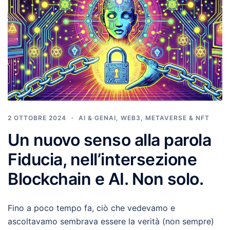
2 OTTOBRE 2024
AI & GENAI
,
WEB3, METAVERSE & NFT
Un nuovo senso alla parola
Fiducia, nell’intersezione
Blockchain e AI. Non solo.
Fino a poco tempo fa, ciò che vedevamo e
ascoltavamo sembrava essere la verità (non sempre)