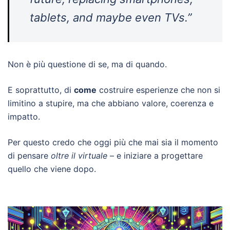
tablets, and maybe even TVs.”
Non è più questione di se, ma di quando.
E soprattutto, di
come
costruire esperienze che non si
limitino a stupire, ma che abbiano valore, coerenza e
impatto.
Per questo credo che oggi più che mai sia il momento
di pensare
oltre il virtuale
– e iniziare a progettare
quello che viene dopo.