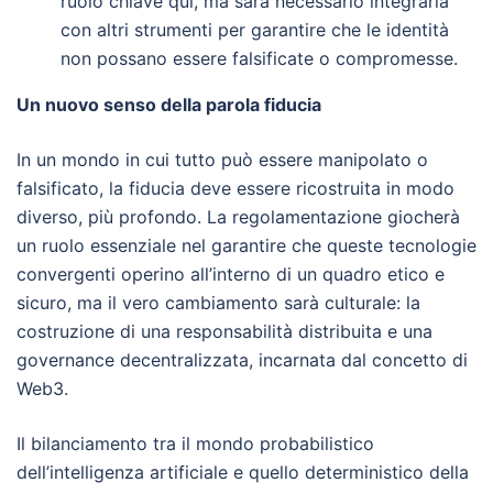
ruolo chiave qui, ma sarà necessario integrarla
con altri strumenti per garantire che le identità
non possano essere falsificate o compromesse.
Un nuovo senso della parola fiducia
In un mondo in cui tutto può essere manipolato o
falsificato, la fiducia deve essere ricostruita in modo
diverso, più profondo. La regolamentazione giocherà
un ruolo essenziale nel garantire che queste tecnologie
convergenti operino all’interno di un quadro etico e
sicuro, ma il vero cambiamento sarà culturale: la
costruzione di una responsabilità distribuita e una
governance decentralizzata, incarnata dal concetto di
Web3.
Il bilanciamento tra il mondo probabilistico
dell’intelligenza artificiale e quello deterministico della