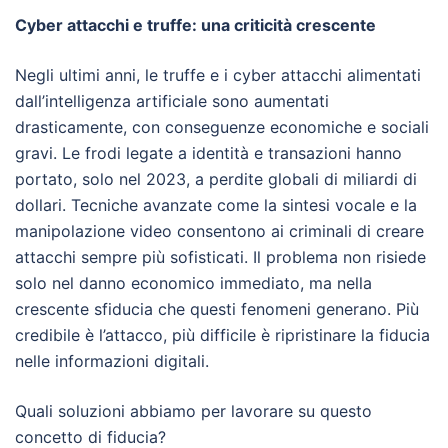
Cyber attacchi e truffe: una criticità crescente
Negli ultimi anni, le truffe e i cyber attacchi alimentati
dall’intelligenza artificiale sono aumentati
drasticamente, con conseguenze economiche e sociali
gravi. Le frodi legate a identità e transazioni hanno
portato, solo nel 2023, a perdite globali di miliardi di
dollari. Tecniche avanzate come la sintesi vocale e la
manipolazione video consentono ai criminali di creare
attacchi sempre più sofisticati. Il problema non risiede
solo nel danno economico immediato, ma nella
crescente sfiducia che questi fenomeni generano. Più
credibile è l’attacco, più difficile è ripristinare la fiducia
nelle informazioni digitali.
Quali soluzioni abbiamo per lavorare su questo
concetto di fiducia?