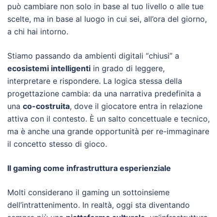
può cambiare non solo in base al tuo livello o alle tue
scelte, ma in base al luogo in cui sei, all’ora del giorno,
a chi hai intorno.
Stiamo passando da ambienti digitali “chiusi” a
ecosistemi intelligenti
in grado di leggere,
interpretare e rispondere. La logica stessa della
progettazione cambia: da una narrativa predefinita a
una
co-costruita
, dove il giocatore entra in relazione
attiva con il contesto. È un salto concettuale e tecnico,
ma è anche una grande opportunità per re-immaginare
il concetto stesso di gioco.
Il gaming come infrastruttura esperienziale
Molti considerano il gaming un sottoinsieme
dell’intrattenimento. In realtà, oggi sta diventando