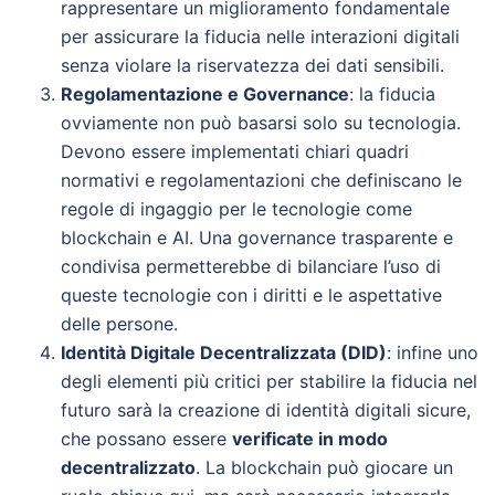
rappresentare un miglioramento fondamentale
per assicurare la fiducia nelle interazioni digitali
senza violare la riservatezza dei dati sensibili.
Regolamentazione e Governance
: la fiducia
ovviamente non può basarsi solo su tecnologia.
Devono essere implementati chiari quadri
normativi e regolamentazioni che definiscano le
regole di ingaggio per le tecnologie come
blockchain e AI. Una governance trasparente e
condivisa permetterebbe di bilanciare l’uso di
queste tecnologie con i diritti e le aspettative
delle persone.
Identità Digitale Decentralizzata (DID)
: infine uno
degli elementi più critici per stabilire la fiducia nel
futuro sarà la creazione di identità digitali sicure,
che possano essere
verificate in modo
decentralizzato
. La blockchain può giocare un