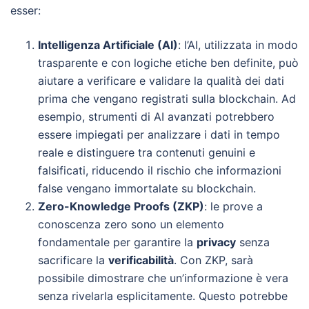
esser:
Intelligenza Artificiale (AI)
: l’AI, utilizzata in modo
trasparente e con logiche etiche ben definite, può
aiutare a verificare e validare la qualità dei dati
prima che vengano registrati sulla blockchain. Ad
esempio, strumenti di AI avanzati potrebbero
essere impiegati per analizzare i dati in tempo
reale e distinguere tra contenuti genuini e
falsificati, riducendo il rischio che informazioni
false vengano immortalate su blockchain.
Zero-Knowledge Proofs (ZKP)
: le prove a
conoscenza zero sono un elemento
fondamentale per garantire la
privacy
senza
sacrificare la
verificabilità
. Con ZKP, sarà
possibile dimostrare che un’informazione è vera
senza rivelarla esplicitamente. Questo potrebbe