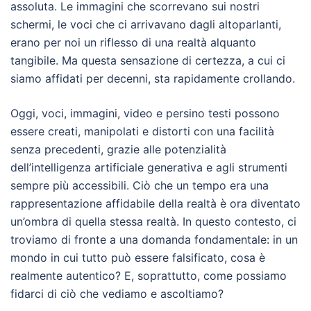
assoluta. Le immagini che scorrevano sui nostri
schermi, le voci che ci arrivavano dagli altoparlanti,
erano per noi un riflesso di una realtà alquanto
tangibile. Ma questa sensazione di certezza, a cui ci
siamo affidati per decenni, sta rapidamente crollando.
Oggi, voci, immagini, video e persino testi possono
essere creati, manipolati e distorti con una facilità
senza precedenti, grazie alle potenzialità
dell’intelligenza artificiale generativa e agli strumenti
sempre più accessibili. Ciò che un tempo era una
rappresentazione affidabile della realtà è ora diventato
un’ombra di quella stessa realtà. In questo contesto, ci
troviamo di fronte a una domanda fondamentale: in un
mondo in cui tutto può essere falsificato, cosa è
realmente autentico? E, soprattutto, come possiamo
fidarci di ciò che vediamo e ascoltiamo?