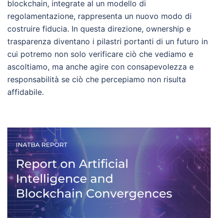
blockchain, integrate al un modello di
regolamentazione, rappresenta un nuovo modo di
costruire fiducia. In questa direzione, ownership e
trasparenza diventano i pilastri portanti di un futuro in
cui potremo non solo verificare ciò che vediamo e
ascoltiamo, ma anche agire con consapevolezza e
responsabilità se ciò che percepiamo non risulta
affidabile.