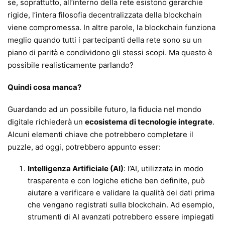
se, soprattutto, all’interno della rete esistono gerarchie
rigide, l’intera filosofia decentralizzata della blockchain
viene compromessa. In altre parole, la blockchain funziona
meglio quando tutti i partecipanti della rete sono su un
piano di parità e condividono gli stessi scopi. Ma questo è
possibile realisticamente parlando?
Quindi cosa manca?
Guardando ad un possibile futuro, la fiducia nel mondo
digitale richiederà un
ecosistema di tecnologie integrate
.
Alcuni elementi chiave che potrebbero completare il
puzzle, ad oggi, potrebbero appunto esser:
Intelligenza Artificiale (AI)
: l’AI, utilizzata in modo
trasparente e con logiche etiche ben definite, può
aiutare a verificare e validare la qualità dei dati prima
che vengano registrati sulla blockchain. Ad esempio,
strumenti di AI avanzati potrebbero essere impiegati