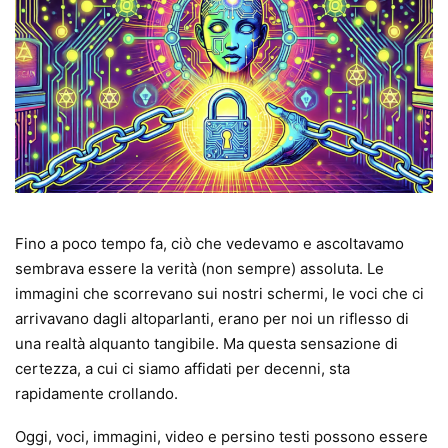
Fino a poco tempo fa, ciò che vedevamo e ascoltavamo
sembrava essere la verità (non sempre) assoluta. Le
immagini che scorrevano sui nostri schermi, le voci che ci
arrivavano dagli altoparlanti, erano per noi un riflesso di
una realtà alquanto tangibile. Ma questa sensazione di
certezza, a cui ci siamo affidati per decenni, sta
rapidamente crollando.
Oggi, voci, immagini, video e persino testi possono essere