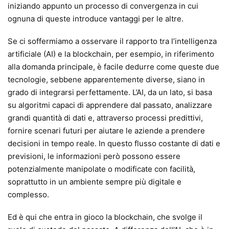
iniziando appunto un processo di convergenza in cui
ognuna di queste introduce vantaggi per le altre.
Se ci soffermiamo a osservare il rapporto tra l’intelligenza
artificiale (AI) e la blockchain, per esempio, in riferimento
alla domanda principale, è facile dedurre come queste due
tecnologie, sebbene apparentemente diverse, siano in
grado di integrarsi perfettamente. L’AI, da un lato, si basa
su algoritmi capaci di apprendere dal passato, analizzare
grandi quantità di dati e, attraverso processi predittivi,
fornire scenari futuri per aiutare le aziende a prendere
decisioni in tempo reale. In questo flusso costante di dati e
previsioni, le informazioni però possono essere
potenzialmente manipolate o modificate con facilità,
soprattutto in un ambiente sempre più digitale e
complesso.
Ed è qui che entra in gioco la blockchain, che svolge il