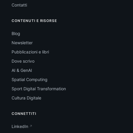
Contatti
CONTENUTI E RISORSE
Blog
Newsletter
Pubblicazioni e libri
Dove scrivo
AI & GenAI
Spatial Computing
Sport Digital Transformation
Cultura Digitale
CONNETTITI
LinkedIn