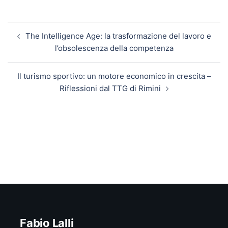
Navigazione articolo
The Intelligence Age: la trasformazione del lavoro e
l’obsolescenza della competenza
Il turismo sportivo: un motore economico in crescita –
Riflessioni dal TTG di Rimini
Fabio Lalli