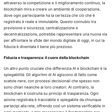
attraverso la competizione e il miglioramento continuo, la
blockchain mira a creare un ambiente di cooperazione,
dove ogni partecipante ha la certezza che ciò che è
registrato è reale e immutabile. Questo connubio tra
previsione e sicurezza, centralizzazione e
decentralizzazione, potrebbe rappresentare una nuova via
per affrontare le sfide del mondo digitale di oggi, in cui la
fiducia è diventata il bene più prezioso.
Fiducia e trasparenza: il cuore della blockchain
Un altro punto cruciale che differenzia AI e blockchain è la
spiegabilità. Gli algoritmi di AI agiscono di fatto come
scatole nere, con processi decisionali che spesso non
sono chiari neanche ai loro creatori. Al contrario, la
blockchain è costruita su principi di trasparenza. Ogni
azione registrata è tracciabile e spiegabile da chiunque
partecipi alla rete, offrendo così un sistema verificabile in