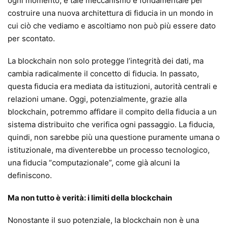
ogni momento, e tale meccanismo è fondamentale per
costruire una nuova architettura di fiducia in un mondo in
cui ciò che vediamo e ascoltiamo non può più essere dato
per scontato.
La blockchain non solo protegge l’integrità dei dati, ma
cambia radicalmente il concetto di fiducia. In passato,
questa fiducia era mediata da istituzioni, autorità centrali e
relazioni umane. Oggi, potenzialmente, grazie alla
blockchain, potremmo affidare il compito della fiducia a un
sistema distribuito che verifica ogni passaggio. La fiducia,
quindi, non sarebbe più una questione puramente umana o
istituzionale, ma diventerebbe un processo tecnologico,
una fiducia “computazionale”, come già alcuni la
definiscono.
Ma non tutto è verità: i limiti della blockchain
Nonostante il suo potenziale, la blockchain non è una