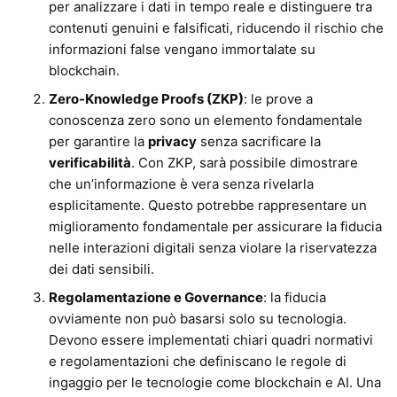
per analizzare i dati in tempo reale e distinguere tra
contenuti genuini e falsificati, riducendo il rischio che
informazioni false vengano immortalate su
blockchain.
Zero-Knowledge Proofs (ZKP)
: le prove a
conoscenza zero sono un elemento fondamentale
per garantire la
privacy
senza sacrificare la
verificabilità
. Con ZKP, sarà possibile dimostrare
che un’informazione è vera senza rivelarla
esplicitamente. Questo potrebbe rappresentare un
miglioramento fondamentale per assicurare la fiducia
nelle interazioni digitali senza violare la riservatezza
dei dati sensibili.
Regolamentazione e Governance
: la fiducia
ovviamente non può basarsi solo su tecnologia.
Devono essere implementati chiari quadri normativi
e regolamentazioni che definiscano le regole di
ingaggio per le tecnologie come blockchain e AI. Una