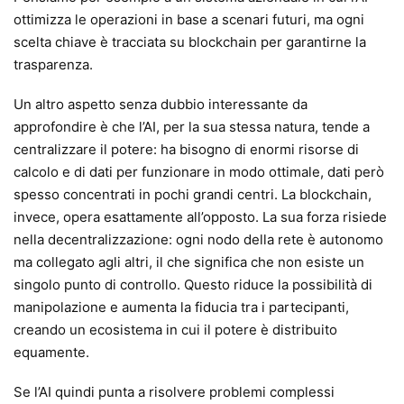
ottimizza le operazioni in base a scenari futuri, ma ogni
scelta chiave è tracciata su blockchain per garantirne la
trasparenza.
Un altro aspetto senza dubbio interessante da
approfondire è che l’AI, per la sua stessa natura, tende a
centralizzare il potere: ha bisogno di enormi risorse di
calcolo e di dati per funzionare in modo ottimale, dati però
spesso concentrati in pochi grandi centri. La blockchain,
invece, opera esattamente all’opposto. La sua forza risiede
nella decentralizzazione: ogni nodo della rete è autonomo
ma collegato agli altri, il che significa che non esiste un
singolo punto di controllo. Questo riduce la possibilità di
manipolazione e aumenta la fiducia tra i partecipanti,
creando un ecosistema in cui il potere è distribuito
equamente.
Se l’AI quindi punta a risolvere problemi complessi