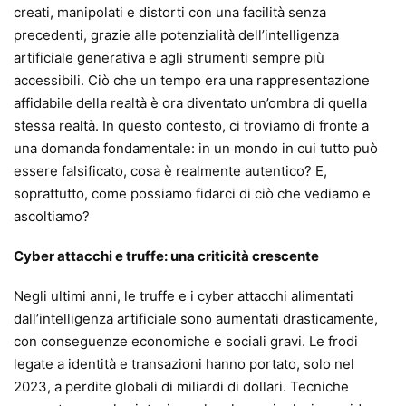
creati, manipolati e distorti con una facilità senza
precedenti, grazie alle potenzialità dell’intelligenza
artificiale generativa e agli strumenti sempre più
accessibili. Ciò che un tempo era una rappresentazione
affidabile della realtà è ora diventato un’ombra di quella
stessa realtà. In questo contesto, ci troviamo di fronte a
una domanda fondamentale: in un mondo in cui tutto può
essere falsificato, cosa è realmente autentico? E,
soprattutto, come possiamo fidarci di ciò che vediamo e
ascoltiamo?
Cyber attacchi e truffe: una criticità crescente
Negli ultimi anni, le truffe e i cyber attacchi alimentati
dall’intelligenza artificiale sono aumentati drasticamente,
con conseguenze economiche e sociali gravi. Le frodi
legate a identità e transazioni hanno portato, solo nel
2023, a perdite globali di miliardi di dollari. Tecniche