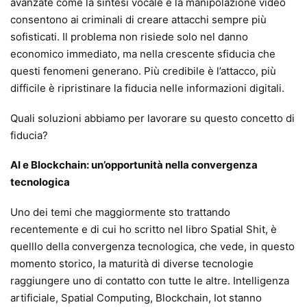
avanzate come la sintesi vocale e la manipolazione video
consentono ai criminali di creare attacchi sempre più
sofisticati. Il problema non risiede solo nel danno
economico immediato, ma nella crescente sfiducia che
questi fenomeni generano. Più credibile è l’attacco, più
difficile è ripristinare la fiducia nelle informazioni digitali.
Quali soluzioni abbiamo per lavorare su questo concetto di
fiducia?
AI e Blockchain: un’opportunità nella convergenza
tecnologica
Uno dei temi che maggiormente sto trattando
recentemente e di cui ho scritto nel libro Spatial Shit, è
quelllo della convergenza tecnologica, che vede, in questo
momento storico, la maturità di diverse tecnologie
raggiungere uno di contatto con tutte le altre. Intelligenza
artificiale, Spatial Computing, Blockchain, Iot stanno