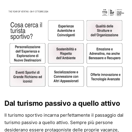
Dal turismo passivo a quello attivo
Il turismo sportivo incarna perfettamente il passaggio dal
turismo passivo a quello attivo. Sempre più persone
desiderano essere protagoniste delle proprie vacanze,