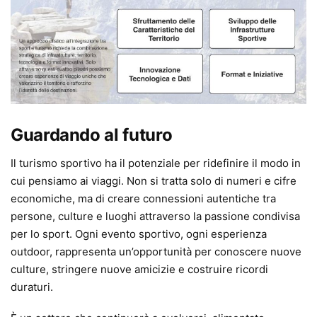
Guardando al futuro
Il turismo sportivo ha il potenziale per ridefinire il modo in
cui pensiamo ai viaggi. Non si tratta solo di numeri e cifre
economiche, ma di creare connessioni autentiche tra
persone, culture e luoghi attraverso la passione condivisa
per lo sport. Ogni evento sportivo, ogni esperienza
outdoor, rappresenta un’opportunità per conoscere nuove
culture, stringere nuove amicizie e costruire ricordi
duraturi.