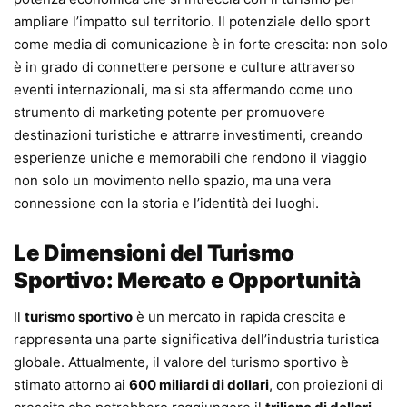
ampliare l’impatto sul territorio. Il potenziale dello sport
come media di comunicazione è in forte crescita: non solo
è in grado di connettere persone e culture attraverso
eventi internazionali, ma si sta affermando come uno
strumento di marketing potente per promuovere
destinazioni turistiche e attrarre investimenti, creando
esperienze uniche e memorabili che rendono il viaggio
non solo un movimento nello spazio, ma una vera
connessione con la storia e l’identità dei luoghi.
Le Dimensioni del Turismo
Sportivo: Mercato e Opportunità
Il
turismo sportivo
è un mercato in rapida crescita e
rappresenta una parte significativa dell’industria turistica
globale. Attualmente, il valore del turismo sportivo è
stimato attorno ai
600 miliardi di dollari
, con proiezioni di