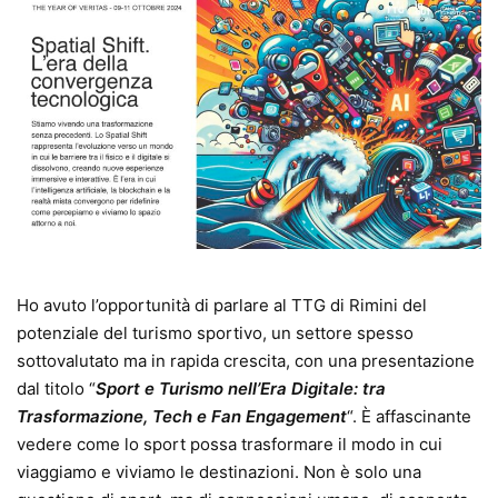
Ho avuto l’opportunità di parlare al TTG di Rimini del
potenziale del turismo sportivo, un settore spesso
sottovalutato ma in rapida crescita, con una presentazione
dal titolo “
Sport e Turismo nell’Era Digitale: tra
Trasformazione, Tech e Fan Engagement
“. È affascinante
vedere come lo sport possa trasformare il modo in cui
viaggiamo e viviamo le destinazioni. Non è solo una