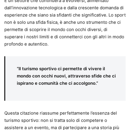
È un settore che continuerà a evolversi, alimentato
dall’innovazione tecnologica e dalla crescente domanda di
esperienze che siano sia sfidanti che significative. Lo sport
non è solo una sfida fisica, è anche uno strumento che ci
permette di scoprire il mondo con occhi diversi, di
superare i nostri limiti e di connetterci con gli altri in modo
profondo e autentico.
“Il turismo sportivo ci permette di vivere il
mondo con occhi nuovi, attraverso sfide che ci
ispirano e comunità che ci accolgono.”
Questa citazione riassume perfettamente l’essenza del
turismo sportivo: non si tratta solo di competere o
assistere a un evento, ma di partecipare a una storia più