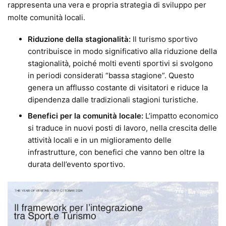
rappresenta una vera e propria strategia di sviluppo per
molte comunità locali.
Riduzione della stagionalità:
Il turismo sportivo
contribuisce in modo significativo alla riduzione della
stagionalità, poiché molti eventi sportivi si svolgono
in periodi considerati “bassa stagione”. Questo
genera un afflusso costante di visitatori e riduce la
dipendenza dalle tradizionali stagioni turistiche.
Benefici per la comunità locale:
L’impatto economico
si traduce in nuovi posti di lavoro, nella crescita delle
attività locali e in un miglioramento delle
infrastrutture, con benefici che vanno ben oltre la
durata dell’evento sportivo.