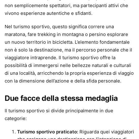
non semplicemente spettatori, ma partecipanti attivi che
vivono esperienze autentiche e sfidanti.
Nel turismo sportivo, questo significa correre una
maratona, fare trekking in montagna o persino esplorare
un nuovo territorio in bicicletta. L’elemento fondamentale
non è solo la destinazione, ma il percorso personale che il
viaggiatore intraprende. Il turismo sportivo offre la
possibilità di immergersi nelle bellezze naturali e culturali
di una località, arricchendo la propria esperienza di viaggio
con la dimensione dell’azione e della sfida personale.
Due facce della stessa medaglia
Il turismo sportivo si divide principalmente in due
categorie:
Turismo sportivo praticato:
Riguarda quei viaggiatori