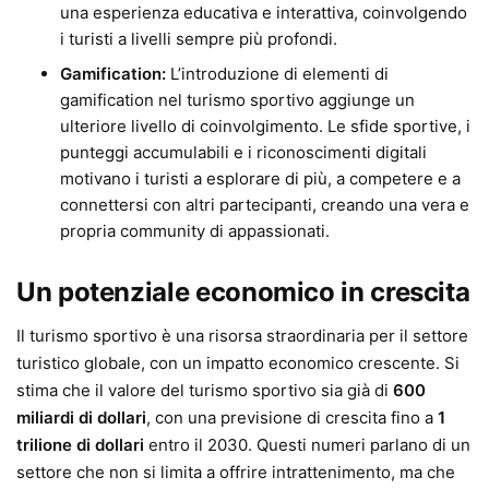
una esperienza educativa e interattiva, coinvolgendo
i turisti a livelli sempre più profondi.
Gamification:
L’introduzione di elementi di
gamification nel turismo sportivo aggiunge un
ulteriore livello di coinvolgimento. Le sfide sportive, i
punteggi accumulabili e i riconoscimenti digitali
motivano i turisti a esplorare di più, a competere e a
connettersi con altri partecipanti, creando una vera e
propria community di appassionati.
Un potenziale economico in crescita
Il turismo sportivo è una risorsa straordinaria per il settore
turistico globale, con un impatto economico crescente. Si
stima che il valore del turismo sportivo sia già di
600
miliardi di dollari
, con una previsione di crescita fino a
1
trilione di dollari
entro il 2030. Questi numeri parlano di un
settore che non si limita a offrire intrattenimento, ma che