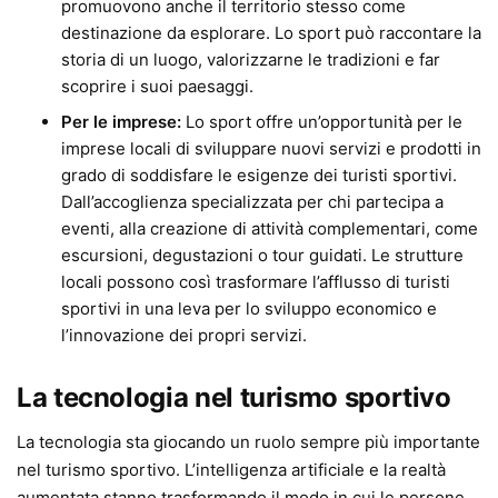
promuovono anche il territorio stesso come
destinazione da esplorare. Lo sport può raccontare la
storia di un luogo, valorizzarne le tradizioni e far
scoprire i suoi paesaggi.
Per le imprese:
Lo sport offre un’opportunità per le
imprese locali di sviluppare nuovi servizi e prodotti in
grado di soddisfare le esigenze dei turisti sportivi.
Dall’accoglienza specializzata per chi partecipa a
eventi, alla creazione di attività complementari, come
escursioni, degustazioni o tour guidati. Le strutture
locali possono così trasformare l’afflusso di turisti
sportivi in una leva per lo sviluppo economico e
l’innovazione dei propri servizi.
La tecnologia nel turismo sportivo
La tecnologia sta giocando un ruolo sempre più importante
nel turismo sportivo. L’intelligenza artificiale e la realtà
aumentata stanno trasformando il modo in cui le persone