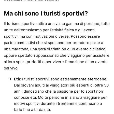
Ma chi sono i turisti sportivi?
Il turismo sportivo attira una vasta gamma di persone, tutte
unite dall’entusiasmo per l’attività fisica e gli eventi
sportivi, ma con motivazioni diverse. Possono essere
partecipanti attivi che si spostano per prendere parte a
una maratona, una gara di triathlon o un evento ciclistico,
oppure spettatori appassionati che viaggiano per assistere
ai loro sport preferiti e per vivere l’emozione di un evento
dal vivo.
Età:
I turisti sportivi sono estremamente eterogenei.
Dai giovani adulti ai viaggiatori più esperti di oltre 50
anni, dimostrano che la passione per lo sport non
conosce età. Molte persone iniziano a viaggiare per
motivi sportivi durante i trentenni e continuano a
farlo fino a tarda età.