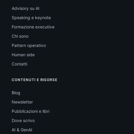
Advisory su AI
Speaking e keynote
Formazione executive
Chi sono
Pattern operativo
Human side
Contatti
CONTENUTI E RISORSE
Blog
Newsletter
Pubblicazioni e libri
Dove scrivo
AI & GenAI