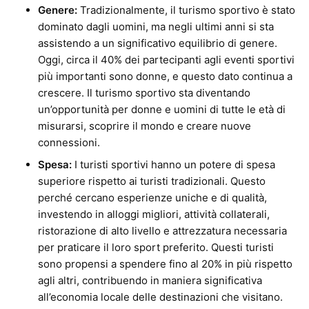
Genere:
Tradizionalmente, il turismo sportivo è stato
dominato dagli uomini, ma negli ultimi anni si sta
assistendo a un significativo equilibrio di genere.
Oggi, circa il 40% dei partecipanti agli eventi sportivi
più importanti sono donne, e questo dato continua a
crescere. Il turismo sportivo sta diventando
un’opportunità per donne e uomini di tutte le età di
misurarsi, scoprire il mondo e creare nuove
connessioni.
Spesa:
I turisti sportivi hanno un potere di spesa
superiore rispetto ai turisti tradizionali. Questo
perché cercano esperienze uniche e di qualità,
investendo in alloggi migliori, attività collaterali,
ristorazione di alto livello e attrezzatura necessaria
per praticare il loro sport preferito. Questi turisti
sono propensi a spendere fino al 20% in più rispetto
agli altri, contribuendo in maniera significativa
all’economia locale delle destinazioni che visitano.