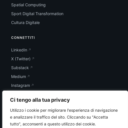
Spatial Computing
Sport Digital Transformation
Cultura Digitale
CONNETTITI
LinkedIn
X (Twitter)
Substack
Medium
Instagram
Ci tengo alla tua privacy
Utilizzo i cookie per migliorare l'esperienza di navigazione
e analizzare il traffico del sito.
Cliccando su "Accetta
tutto", acconsenti a questo utilizzo dei cookie.