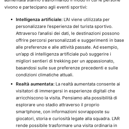
vivono e partecipano agli eventi sportivi:
Intelligenza artificiale:
L’AI viene utilizzata per
personalizzare l’esperienza del turista sportivo.
Attraverso l’analisi dei dati, le destinazioni possono
offrire percorsi personalizzati e suggerimenti in base
alle preferenze e alle attività passate. Ad esempio,
un’app di intelligenza artificiale può suggerire i
migliori sentieri di trekking per un appassionato,
basandosi sulle sue preferenze precedenti e sulle
condizioni climatiche attuali.
Realtà aumentata:
La realtà aumentata consente ai
visitatori di immergersi in esperienze digitali che
arricchiscono la visita. Pensiamo alla possibilità di
esplorare uno stadio attraverso il proprio
smartphone, con informazioni sovrapposte su
giocatori, storia e curiosità legate alla squadra. L’AR
rende possibile trasformare una visita ordinaria in