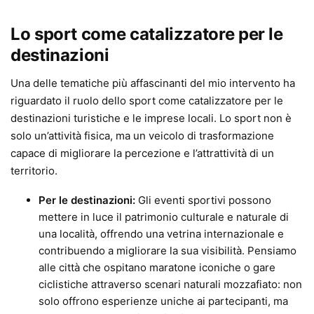
Lo sport come catalizzatore per le
destinazioni
Una delle tematiche più affascinanti del mio intervento ha
riguardato il ruolo dello sport come catalizzatore per le
destinazioni turistiche e le imprese locali. Lo sport non è
solo un’attività fisica, ma un veicolo di trasformazione
capace di migliorare la percezione e l’attrattività di un
territorio.
Per le destinazioni:
Gli eventi sportivi possono
mettere in luce il patrimonio culturale e naturale di
una località, offrendo una vetrina internazionale e
contribuendo a migliorare la sua visibilità. Pensiamo
alle città che ospitano maratone iconiche o gare
ciclistiche attraverso scenari naturali mozzafiato: non
solo offrono esperienze uniche ai partecipanti, ma