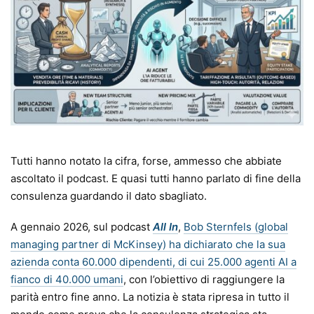
Tutti hanno notato la cifra, forse, ammesso che abbiate
ascoltato il podcast. E quasi tutti hanno parlato di fine della
consulenza guardando il dato sbagliato.
A gennaio 2026, sul podcast
All In
,
Bob Sternfels (global
managing partner di McKinsey) ha dichiarato che la sua
azienda conta 60.000 dipendenti, di cui 25.000 agenti AI a
fianco di 40.000 umani
, con l’obiettivo di raggiungere la
parità entro fine anno. La notizia è stata ripresa in tutto il