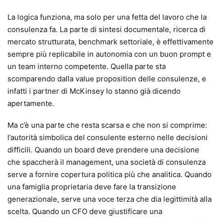
La logica funziona, ma solo per una fetta del lavoro che la
consulenza fa. La parte di sintesi documentale, ricerca di
mercato strutturata, benchmark settoriale, è effettivamente
sempre più replicabile in autonomia con un buon prompt e
un team interno competente. Quella parte sta
scomparendo dalla value proposition delle consulenze, e
infatti i partner di McKinsey lo stanno già dicendo
apertamente.
Ma c’è una parte che resta scarsa e che non si comprime:
l’autorità simbolica del consulente esterno nelle decisioni
difficili. Quando un board deve prendere una decisione
che spaccherà il management, una società di consulenza
serve a fornire copertura politica più che analitica. Quando
una famiglia proprietaria deve fare la transizione
generazionale, serve una voce terza che dia legittimità alla
scelta. Quando un CFO deve giustificare una