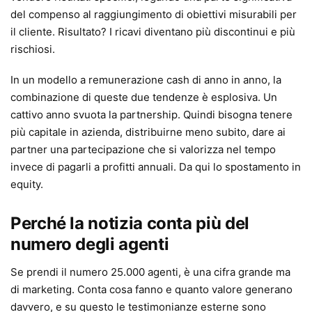
del compenso al raggiungimento di obiettivi misurabili per
il cliente. Risultato? I ricavi diventano più discontinui e più
rischiosi.
In un modello a remunerazione cash di anno in anno, la
combinazione di queste due tendenze è esplosiva. Un
cattivo anno svuota la partnership. Quindi bisogna tenere
più capitale in azienda, distribuirne meno subito, dare ai
partner una partecipazione che si valorizza nel tempo
invece di pagarli a profitti annuali. Da qui lo spostamento in
equity.
Perché la notizia conta più del
numero degli agenti
Se prendi il numero 25.000 agenti, è una cifra grande ma
di marketing. Conta cosa fanno e quanto valore generano
davvero, e su questo le testimonianze esterne sono