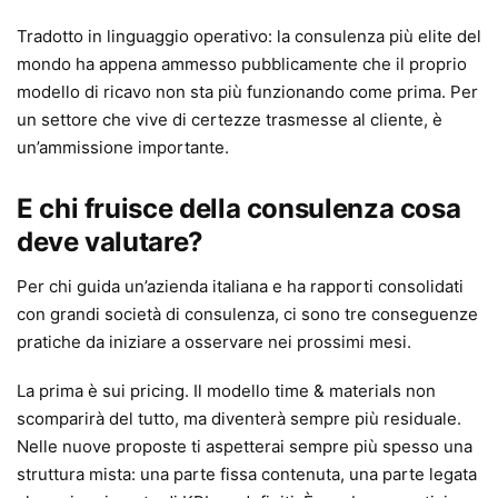
Tradotto in linguaggio operativo: la consulenza più elite del
mondo ha appena ammesso pubblicamente che il proprio
modello di ricavo non sta più funzionando come prima. Per
un settore che vive di certezze trasmesse al cliente, è
un’ammissione importante.
E chi fruisce della consulenza cosa
deve valutare?
Per chi guida un’azienda italiana e ha rapporti consolidati
con grandi società di consulenza, ci sono tre conseguenze
pratiche da iniziare a osservare nei prossimi mesi.
La prima è sui pricing. Il modello time & materials non
scomparirà del tutto, ma diventerà sempre più residuale.
Nelle nuove proposte ti aspetterai sempre più spesso una
struttura mista: una parte fissa contenuta, una parte legata