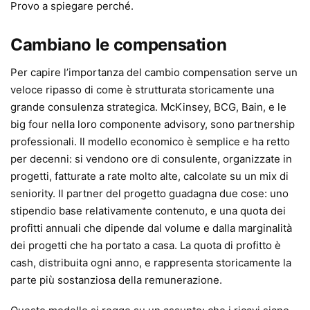
Provo a spiegare perché.
Cambiano le compensation
Per capire l’importanza del cambio compensation serve un
veloce ripasso di come è strutturata storicamente una
grande consulenza strategica. McKinsey, BCG, Bain, e le
big four nella loro componente advisory, sono partnership
professionali. Il modello economico è semplice e ha retto
per decenni: si vendono ore di consulente, organizzate in
progetti, fatturate a rate molto alte, calcolate su un mix di
seniority. Il partner del progetto guadagna due cose: uno
stipendio base relativamente contenuto, e una quota dei
profitti annuali che dipende dal volume e dalla marginalità
dei progetti che ha portato a casa. La quota di profitto è
cash, distribuita ogni anno, e rappresenta storicamente la
parte più sostanziosa della remunerazione.