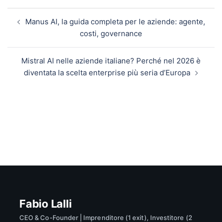
Navigazione articolo
Manus AI, la guida completa per le aziende: agente,
costi, governance
Mistral AI nelle aziende italiane? Perché nel 2026 è
diventata la scelta enterprise più seria d’Europa
Fabio Lalli
CEO & Co-Founder | Imprenditore (1 exit), Investitore (2