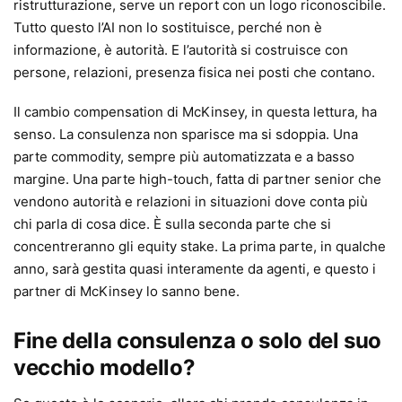
ristrutturazione, serve un report con un logo riconoscibile.
Tutto questo l’AI non lo sostituisce, perché non è
informazione, è autorità. E l’autorità si costruisce con
persone, relazioni, presenza fisica nei posti che contano.
Il cambio compensation di McKinsey, in questa lettura, ha
senso. La consulenza non sparisce ma si sdoppia. Una
parte commodity, sempre più automatizzata e a basso
margine. Una parte high-touch, fatta di partner senior che
vendono autorità e relazioni in situazioni dove conta più
chi parla di cosa dice. È sulla seconda parte che si
concentreranno gli equity stake. La prima parte, in qualche
anno, sarà gestita quasi interamente da agenti, e questo i
partner di McKinsey lo sanno bene.
Fine della consulenza o solo del suo
vecchio modello?