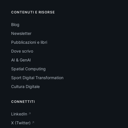
CONTENUTI E RISORSE
Blog
Newsletter
Pubblicazioni e libri
Dove scrivo
AI & GenAI
Spatial Computing
Sport Digital Transformation
Cultura Digitale
CONNETTITI
LinkedIn
X (Twitter)