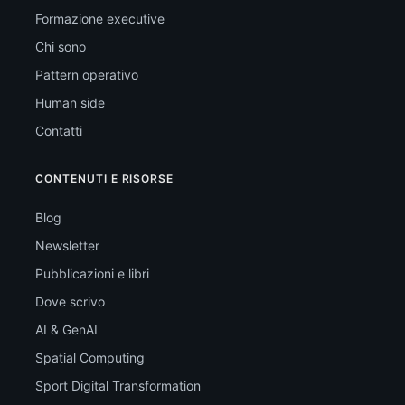
Formazione executive
Chi sono
Pattern operativo
Human side
Contatti
CONTENUTI E RISORSE
Blog
Newsletter
Pubblicazioni e libri
Dove scrivo
AI & GenAI
Spatial Computing
Sport Digital Transformation