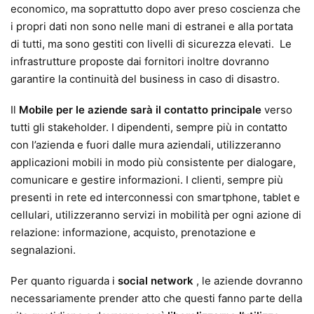
economico, ma soprattutto dopo aver preso coscienza che
i propri dati non sono nelle mani di estranei e alla portata
di tutti, ma sono gestiti con livelli di sicurezza elevati. Le
infrastrutture proposte dai fornitori inoltre dovranno
garantire la continuità del business in caso di disastro.
Il
Mobile per le aziende sarà il
contatto principale
verso
tutti gli stakeholder. I dipendenti, sempre più in contatto
con l’azienda e fuori dalle mura aziendali, utilizzeranno
applicazioni mobili in modo più consistente per dialogare,
comunicare e gestire informazioni. I clienti, sempre più
presenti in rete ed interconnessi con smartphone, tablet e
cellulari, utilizzeranno servizi in mobilità per ogni azione di
relazione: informazione, acquisto, prenotazione e
segnalazioni.
Per quanto riguarda i
social network
, le aziende dovranno
necessariamente prender atto che questi fanno parte della