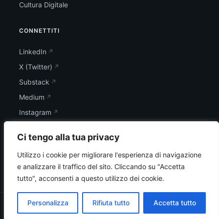
Cultura Digitale
CONNETTITI
LinkedIn
X (Twitter)
Substack
Medium
Instagram
Ci tengo alla tua privacy
Utilizzo i cookie per migliorare l'esperienza di navigazione
e analizzare il traffico del sito.
Cliccando su "Accetta
tutto", acconsenti a questo utilizzo dei cookie.
Personalizza
Rifiuta tutto
Accetta tutto