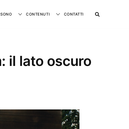
 SONO
CONTENUTI
CONTATTI
 il lato oscuro