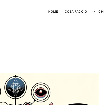
HOME
COSA FACCIO
CHI