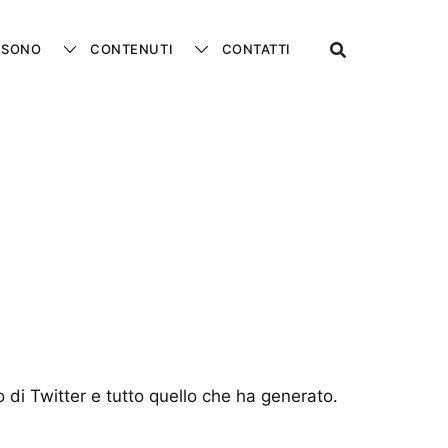
 SONO
CONTENUTI
CONTATTI
 di Twitter e tutto quello che ha generato.