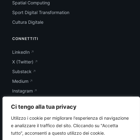
Spatial Computing
Sport Digital Transformation
Cultura Digitale
CONNETTITI
LinkedIn
X (Twitter)
Substack
Medium
Instagram
Ci tengo alla tua privacy
Utilizzo i cookie per migliorare l'esperienza di navigazione
e analizzare il traffico del sito.
Cliccando su "Accetta
tutto", acconsenti a questo utilizzo dei cookie.