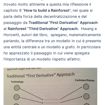
trovato molto attinente a questa mia riflessione il
capitolo 6 “
How to build a Rainforest
“, nel quale si
parla della forza della decentralizzazione e del
passaggio da
Traditional “First
Derivative
”
Approach
al
Rainforest “Third Derivative” Approach.
Hwang e
Horowitt, autori del libro, spiegano, matematicamente
parlando, la differenza tra un modello in cui è presente
una entità centrale e un modello a grafo. In particolare
ho apprezzato il passaggio in cui viene spiegata
l’importanza di un modello rispetto all’altro: