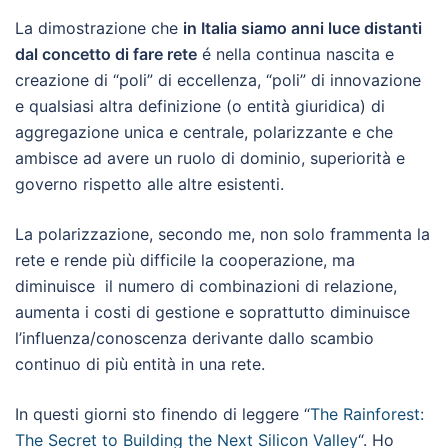
La dimostrazione che
in Italia siamo anni luce distanti
dal concetto di fare rete
é nella continua nascita e
creazione di “poli” di eccellenza, “poli” di innovazione
e qualsiasi altra definizione (o entità giuridica) di
aggregazione unica e centrale, polarizzante e che
ambisce ad avere un ruolo di dominio, superiorità e
governo rispetto alle altre esistenti.
La polarizzazione, secondo me, non solo frammenta la
rete e rende più difficile la cooperazione, ma
diminuisce il numero di combinazioni di relazione,
aumenta i costi di gestione e soprattutto diminuisce
l’influenza/conoscenza derivante dallo scambio
continuo di più entità in una rete.
In questi giorni sto finendo di leggere “
The Rainforest:
The Secret to Building the Next Silicon Valley
“. Ho