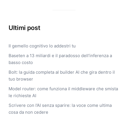
Ultimi post
Il gemello cognitivo lo addestri tu
Baseten a 13 miliardi e il paradosso dell’inferenza a
basso costo
Bolt: la guida completa al builder AI che gira dentro il
tuo browser
Model router: come funziona il middleware che smista
le richieste AI
Scrivere con l’AI senza sparire: la voce come ultima
cosa da non cedere