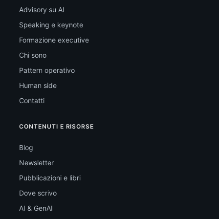
Advisory su AI
Speaking e keynote
Formazione executive
Chi sono
Pattern operativo
Human side
Contatti
CONTENUTI E RISORSE
Blog
Newsletter
Pubblicazioni e libri
Dove scrivo
AI & GenAI