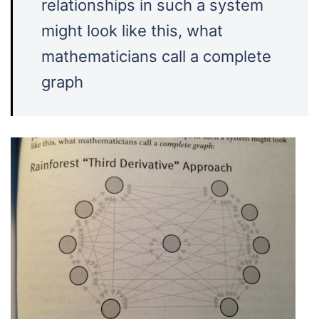
relationships in such a system
might look like this, what
mathematicians call a complete
graph