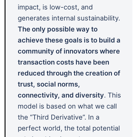
impact, is low-cost, and
generates internal sustainability.
The only possible way to
achieve these goals is to build a
community of innovators where
transaction costs have been
reduced through the creation of
trust, social norms,
connectivity, and diversity
. This
model is based on what we call
the “Third Derivative”. In a
perfect world, the total potential