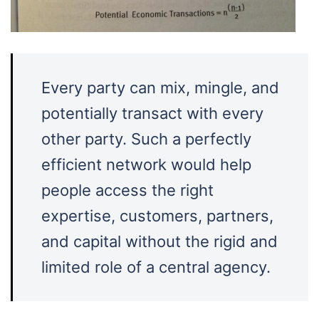
Every party can mix, mingle, and
potentially transact with every
other party. Such a perfectly
efficient network would help
people access the right
expertise, customers, partners,
and capital without the rigid and
limited role of a central agency.