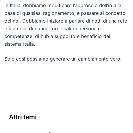
In Italia, dobbiamo modificare l’approccio dell’io alla
base di qualsiasi ragionamento, e passare al concetto
del noi. Dobbiamo iniziare a parlare di nodi di una rete
più ampia, di connettori locali di persone e
competenze, di hub a supporto e beneficio del
sistema Italia.
Solo così possiamo generare un cambiamento vero.
Altri temi