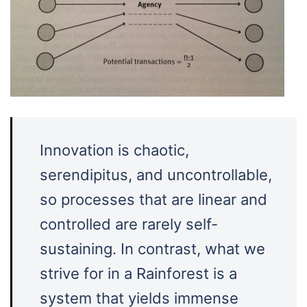
Innovation is chaotic,
serendipitus, and uncontrollable,
so processes that are linear and
controlled are rarely self-
sustaining. In contrast, what we
strive for in a Rainforest is a
system that yields immense