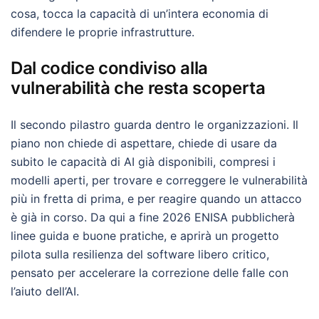
cosa, tocca la capacità di un’intera economia di
difendere le proprie infrastrutture.
Dal codice condiviso alla
vulnerabilità che resta scoperta
Il secondo pilastro guarda dentro le organizzazioni. Il
piano non chiede di aspettare, chiede di usare da
subito le capacità di AI già disponibili, compresi i
modelli aperti, per trovare e correggere le vulnerabilità
più in fretta di prima, e per reagire quando un attacco
è già in corso. Da qui a fine 2026 ENISA pubblicherà
linee guida e buone pratiche, e aprirà un progetto
pilota sulla resilienza del software libero critico,
pensato per accelerare la correzione delle falle con
l’aiuto dell’AI.