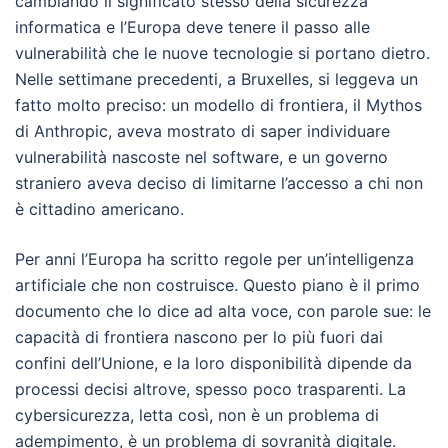
cambiando il significato stesso della sicurezza
informatica e l’Europa deve tenere il passo alle
vulnerabilità che le nuove tecnologie si portano dietro.
Nelle settimane precedenti, a Bruxelles, si leggeva un
fatto molto preciso: un modello di frontiera, il Mythos
di Anthropic, aveva mostrato di saper individuare
vulnerabilità nascoste nel software, e un governo
straniero aveva deciso di limitarne l’accesso a chi non
è cittadino americano.
Per anni l’Europa ha scritto regole per un’intelligenza
artificiale che non costruisce. Questo piano è il primo
documento che lo dice ad alta voce, con parole sue: le
capacità di frontiera nascono per lo più fuori dai
confini dell’Unione, e la loro disponibilità dipende da
processi decisi altrove, spesso poco trasparenti. La
cybersicurezza, letta così, non è un problema di
adempimento, è un problema di sovranità digitale.