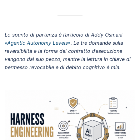
Lo spunto di partenza è l’articolo di Addy Osmani
«Agentic Autonomy Levels»
. Le tre domande sulla
reversibilità e la forma del contratto d’esecuzione
vengono dal suo pezzo, mentre la lettura in chiave di
permesso revocabile e di debito cognitivo è mia.