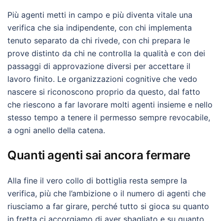
Più agenti metti in campo e più diventa vitale una
verifica che sia indipendente, con chi implementa
tenuto separato da chi rivede, con chi prepara le
prove distinto da chi ne controlla la qualità e con dei
passaggi di approvazione diversi per accettare il
lavoro finito. Le organizzazioni cognitive che vedo
nascere si riconoscono proprio da questo, dal fatto
che riescono a far lavorare molti agenti insieme e nello
stesso tempo a tenere il permesso sempre revocabile,
a ogni anello della catena.
Quanti agenti sai ancora fermare
Alla fine il vero collo di bottiglia resta sempre la
verifica, più che l’ambizione o il numero di agenti che
riusciamo a far girare, perché tutto si gioca su quanto
in fretta ci accorgiamo di aver sbagliato e su quanto