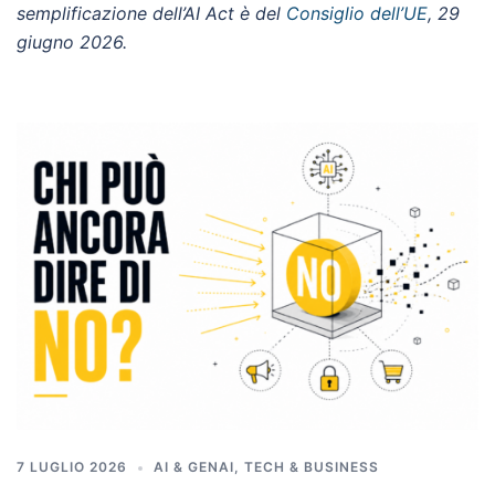
semplificazione dell’AI Act è del
Consiglio dell’UE
, 29
giugno 2026.
7 LUGLIO 2026
AI & GENAI
,
TECH & BUSINESS