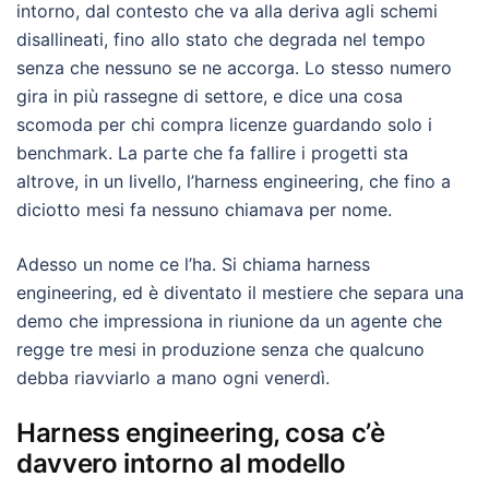
intorno, dal contesto che va alla deriva agli schemi
disallineati, fino allo stato che degrada nel tempo
senza che nessuno se ne accorga. Lo stesso numero
gira in più rassegne di settore, e dice una cosa
scomoda per chi compra licenze guardando solo i
benchmark. La parte che fa fallire i progetti sta
altrove, in un livello, l’harness engineering, che fino a
diciotto mesi fa nessuno chiamava per nome.
Adesso un nome ce l’ha. Si chiama harness
engineering, ed è diventato il mestiere che separa una
demo che impressiona in riunione da un agente che
regge tre mesi in produzione senza che qualcuno
debba riavviarlo a mano ogni venerdì.
Harness engineering, cosa c’è
davvero intorno al modello