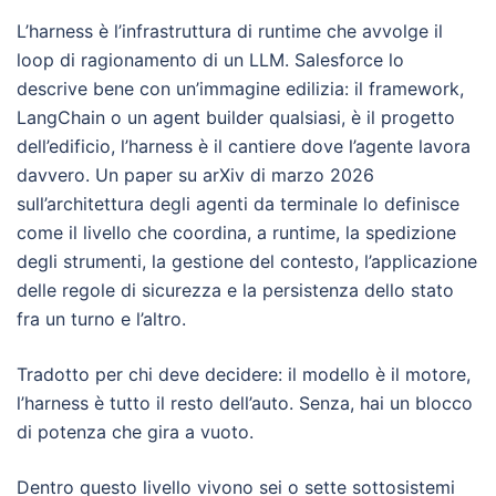
L’harness è l’infrastruttura di runtime che avvolge il
loop di ragionamento di un LLM. Salesforce lo
descrive bene con un’immagine edilizia: il framework,
LangChain o un agent builder qualsiasi, è il progetto
dell’edificio, l’harness è il cantiere dove l’agente lavora
davvero. Un paper su arXiv di marzo 2026
sull’architettura degli agenti da terminale lo definisce
come il livello che coordina, a runtime, la spedizione
degli strumenti, la gestione del contesto, l’applicazione
delle regole di sicurezza e la persistenza dello stato
fra un turno e l’altro.
Tradotto per chi deve decidere: il modello è il motore,
l’harness è tutto il resto dell’auto. Senza, hai un blocco
di potenza che gira a vuoto.
Dentro questo livello vivono sei o sette sottosistemi