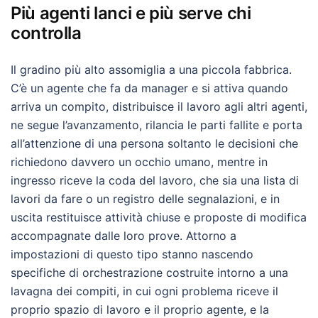
Più agenti lanci e più serve chi
controlla
Il gradino più alto assomiglia a una piccola fabbrica.
C’è un agente che fa da manager e si attiva quando
arriva un compito, distribuisce il lavoro agli altri agenti,
ne segue l’avanzamento, rilancia le parti fallite e porta
all’attenzione di una persona soltanto le decisioni che
richiedono davvero un occhio umano, mentre in
ingresso riceve la coda del lavoro, che sia una lista di
lavori da fare o un registro delle segnalazioni, e in
uscita restituisce attività chiuse e proposte di modifica
accompagnate dalle loro prove. Attorno a
impostazioni di questo tipo stanno nascendo
specifiche di orchestrazione costruite intorno a una
lavagna dei compiti, in cui ogni problema riceve il
proprio spazio di lavoro e il proprio agente, e la