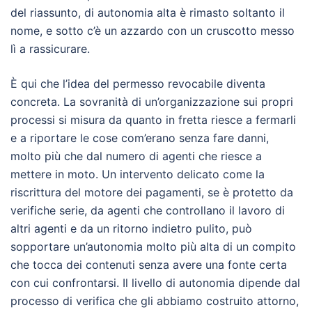
del riassunto, di autonomia alta è rimasto soltanto il
nome, e sotto c’è un azzardo con un cruscotto messo
lì a rassicurare.
È qui che l’idea del permesso revocabile diventa
concreta. La sovranità di un’organizzazione sui propri
processi si misura da quanto in fretta riesce a fermarli
e a riportare le cose com’erano senza fare danni,
molto più che dal numero di agenti che riesce a
mettere in moto. Un intervento delicato come la
riscrittura del motore dei pagamenti, se è protetto da
verifiche serie, da agenti che controllano il lavoro di
altri agenti e da un ritorno indietro pulito, può
sopportare un’autonomia molto più alta di un compito
che tocca dei contenuti senza avere una fonte certa
con cui confrontarsi. Il livello di autonomia dipende dal
processo di verifica che gli abbiamo costruito attorno,