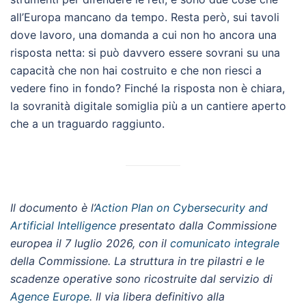
all’Europa mancano da tempo. Resta però, sui tavoli
dove lavoro, una domanda a cui non ho ancora una
risposta netta: si può davvero essere sovrani su una
capacità che non hai costruito e che non riesci a
vedere fino in fondo? Finché la risposta non è chiara,
la sovranità digitale somiglia più a un cantiere aperto
che a un traguardo raggiunto.
Il documento è l’
Action Plan on Cybersecurity and
Artificial Intelligence
presentato dalla Commissione
europea il 7 luglio 2026, con il
comunicato integrale
della Commissione. La struttura in tre pilastri e le
scadenze operative sono ricostruite dal servizio di
Agence Europe
. Il via libera definitivo alla