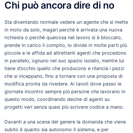
Chi può ancora dire di no
Sta diventando normale vedere un agente che si mette
in moto da solo, magari perché è arrivata una nuova
richiesta o perché qualcosa nel lavoro si è bloccato,
prende in carico il compito, lo divide in molte parti più
piccole e le affida ad altrettanti agenti che procedono
in parallelo, ognuno nel suo spazio isolato, mentre lui
tiene d’occhio quello che producono e rilancia i pezzi
che si inceppano, fino a tornare con una proposta di
modifica pronta da rivedere. Ai tavoli dove passo le
giornate incontro sempre più persone che lavorano in
questo modo, coordinando decine di agenti su
progetti veri senza quasi più scrivere codice a mano.
Davanti a una scena del genere la domanda che viene
subito è quanto sia autonomo il sistema, e per