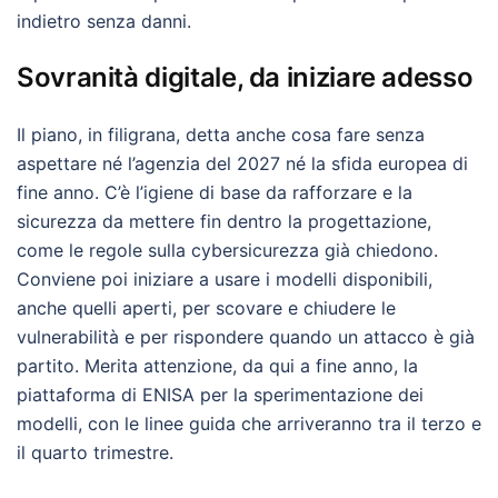
indietro senza danni.
Sovranità digitale, da iniziare adesso
Il piano, in filigrana, detta anche cosa fare senza
aspettare né l’agenzia del 2027 né la sfida europea di
fine anno. C’è l’igiene di base da rafforzare e la
sicurezza da mettere fin dentro la progettazione,
come le regole sulla cybersicurezza già chiedono.
Conviene poi iniziare a usare i modelli disponibili,
anche quelli aperti, per scovare e chiudere le
vulnerabilità e per rispondere quando un attacco è già
partito. Merita attenzione, da qui a fine anno, la
piattaforma di ENISA per la sperimentazione dei
modelli, con le linee guida che arriveranno tra il terzo e
il quarto trimestre.