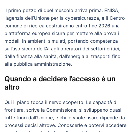
Il primo pezzo di quel muscolo arriva prima. ENISA,
l’agenzia dell’Unione per la cybersicurezza, e il Centro
comune di ricerca costruiranno entro fine 2026 una
piattaforma europea sicura per mettere alla prova i
modelli in ambienti simulati, portando competenza
sull’uso sicuro dell’AI agli operatori dei settori critici,
dalla finanza alla sanità, dall’energia ai trasporti fino
alla pubblica amministrazione.
Quando a decidere l’accesso è un
altro
Qui il piano tocca il nervo scoperto. Le capacità di
frontiera, scrive la Commissione, si sviluppano quasi
tutte fuori dall’Unione, e chi le vuole usare dipende da
processi decisi altrove. Conoscerle e potervi accedere