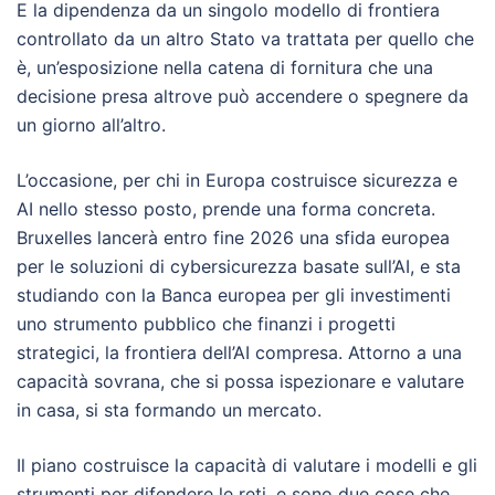
E la dipendenza da un singolo modello di frontiera
controllato da un altro Stato va trattata per quello che
è, un’esposizione nella catena di fornitura che una
decisione presa altrove può accendere o spegnere da
un giorno all’altro.
L’occasione, per chi in Europa costruisce sicurezza e
AI nello stesso posto, prende una forma concreta.
Bruxelles lancerà entro fine 2026 una sfida europea
per le soluzioni di cybersicurezza basate sull’AI, e sta
studiando con la Banca europea per gli investimenti
uno strumento pubblico che finanzi i progetti
strategici, la frontiera dell’AI compresa. Attorno a una
capacità sovrana, che si possa ispezionare e valutare
in casa, si sta formando un mercato.
Il piano costruisce la capacità di valutare i modelli e gli
strumenti per difendere le reti, e sono due cose che