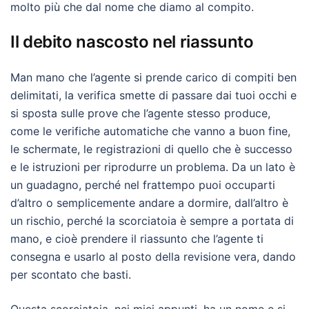
molto più che dal nome che diamo al compito.
Il debito nascosto nel riassunto
Man mano che l’agente si prende carico di compiti ben
delimitati, la verifica smette di passare dai tuoi occhi e
si sposta sulle prove che l’agente stesso produce,
come le verifiche automatiche che vanno a buon fine,
le schermate, le registrazioni di quello che è successo
e le istruzioni per riprodurre un problema. Da un lato è
un guadagno, perché nel frattempo puoi occuparti
d’altro o semplicemente andare a dormire, dall’altro è
un rischio, perché la scorciatoia è sempre a portata di
mano, e cioè prendere il riassunto che l’agente ti
consegna e usarlo al posto della revisione vera, dando
per scontato che basti.