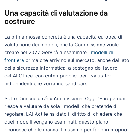
Una capacità di valutazione da
costruire
La prima mossa concreta è una capacità europea di
valutazione dei modelli, che la Commissione vuole
creare nel 2027. Servirà a esaminare i
modelli di
frontiera
prima che arrivino sul mercato, anche dal lato
della sicurezza informatica, a sostegno del lavoro
dell’AI Office, con criteri pubblici per i valutatori
indipendenti che vorranno candidarsi.
Sotto l’annuncio c’è un’ammissione. Oggi l’Europa non
riesce a valutare da sola i modelli che pretende di
regolare. L’AI Act le ha dato il diritto di chiedere che
quei modelli vengano esaminati, questo piano
riconosce che le manca il muscolo per farlo in proprio.