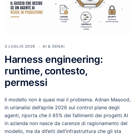
3 LUGLIO 2026
AI & GENAI
Harness engineering:
runtime, contesto,
permessi
Il modello non è quasi mai il problema. Adnan Masood,
in un’analisi dell’aprile 2026 sul control plane degli
agenti, riporta che il 65% dei fallimenti dei progetti AI
in azienda non nasce da carenze di ragionamento del
modello, ma da difetti dell’infrastruttura che gli sta