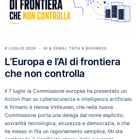
8 LUGLIO 2026
AI & GENAI
,
TECH & BUSINESS
L’Europa e l’AI di frontiera
che non controlla
Il 7 luglio la Commissione europea ha presentato un
Action Plan su cybersicurezza e intelligenza artificiale
.
A firmarlo è Henna Virkkunen, che nella nuova
Commissione porta una delega dal nome esplicito,
sovranità tecnologica, sicurezza e democrazia, e che
ha messo in fila un ragionamento semplice, l’AI sta