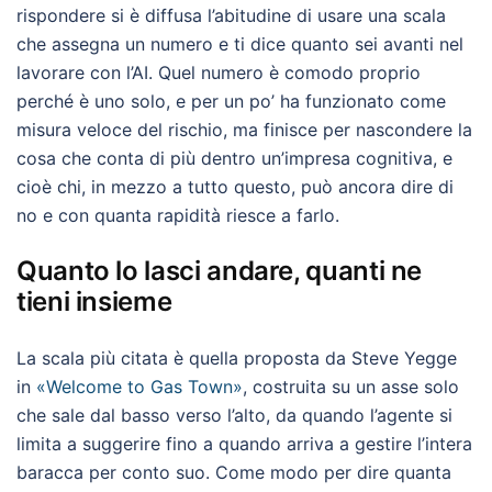
rispondere si è diffusa l’abitudine di usare una scala
che assegna un numero e ti dice quanto sei avanti nel
lavorare con l’AI. Quel numero è comodo proprio
perché è uno solo, e per un po’ ha funzionato come
misura veloce del rischio, ma finisce per nascondere la
cosa che conta di più dentro un’impresa cognitiva, e
cioè chi, in mezzo a tutto questo, può ancora dire di
no e con quanta rapidità riesce a farlo.
Quanto lo lasci andare, quanti ne
tieni insieme
La scala più citata è quella proposta da Steve Yegge
in
«Welcome to Gas Town»
, costruita su un asse solo
che sale dal basso verso l’alto, da quando l’agente si
limita a suggerire fino a quando arriva a gestire l’intera
baracca per conto suo. Come modo per dire quanta