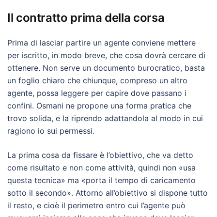
Il contratto prima della corsa
Prima di lasciar partire un agente conviene mettere
per iscritto, in modo breve, che cosa dovrà cercare di
ottenere. Non serve un documento burocratico, basta
un foglio chiaro che chiunque, compreso un altro
agente, possa leggere per capire dove passano i
confini. Osmani ne propone una forma pratica che
trovo solida, e la riprendo adattandola al modo in cui
ragiono io sui permessi.
La prima cosa da fissare è l’obiettivo, che va detto
come risultato e non come attività, quindi non «usa
questa tecnica» ma «porta il tempo di caricamento
sotto il secondo». Attorno all’obiettivo si dispone tutto
il resto, e cioè il perimetro entro cui l’agente può