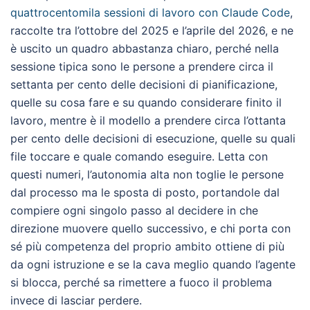
quattrocentomila sessioni di lavoro con Claude Code
,
raccolte tra l’ottobre del 2025 e l’aprile del 2026, e ne
è uscito un quadro abbastanza chiaro, perché nella
sessione tipica sono le persone a prendere circa il
settanta per cento delle decisioni di pianificazione,
quelle su cosa fare e su quando considerare finito il
lavoro, mentre è il modello a prendere circa l’ottanta
per cento delle decisioni di esecuzione, quelle su quali
file toccare e quale comando eseguire. Letta con
questi numeri, l’autonomia alta non toglie le persone
dal processo ma le sposta di posto, portandole dal
compiere ogni singolo passo al decidere in che
direzione muovere quello successivo, e chi porta con
sé più competenza del proprio ambito ottiene di più
da ogni istruzione e se la cava meglio quando l’agente
si blocca, perché sa rimettere a fuoco il problema
invece di lasciar perdere.