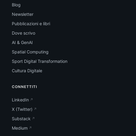
Blog
Newsletter
Pubblicazioni e libri
Dove scrivo
AI & GenAI
Spatial Computing
Sport Digital Transformation
Cultura Digitale
CONNETTITI
LinkedIn
X (Twitter)
Substack
Medium