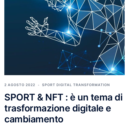
2 AGOSTO 2022
SPORT DIGITAL TRANSFORMATION
SPORT & NFT : è un tema di
trasformazione digitale e
cambiamento