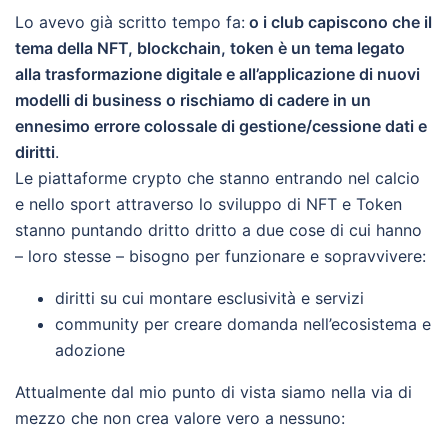
Lo avevo già scritto tempo fa:
o i club capiscono che il
tema della NFT, blockchain, token è un tema legato
alla trasformazione digitale e all’applicazione di nuovi
modelli di business o rischiamo di cadere in un
ennesimo errore colossale di gestione/cessione dati e
diritti
.
Le piattaforme crypto che stanno entrando nel calcio
e nello sport attraverso lo sviluppo di NFT e Token
stanno puntando dritto dritto a due cose di cui hanno
– loro stesse – bisogno per funzionare e sopravvivere:
diritti su cui montare esclusività e servizi
community per creare domanda nell’ecosistema e
adozione
Attualmente dal mio punto di vista siamo nella via di
mezzo che non crea valore vero a nessuno: