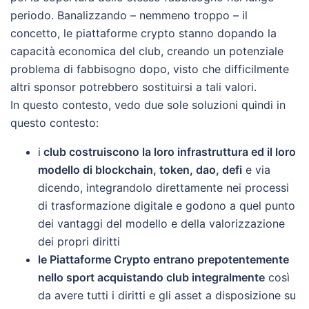
periodo. Banalizzando – nemmeno troppo – il
concetto, le piattaforme crypto stanno dopando la
capacità economica del club, creando un potenziale
problema di fabbisogno dopo, visto che difficilmente
altri sponsor potrebbero sostituirsi a tali valori.
In questo contesto, vedo due sole soluzioni quindi in
questo contesto:
i
club costruiscono la loro infrastruttura ed il loro
modello di blockchain, token, dao, defi
e via
dicendo, integrandolo direttamente nei processi
di trasformazione digitale e godono a quel punto
dei vantaggi del modello e della valorizzazione
dei propri diritti
le Piattaforme Crypto entrano prepotentemente
nello sport acquistando club integralmente
così
da avere tutti i diritti e gli asset a disposizione su