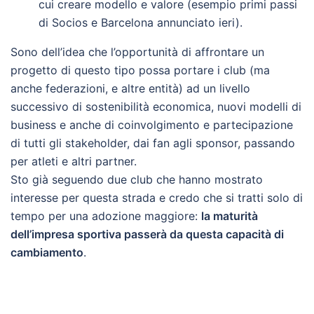
cui creare modello e valore (esempio primi passi
di Socios e Barcelona annunciato ieri).
Sono dell’idea che l’opportunità di affrontare un
progetto di questo tipo possa portare i club (ma
anche federazioni, e altre entità) ad un livello
successivo di sostenibilità economica, nuovi modelli di
business e anche di coinvolgimento e partecipazione
di tutti gli stakeholder, dai fan agli sponsor, passando
per atleti e altri partner.
Sto già seguendo due club che hanno mostrato
interesse per questa strada e credo che si tratti solo di
tempo per una adozione maggiore:
la maturità
dell’impresa sportiva passerà da questa capacità di
cambiamento
.