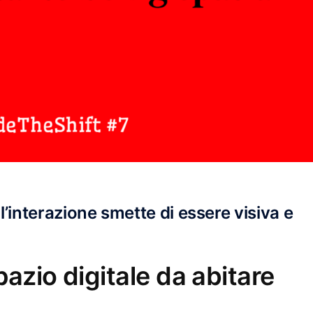
’interazione smette di essere visiva e
azio digitale da abitare