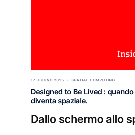
17 GIUGNO 2025
SPATIAL COMPUTING
Designed to Be Lived : quando l
diventa spaziale.
Dallo schermo allo sp