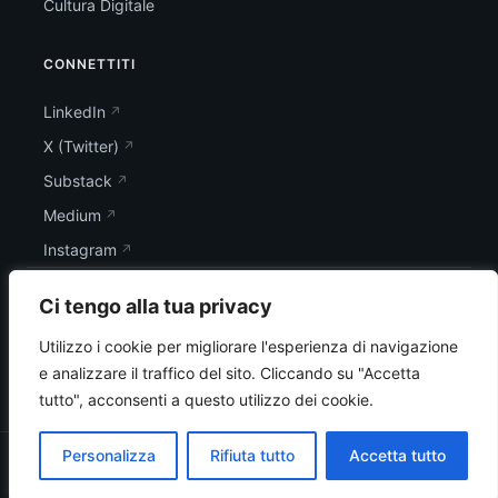
Cultura Digitale
CONNETTITI
LinkedIn
X (Twitter)
Substack
Medium
Instagram
Ci tengo alla tua privacy
Utilizzo i cookie per migliorare l'esperienza di navigazione
e analizzare il traffico del sito.
Cliccando su "Accetta
tutto", acconsenti a questo utilizzo dei cookie.
Personalizza
Rifiuta tutto
Accetta tutto