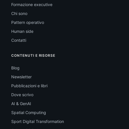
Formazione executive
Chi sono
Pattern operativo
Human side
Contatti
CONTENUTI E RISORSE
Blog
Newsletter
Pubblicazioni e libri
Dove scrivo
AI & GenAI
Spatial Computing
Sport Digital Transformation