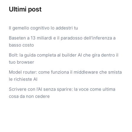
Ultimi post
Il gemello cognitivo lo addestri tu
Baseten a 13 miliardi e il paradosso dell’inferenza a
basso costo
Bolt: la guida completa al builder AI che gira dentro il
tuo browser
Model router: come funziona il middleware che smista
le richieste AI
Scrivere con l’AI senza sparire: la voce come ultima
cosa da non cedere