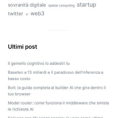
startup
sovranità digitale
spatial computing
web3
twitter
vr
Ultimi post
Il gemello cognitivo lo addestri tu
Baseten a 13 miliardi e il paradosso dell’inferenza a
basso costo
Bolt: la guida completa al builder AI che gira dentro il
tuo browser
Model router: come funziona il middleware che smista
le richieste AI