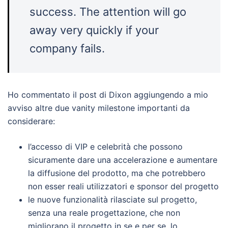
success. The attention will go
away very quickly if your
company fails.
Ho commentato il post di Dixon aggiungendo a mio
avviso altre due vanity milestone importanti da
considerare:
l’accesso di VIP e celebrità che possono
sicuramente dare una accelerazione e aumentare
la diffusione del prodotto, ma che potrebbero
non esser reali utilizzatori e sponsor del progetto
le nuove funzionalità rilasciate sul progetto,
senza una reale progettazione, che non
migliorano il progetto in se e per se, lo