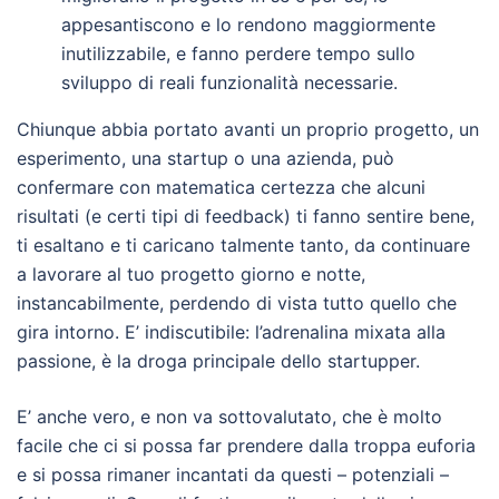
appesantiscono e lo rendono maggiormente
inutilizzabile, e fanno perdere tempo sullo
sviluppo di reali funzionalità necessarie.
Chiunque abbia portato avanti un proprio progetto, un
esperimento, una startup o una azienda, può
confermare con matematica certezza che alcuni
risultati (e certi tipi di feedback) ti fanno sentire bene,
ti esaltano e ti caricano talmente tanto, da continuare
a lavorare al tuo progetto giorno e notte,
instancabilmente, perdendo di vista tutto quello che
gira intorno. E’ indiscutibile: l’adrenalina mixata alla
passione, è la droga principale dello startupper.
E’ anche vero, e non va sottovalutato, che è molto
facile che ci si possa far prendere dalla troppa euforia
e si possa rimaner incantati da questi – potenziali –