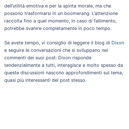
dell’utilità emotiva e per la spinta morale, ma che
possono trasformarsi in un boomerang. L’attenzione
raccolta fino a quel momento, in caso di fallimento,
potrebbe svanire completamente in poco tempo.
Se avete tempo, vi consiglio di leggere il blog di
Dixon
e seguire le conversazioni che si sviluppano nei
commenti dei suoi post: Dixon risponde
tendenzialmente a tutti, interagisce e molto spesso da
queste discussioni nascono approfondimenti sul tema,
quasi più interessanti del post stesso.