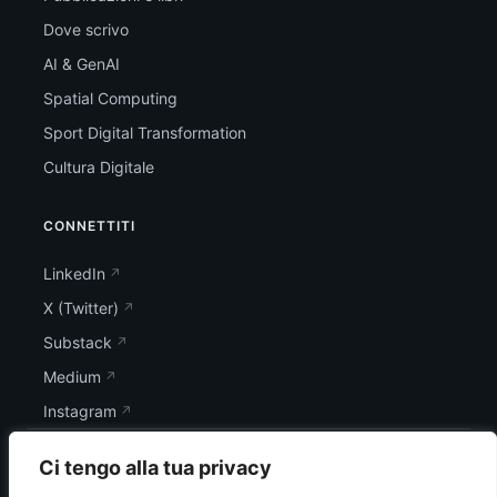
Dove scrivo
AI & GenAI
Spatial Computing
Sport Digital Transformation
Cultura Digitale
CONNETTITI
LinkedIn
X (Twitter)
Substack
Medium
Instagram
Ci tengo alla tua privacy