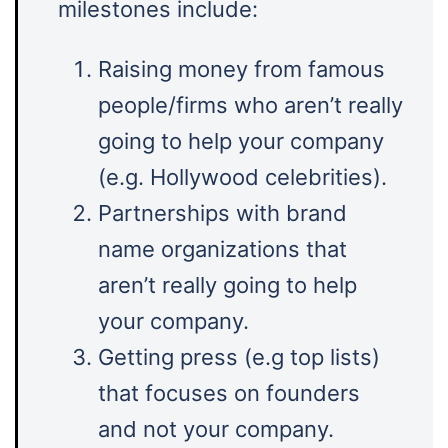
milestones include:
Raising money from famous
people/firms who aren’t really
going to help your company
(e.g. Hollywood celebrities).
Partnerships with brand
name organizations that
aren’t really going to help
your company.
Getting press (e.g top lists)
that focuses on founders
and not your company.