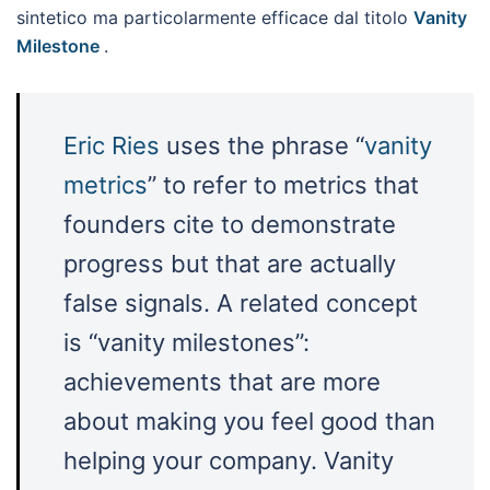
sintetico ma particolarmente efficace dal titolo
Vanity
Milestone
.
Eric Ries
uses the phrase “
vanity
metrics
” to refer to metrics that
founders cite to demonstrate
progress but that are actually
false signals. A related concept
is “vanity milestones”:
achievements that are more
about making you feel good than
helping your company. Vanity