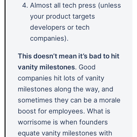
Almost all tech press (unless
your product targets
developers or tech
companies).
This doesn’t mean it’s bad to hit
vanity milestones
. Good
companies hit lots of vanity
milestones along the way, and
sometimes they can be a morale
boost for employees. What is
worrisome is when founders
equate vanity milestones with