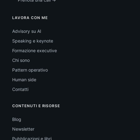
LAVORA CON ME
Advisory su AI
Speaking e keynote
Formazione executive
Chi sono
Pattern operativo
Human side
Contatti
CONTENUTI E RISORSE
Blog
Newsletter
Pubblicazioni e libri