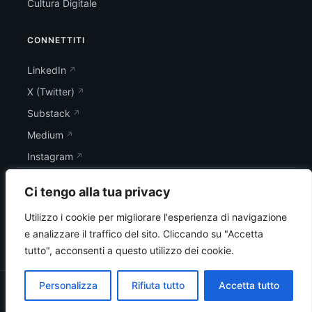
Cultura Digitale
CONNETTITI
LinkedIn
X (Twitter)
Substack
Medium
Instagram
Ci tengo alla tua privacy
Utilizzo i cookie per migliorare l'esperienza di navigazione
e analizzare il traffico del sito.
Cliccando su "Accetta
tutto", acconsenti a questo utilizzo dei cookie.
Personalizza
Rifiuta tutto
Accetta tutto