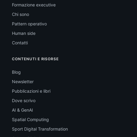
Formazione executive
Chi sono
Pattern operativo
Human side
Contatti
CONTENUTI E RISORSE
Blog
Newsletter
Pubblicazioni e libri
Dove scrivo
AI & GenAI
Spatial Computing
Sport Digital Transformation