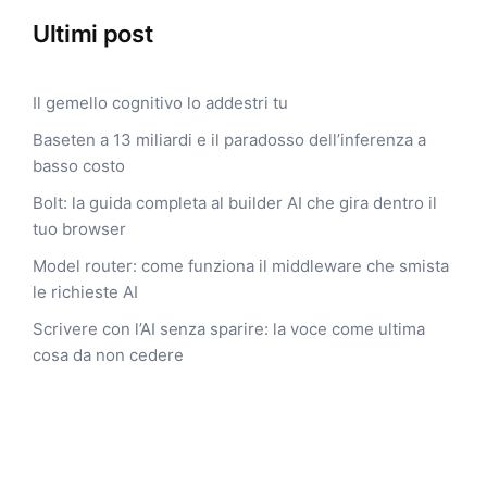
Ultimi post
Il gemello cognitivo lo addestri tu
Baseten a 13 miliardi e il paradosso dell’inferenza a
basso costo
Bolt: la guida completa al builder AI che gira dentro il
tuo browser
Model router: come funziona il middleware che smista
le richieste AI
Scrivere con l’AI senza sparire: la voce come ultima
cosa da non cedere