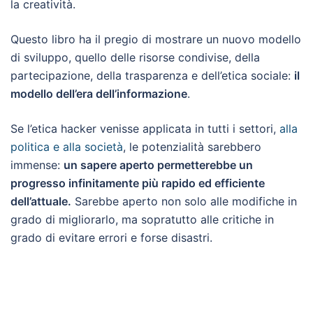
la creatività.
Questo libro ha il pregio di mostrare un nuovo modello
di sviluppo, quello delle risorse condivise, della
partecipazione, della trasparenza e dell’etica sociale:
il
modello dell’era dell’informazione
.
Se l’etica hacker venisse applicata in tutti i settori,
alla
politica e alla società
, le potenzialità sarebbero
immense:
un sapere aperto permetterebbe un
progresso infinitamente più rapido ed efficiente
dell’attuale.
Sarebbe aperto non solo alle modifiche in
grado di migliorarlo, ma sopratutto alle critiche in
grado di evitare errori e forse disastri.