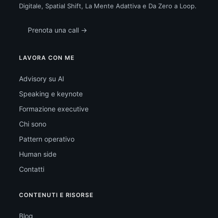
Digitale, Spatial Shift, La Mente Adattiva e Da Zero a Loop.
Prenota una call →
LAVORA CON ME
Advisory su AI
Speaking e keynote
Formazione executive
Chi sono
Pattern operativo
Human side
Contatti
CONTENUTI E RISORSE
Blog