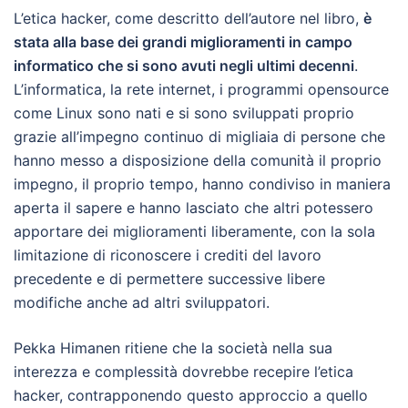
L’etica hacker, come descritto dell’autore nel libro,
è
stata alla base dei grandi miglioramenti in campo
informatico che si sono avuti negli ultimi decenni
.
L’informatica, la rete internet, i programmi opensource
come Linux sono nati e si sono sviluppati proprio
grazie all’impegno continuo di migliaia di persone che
hanno messo a disposizione della comunità il proprio
impegno, il proprio tempo, hanno condiviso in maniera
aperta il sapere e hanno lasciato che altri potessero
apportare dei miglioramenti liberamente, con la sola
limitazione di riconoscere i crediti del lavoro
precedente e di permettere successive libere
modifiche anche ad altri sviluppatori.
Pekka Himanen ritiene che la società nella sua
interezza e complessità dovrebbe recepire l’etica
hacker, contrapponendo questo approccio a quello