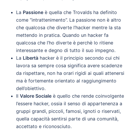
La
Passione
è quella che Trovalds ha definito
come “intrattenimento”. La passione non è altro
che qualcosa che diverte l’hacker mentre la sta
mettendo in pratica. Quando un hacker fa
qualcosa che l’ho diverte è perchè lo ritiene
interessante e degno di tutto il suo impegno.
La
Libertà
hacker è il principio secondo cui chi
lavora sa sempre cosa significa avere scadenze
da rispettare, non ha orari rigidi ai quali attenersi
ma è fortemente orientato al raggiungimento
dell’obiettivo.
Il
Valore Sociale
è quello che rende coinvolgente
l’essere hacker, ossia il senso di appartenenza a
gruppi grandi, piccoli, famosi, ignoti o riservati,
quella capacità sentirsi parte di una comunità,
accettato e riconosciuto.