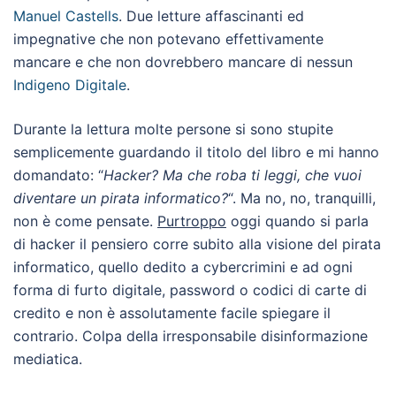
Manuel Castells
. Due letture affascinanti ed
impegnative che non potevano effettivamente
mancare e che non dovrebbero mancare di nessun
Indigeno Digitale
.
Durante la lettura molte persone si sono stupite
semplicemente guardando il titolo del libro e mi hanno
domandato: “
Hacker? Ma che roba ti leggi, che vuoi
diventare un pirata informatico?
“. Ma no, no, tranquilli,
non è come pensate.
Purtroppo
oggi quando si parla
di hacker il pensiero corre subito alla visione del pirata
informatico, quello dedito a cybercrimini e ad ogni
forma di furto digitale, password o codici di carte di
credito e non è assolutamente facile spiegare il
contrario. Colpa della irresponsabile disinformazione
mediatica.