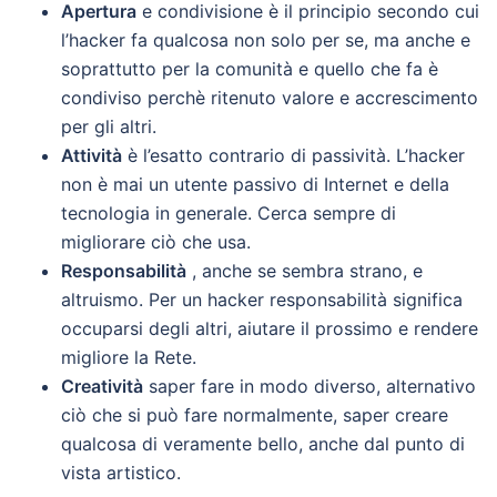
Apertura
e condivisione è il principio secondo cui
l’hacker fa qualcosa non solo per se, ma anche e
soprattutto per la comunità e quello che fa è
condiviso perchè ritenuto valore e accrescimento
per gli altri.
Attività
è l’esatto contrario di passività. L’hacker
non è mai un utente passivo di Internet e della
tecnologia in generale. Cerca sempre di
migliorare ciò che usa.
Responsabilità
, anche se sembra strano, e
altruismo. Per un hacker responsabilità significa
occuparsi degli altri, aiutare il prossimo e rendere
migliore la Rete.
Creatività
saper fare in modo diverso, alternativo
ciò che si può fare normalmente, saper creare
qualcosa di veramente bello, anche dal punto di
vista artistico.