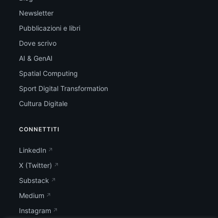
Newsletter
Pubblicazioni e libri
Dove scrivo
AI & GenAI
Spatial Computing
Sport Digital Transformation
Cultura Digitale
CONNETTITI
LinkedIn
X (Twitter)
Substack
Medium
Instagram