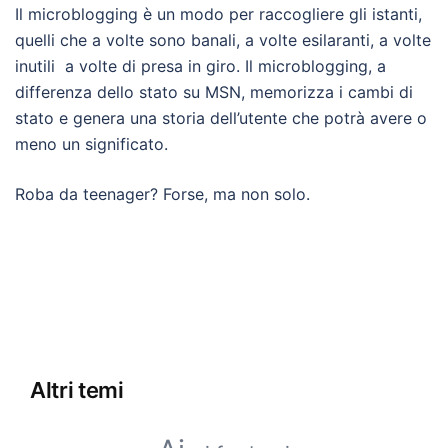
Il microblogging è un modo per raccogliere gli istanti,
quelli che a volte sono banali, a volte esilaranti, a volte
inutili a volte di presa in giro. Il microblogging, a
differenza dello stato su MSN, memorizza i cambi di
stato e genera una storia dell’utente che potrà avere o
meno un significato.
Roba da teenager? Forse, ma non solo.
Altri temi