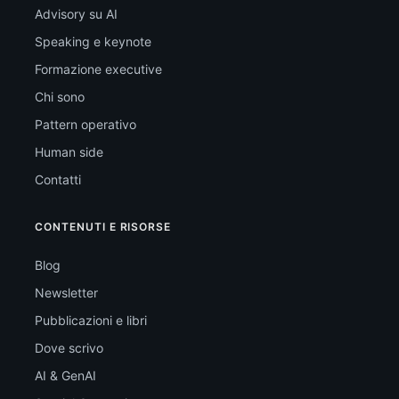
Advisory su AI
Speaking e keynote
Formazione executive
Chi sono
Pattern operativo
Human side
Contatti
CONTENUTI E RISORSE
Blog
Newsletter
Pubblicazioni e libri
Dove scrivo
AI & GenAI