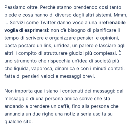
Passiamo oltre. Perchè stanno prendendo così tanto
piede e cosa hanno di diverso dagli altri sistemi. Mmm,
… Servizi come Twitter danno voce a una
irrefrenabile
voglia di esprimersi
: non c’è bisogno di pianificare il
tempo di scrivere e organizzare pensieri e opinioni,
basta postare un link, un’idea, un parere e lasciare agli
altri il compito di strutturare giudizi più complessi. È
uno strumento che rispecchia un’idea di società più
che liquida, vaporosa, dinamica e con i minuti contati,
fatta di pensieri veloci e messaggi brevi.
Non importa quali siano i contenuti dei messaggi: dal
messaggio di una persona amica scrive che sta
andando a prendere un caffè, fino alla persona che
annuncia un due righe una notizia seria uscita su
qualche sito.