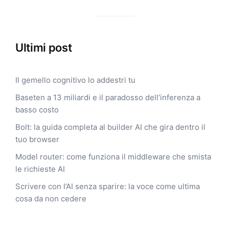
Ultimi post
Il gemello cognitivo lo addestri tu
Baseten a 13 miliardi e il paradosso dell’inferenza a
basso costo
Bolt: la guida completa al builder AI che gira dentro il
tuo browser
Model router: come funziona il middleware che smista
le richieste AI
Scrivere con l’AI senza sparire: la voce come ultima
cosa da non cedere