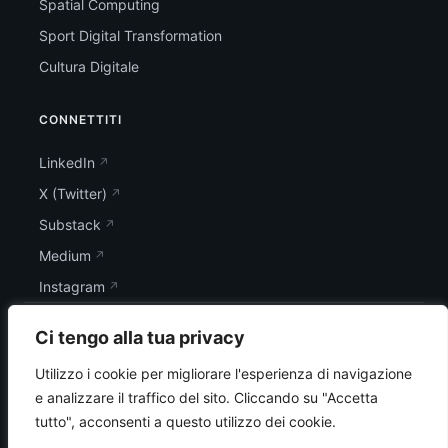
Spatial Computing
Sport Digital Transformation
Cultura Digitale
CONNETTITI
LinkedIn
X (Twitter)
Substack
Medium
Instagram
Ci tengo alla tua privacy
Utilizzo i cookie per migliorare l'esperienza di navigazione
e analizzare il traffico del sito.
Cliccando su "Accetta
tutto", acconsenti a questo utilizzo dei cookie.