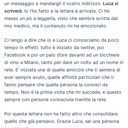
un messaggio e mandargli il vostro indirizzo.
Luca vi
scriverà
. Io l’ho fatto e la lettera è arrivata. Ci ho
messo un pò a leggerla, visto che sembra scritta dal
mio medico, ma il contenuto mi ha emozionato.
Ci tengo a dire che io e Luca ci conosciamo da poco
tempo in effetti: tutto è iniziato da twitter, poi
Facebook e poi un paio d’ore davanti ad un bicchiere
di vino a Milano, tanto per dare un volto ad un nome in
rete. E’ iniziata una di quelle amicizie che ti sembra di
aver sempre avuto, quelle affinità particolari che ti
fanno pensare che quella persona la conosci da
tempo. Non è la prima volta che mi succede, e questo
sempre con persone conosciute tramite la rete.
Poi questa lettera non ha fatto altro che consolidare
quello che già pensavo. Grazie Luca, sei una persona