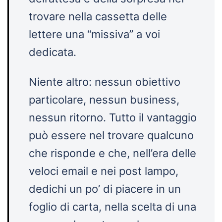
trovare nella cassetta delle
lettere una “missiva” a voi
dedicata.
Niente altro: nessun obiettivo
particolare, nessun business,
nessun ritorno. Tutto il vantaggio
può essere nel trovare qualcuno
che risponde e che, nell’era delle
veloci email e nei post lampo,
dedichi un po’ di piacere in un
foglio di carta, nella scelta di una