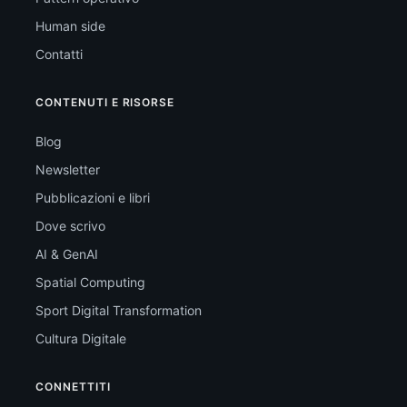
Human side
Contatti
CONTENUTI E RISORSE
Blog
Newsletter
Pubblicazioni e libri
Dove scrivo
AI & GenAI
Spatial Computing
Sport Digital Transformation
Cultura Digitale
CONNETTITI