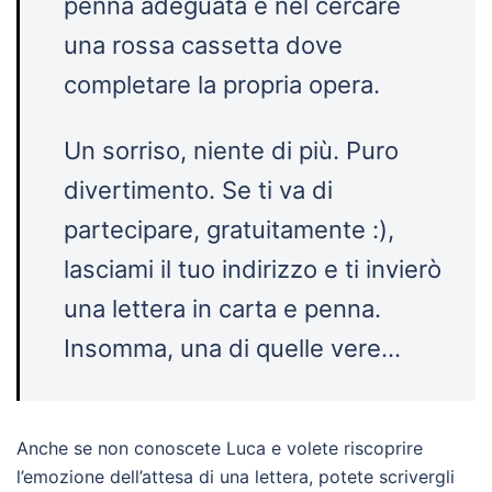
penna adeguata e nel cercare
una rossa cassetta dove
completare la propria opera.
Un sorriso, niente di più. Puro
divertimento. Se ti va di
partecipare, gratuitamente :),
lasciami il tuo indirizzo e ti invierò
una lettera in carta e penna.
Insomma, una di quelle vere…
Anche se non conoscete Luca e volete riscoprire
l’emozione dell’attesa di una lettera, potete scrivergli