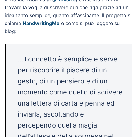
trovare la voglia di scrivere qualche riga grazie ad un
idea tanto semplice, quanto affascinante. Il progetto si
chiama
HandwritingMe
e come si può leggere sul
blog:
…il concetto è semplice e serve
per riscoprire il piacere di un
gesto, di un pensiero e di un
momento come quello di scrivere
una lettera di carta e penna ed
inviarla, ascoltando e
percependo quella magia
dell’attesa e della sorpresa nel