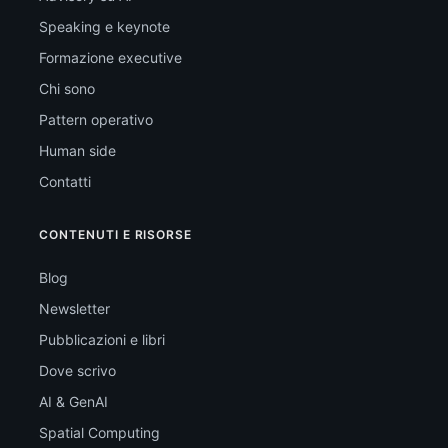
Speaking e keynote
Formazione executive
Chi sono
Pattern operativo
Human side
Contatti
CONTENUTI E RISORSE
Blog
Newsletter
Pubblicazioni e libri
Dove scrivo
AI & GenAI
Spatial Computing