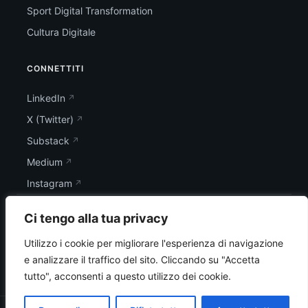
Sport Digital Transformation
Cultura Digitale
CONNETTITI
LinkedIn
X (Twitter)
Substack
Medium
Instagram
Ci tengo alla tua privacy
Utilizzo i cookie per migliorare l'esperienza di navigazione
e analizzare il traffico del sito.
Cliccando su "Accetta
tutto", acconsenti a questo utilizzo dei cookie.