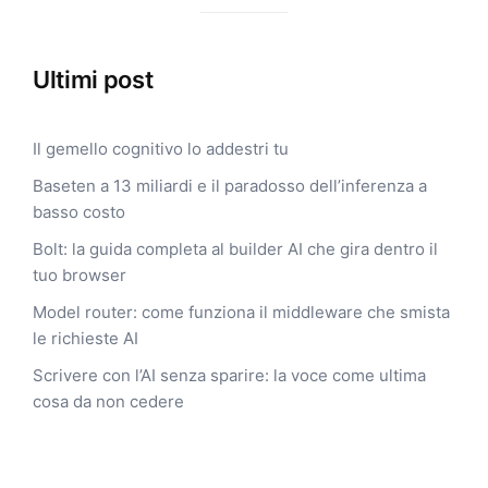
Ultimi post
Il gemello cognitivo lo addestri tu
Baseten a 13 miliardi e il paradosso dell’inferenza a
basso costo
Bolt: la guida completa al builder AI che gira dentro il
tuo browser
Model router: come funziona il middleware che smista
le richieste AI
Scrivere con l’AI senza sparire: la voce come ultima
cosa da non cedere