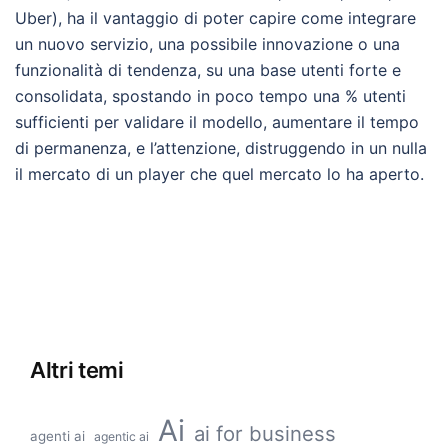
Uber), ha il vantaggio di poter capire come integrare
un nuovo servizio, una possibile innovazione o una
funzionalità di tendenza, su una base utenti forte e
consolidata, spostando in poco tempo una % utenti
sufficienti per validare il modello, aumentare il tempo
di permanenza, e l’attenzione, distruggendo in un nulla
il mercato di un player che quel mercato lo ha aperto.
Altri temi
Ai
ai for business
agenti ai
agentic ai