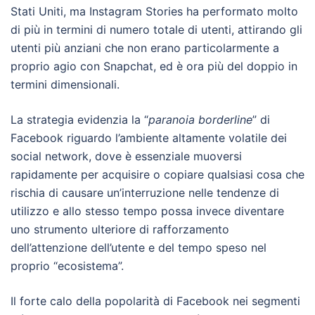
Stati Uniti, ma Instagram Stories ha performato molto
di più in termini di numero totale di utenti, attirando gli
utenti più anziani che non erano particolarmente a
proprio agio con Snapchat, ed è ora più del doppio in
termini dimensionali.
La strategia evidenzia la “
paranoia borderline
” di
Facebook riguardo l’ambiente altamente volatile dei
social network, dove è essenziale muoversi
rapidamente per acquisire o copiare qualsiasi cosa che
rischia di causare un’interruzione nelle tendenze di
utilizzo e allo stesso tempo possa invece diventare
uno strumento ulteriore di rafforzamento
dell’attenzione dell’utente e del tempo speso nel
proprio “ecosistema”.
Il forte calo della popolarità di Facebook nei segmenti