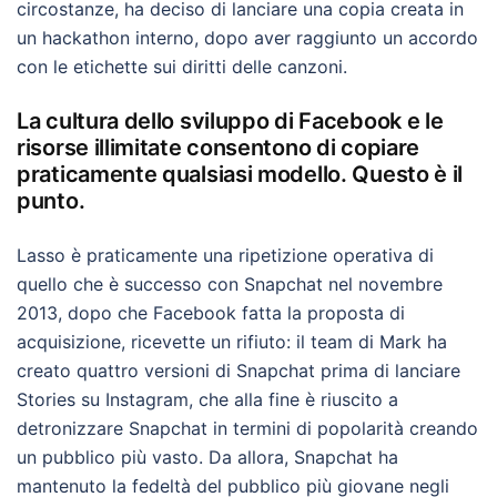
circostanze, ha deciso di lanciare una copia creata in
un hackathon interno, dopo aver raggiunto un accordo
con le etichette sui diritti delle canzoni.
La cultura dello sviluppo di Facebook e le
risorse illimitate consentono di copiare
praticamente qualsiasi modello. Questo è il
punto.
Lasso è praticamente una ripetizione operativa di
quello che è successo con Snapchat nel novembre
2013, dopo che Facebook fatta la proposta di
acquisizione, ricevette un rifiuto: il team di Mark ha
creato quattro versioni di Snapchat prima di lanciare
Stories su Instagram, che alla fine è riuscito a
detronizzare Snapchat in termini di popolarità creando
un pubblico più vasto. Da allora, Snapchat ha
mantenuto la fedeltà del pubblico più giovane negli