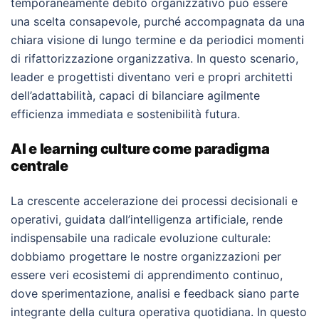
temporaneamente debito organizzativo può essere
una scelta consapevole, purché accompagnata da una
chiara visione di lungo termine e da periodici momenti
di rifattorizzazione organizzativa. In questo scenario,
leader e progettisti diventano veri e propri architetti
dell’adattabilità, capaci di bilanciare agilmente
efficienza immediata e sostenibilità futura.
AI e learning culture come paradigma
centrale
La crescente accelerazione dei processi decisionali e
operativi, guidata dall’intelligenza artificiale, rende
indispensabile una radicale evoluzione culturale:
dobbiamo progettare le nostre organizzazioni per
essere veri ecosistemi di apprendimento continuo,
dove sperimentazione, analisi e feedback siano parte
integrante della cultura operativa quotidiana. In questo