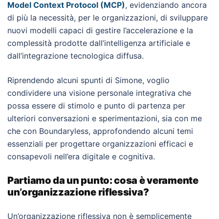
Model Context Protocol (MCP)
, evidenziando ancora
di più la necessità, per le organizzazioni, di sviluppare
nuovi modelli capaci di gestire l’accelerazione e la
complessità prodotte dall’intelligenza artificiale e
dall’integrazione tecnologica diffusa.
Riprendendo alcuni spunti di Simone, voglio
condividere una visione personale integrativa che
possa essere di stimolo e punto di partenza per
ulteriori conversazioni e sperimentazioni, sia con me
che con Boundaryless, approfondendo alcuni temi
essenziali per progettare organizzazioni efficaci e
consapevoli nell’era digitale e cognitiva.
Partiamo da un punto: cosa è veramente
un’organizzazione riflessiva?
Un’organizzazione riflessiva non è semplicemente