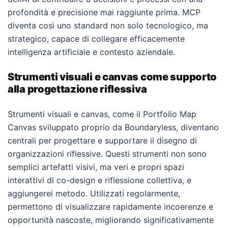
profondità e precisione mai raggiunte prima. MCP
diventa così uno standard non solo tecnologico, ma
strategico, capace di collegare efficacemente
intelligenza artificiale e contesto aziendale.
Strumenti visuali e canvas come supporto
alla progettazione riflessiva
Strumenti visuali e canvas, come il Portfolio Map
Canvas sviluppato proprio da Boundaryless, diventano
centrali per progettare e supportare il disegno di
organizzazioni riflessive. Questi strumenti non sono
semplici artefatti visivi, ma veri e propri spazi
interattivi di co-design e riflessione collettiva, e
aggiungerei metodo. Utilizzati regolarmente,
permettono di visualizzare rapidamente incoerenze e
opportunità nascoste, migliorando significativamente