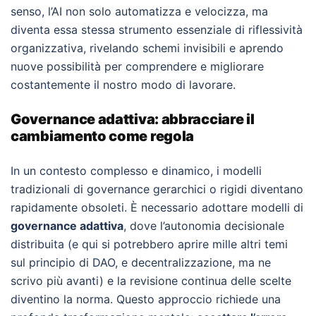
senso, l’AI non solo automatizza e velocizza, ma
diventa essa stessa strumento essenziale di riflessività
organizzativa, rivelando schemi invisibili e aprendo
nuove possibilità per comprendere e migliorare
costantemente il nostro modo di lavorare.
Governance adattiva: abbracciare il
cambiamento come regola
In un contesto complesso e dinamico, i modelli
tradizionali di governance gerarchici o rigidi diventano
rapidamente obsoleti. È necessario adottare modelli di
governance adattiva
, dove l’autonomia decisionale
distribuita (e qui si potrebbero aprire mille altri temi
sul principio di DAO, e decentralizzazione, ma ne
scrivo più avanti) e la revisione continua delle scelte
diventino la norma. Questo approccio richiede una