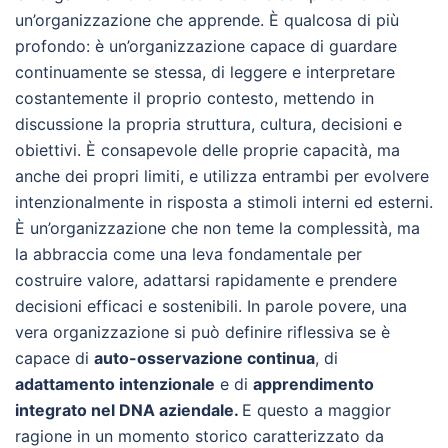
un’organizzazione che apprende. È qualcosa di più
profondo: è un’organizzazione capace di guardare
continuamente se stessa, di leggere e interpretare
costantemente il proprio contesto, mettendo in
discussione la propria struttura, cultura, decisioni e
obiettivi. È consapevole delle proprie capacità, ma
anche dei propri limiti, e utilizza entrambi per evolvere
intenzionalmente in risposta a stimoli interni ed esterni.
È un’organizzazione che non teme la complessità, ma
la abbraccia come una leva fondamentale per
costruire valore, adattarsi rapidamente e prendere
decisioni efficaci e sostenibili. In parole povere, una
vera organizzazione si può definire riflessiva se è
capace di
auto-osservazione continua
, di
adattamento intenzionale
e di
apprendimento
integrato nel DNA aziendale.
E questo a maggior
ragione
in un momento storico caratterizzato da