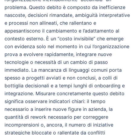
problema. Questo debito è composto da inefficienze
nascoste, decisioni rimandate, ambiguità interpretative
e processi non allineati, che rallentano e
appesantiscono il cambiamento e l’adattamento al
contesto esterno. È un “costo invisibile” che emerge
con evidenza solo nel momento in cui l’organizzazione
prova a evolvere rapidamente, integrare nuove
tecnologie o necessità di un cambio di passo
immediato. La mancanza di linguaggi comuni porta
spesso a progetti avviati e non conclusi, a colli di
bottiglia decisionali e a tempi lunghi di onboarding e
integrazione. Misurare concretamente questo debito
significa osservare indicatori chiari: il tempo
necessario a inserire nuove figure in azienda, la
quantità di rework necessario per correggere
incomprensioni o, ancora, il numero di iniziative
strategiche bloccate o rallentate da conflitti