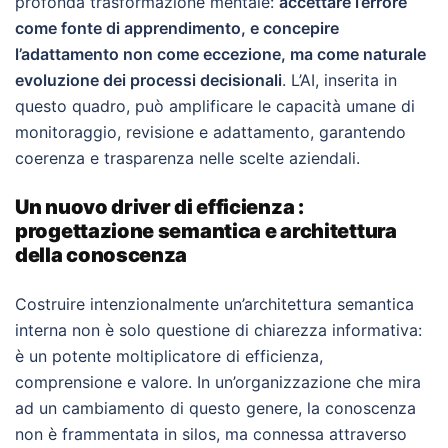
profonda trasformazione mentale:
accettare l’errore
come fonte di apprendimento, e concepire
l’adattamento non come eccezione, ma come naturale
evoluzione dei processi decisionali
. L’AI, inserita in
questo quadro, può amplificare le capacità umane di
monitoraggio, revisione e adattamento, garantendo
coerenza e trasparenza nelle scelte aziendali.
Un nuovo driver di efficienza :
progettazione semantica e architettura
della conoscenza
Costruire intenzionalmente un’architettura semantica
interna non è solo questione di chiarezza informativa:
è un potente moltiplicatore di efficienza,
comprensione e valore. In un’organizzazione che mira
ad un cambiamento di questo genere, la conoscenza
non è frammentata in silos, ma connessa attraverso