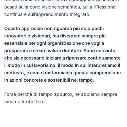
basati sulla condivisione semantica, sulla riflessione
continua e sull’apprendimento integrato.
Questo approccio non riguarda più solo pochi
innovatori o visionari, ma diventerà sempre più
essenziale per ogni organizzazione che voglia
prosperare e creare valore duraturo. Sono convinto
che sia necessario iniziare a ripensare continuamente
il modo in cui lavoriamo, il modo in cui interpretiamo il
contesto, e come trasformiamo questa comprensione
in azioni concrete e sostenibili nel tempo.
Forse perché di tempo appunto, ne abbiamo sempre
meno per riflettere.