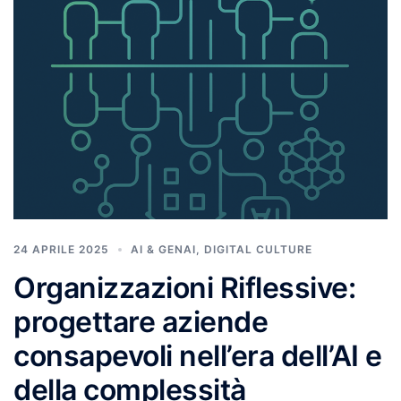
24 APRILE 2025
AI & GENAI
,
DIGITAL CULTURE
Organizzazioni Riflessive:
progettare aziende
consapevoli nell’era dell’AI e
della complessità