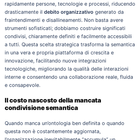
rapidamente persone, tecnologie e processi, riducendo
drasticamente il
debito organizzativo
generato da
fraintendimenti e disallineamenti. Non basta avere
strumenti sofisticati; dobbiamo costruire significati
condivisi, chiaramente definiti e facilmente accessibili
a tutti. Questa scelta strategica trasforma la semantica
in una vera e propria piattaforma di crescita e
innovazione, facilitando nuove integrazioni
tecnologiche, migliorando la qualità delle interazioni
interne e consentendo una collaborazione reale, fluida
e consapevole.
Il costo nascosto della mancata
condivisione semantica
Quando manca un’ontologia ben definita o quando
questa non è costantemente aggiornata,
l’organizzazione inevitabilmente “accumula” un