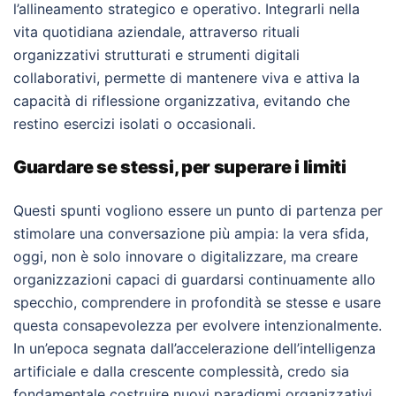
l’allineamento strategico e operativo. Integrarli nella
vita quotidiana aziendale, attraverso rituali
organizzativi strutturati e strumenti digitali
collaborativi, permette di mantenere viva e attiva la
capacità di riflessione organizzativa, evitando che
restino esercizi isolati o occasionali.
Guardare se stessi, per superare i limiti
Questi spunti vogliono essere un punto di partenza per
stimolare una conversazione più ampia: la vera sfida,
oggi, non è solo innovare o digitalizzare, ma creare
organizzazioni capaci di guardarsi continuamente allo
specchio, comprendere in profondità se stesse e usare
questa consapevolezza per evolvere intenzionalmente.
In un’epoca segnata dall’accelerazione dell’intelligenza
artificiale e dalla crescente complessità, credo sia
fondamentale costruire nuovi paradigmi organizzativi