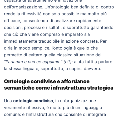
dell’organizzazione. Un’ontologia ben definita di contro
rende la riflessività non solo possibile ma molto più
efficace, consentendo di analizzare rapidamente
decisioni, processi e risultati, e soprattutto garantendo
che ciò che viene compreso e imparato sia
immediatamente traducibile in azione concreta. Per
dirla in modo semplice, l’ontologia è quello che
permette di evitare quella classica situazione del
“Parlamm e nun ce capaimm” (cit)
: aiuta tutti a parlare
la stessa lingua e, soprattutto, a capirsi davvero.
Ontologie condivise e affordance
semantiche come infrastruttura strategica
Una
ontologia condivisa
, in un’organizzazione
veramente riflessiva,
è molto più di un linguaggio
comune: è l’infrastruttura che consente di integrare