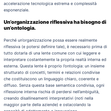
accelerazione tecnologica estrema e complessità
esponenziale.
Un’organizzazione riflessiva ha bisogno di
un’ontologia.
Perché un’organizzazione possa essere realmente
riflessiva (e potersi definire tale), è necessario prima di
tutto dotarla di una lente comune con cui leggere e
interpretare costantemente la propria realtà interna ed
esterna. Questa lente è proprio l’ontologia: un insieme
strutturato di concetti, termini e relazioni condivise
che costituiscono un linguaggio chiaro, coerente e
diffuso. Senza questa base semantica condivisa, ogni
riflessione interna rischia di perdersi nell’ambiguità,
creando disallineamenti interpretativi (noti nella
maggior parte della aziende) e ostacolando la
capacità di adattamento e innovazione