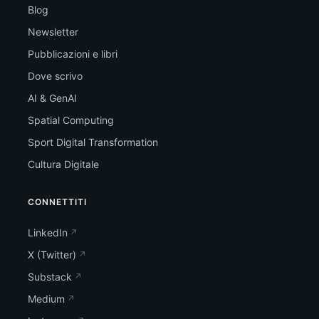
Blog
Newsletter
Pubblicazioni e libri
Dove scrivo
AI & GenAI
Spatial Computing
Sport Digital Transformation
Cultura Digitale
CONNETTITI
LinkedIn
X (Twitter)
Substack
Medium