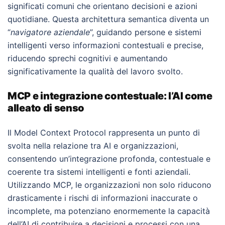
significati comuni che orientano decisioni e azioni
quotidiane. Questa architettura semantica diventa un
“
navigatore aziendale
”, guidando persone e sistemi
intelligenti verso informazioni contestuali e precise,
riducendo sprechi cognitivi e aumentando
significativamente la qualità del lavoro svolto.
MCP e integrazione contestuale: l’AI come
alleato di senso
Il Model Context Protocol rappresenta un punto di
svolta nella relazione tra AI e organizzazioni,
consentendo un’integrazione profonda, contestuale e
coerente tra sistemi intelligenti e fonti aziendali.
Utilizzando MCP, le organizzazioni non solo riducono
drasticamente i rischi di informazioni inaccurate o
incomplete, ma potenziano enormemente la capacità
dell’AI di contribuire a decisioni e processi con una