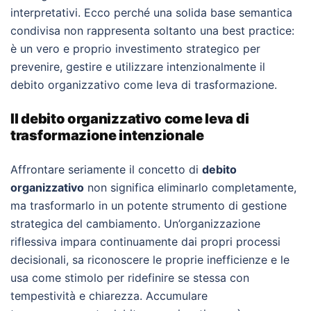
interpretativi. Ecco perché una solida base semantica
condivisa non rappresenta soltanto una best practice:
è un vero e proprio investimento strategico per
prevenire, gestire e utilizzare intenzionalmente il
debito organizzativo come leva di trasformazione.
Il debito organizzativo come leva di
trasformazione intenzionale
Affrontare seriamente il concetto di
debito
organizzativo
non significa eliminarlo completamente,
ma trasformarlo in un potente strumento di gestione
strategica del cambiamento. Un’organizzazione
riflessiva impara continuamente dai propri processi
decisionali, sa riconoscere le proprie inefficienze e le
usa come stimolo per ridefinire se stessa con
tempestività e chiarezza. Accumulare