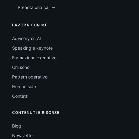
Prenota una call →
LAVORA CON ME
Advisory su AI
Speaking e keynote
Formazione executive
Chi sono
Pattern operativo
Human side
Contatti
CONTENUTI E RISORSE
Blog
Newsletter