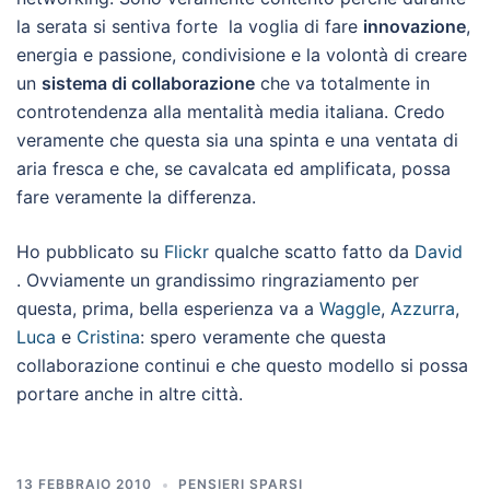
la serata si sentiva forte la voglia di fare
innovazione
,
energia e passione, condivisione e la volontà di creare
un
sistema di collaborazione
che va totalmente in
controtendenza alla mentalità media italiana. Credo
veramente che questa sia una spinta e una ventata di
aria fresca e che, se cavalcata ed amplificata, possa
fare veramente la differenza.
Ho pubblicato su
Flickr
qualche scatto fatto da
David
. Ovviamente un grandissimo ringraziamento per
questa, prima, bella esperienza va a
Waggle
,
Azzurra
,
Luca
e
Cristina
: spero veramente che questa
collaborazione continui e che questo modello si possa
portare anche in altre città.
13 FEBBRAIO 2010
PENSIERI SPARSI