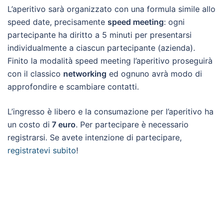
L’aperitivo sarà organizzato con una formula simile allo
speed date, precisamente
speed meeting
: ogni
partecipante ha diritto a 5 minuti per presentarsi
individualmente a ciascun partecipante (azienda).
Finito la modalità speed meeting l’aperitivo proseguirà
con il classico
networking
ed ognuno avrà modo di
approfondire e scambiare contatti.
L’ingresso è libero e la consumazione per l’aperitivo ha
un costo di
7 euro
. Per partecipare è necessario
registrarsi. Se avete intenzione di partecipare,
registratevi subito
!