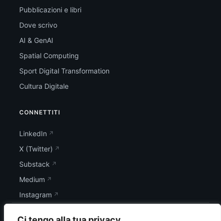
Pubblicazioni e libri
Dove scrivo
AI & GenAI
Spatial Computing
Sport Digital Transformation
Cultura Digitale
CONNETTITI
LinkedIn
X (Twitter)
Substack
Medium
Instagram
Ci tengo alla tua privacy