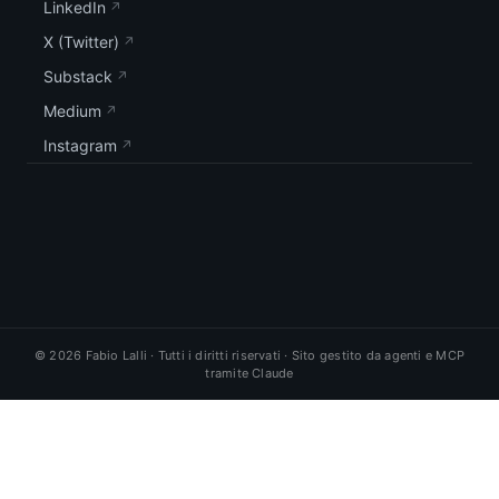
LinkedIn
X (Twitter)
Substack
Medium
Instagram