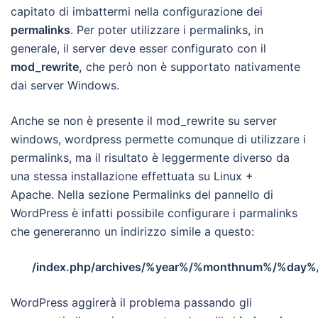
capitato di imbattermi nella configurazione dei
permalinks
. Per poter utilizzare i permalinks, in
generale, il server deve esser configurato con il
mod_rewrite,
che però non è supportato nativamente
dai server Windows.
Anche se non è presente il mod_rewrite su server
windows, wordpress permette comunque di utilizzare i
permalinks, ma il risultato è leggermente diverso da
una stessa installazione effettuata su Linux +
Apache. Nella sezione Permalinks del pannello di
WordPress è infatti possibile configurare i parmalinks
che genereranno un indirizzo simile a questo:
/index.php/archives/%year%/%monthnum%/%day
WordPress aggirerà il problema passando gli