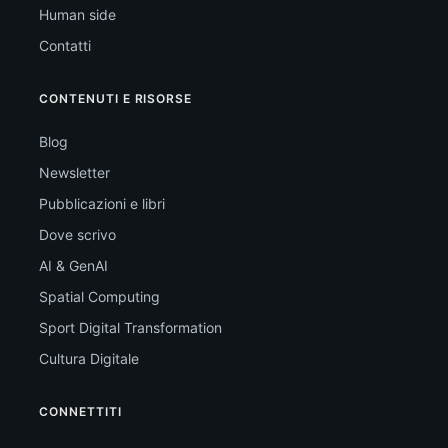
Human side
Contatti
CONTENUTI E RISORSE
Blog
Newsletter
Pubblicazioni e libri
Dove scrivo
AI & GenAI
Spatial Computing
Sport Digital Transformation
Cultura Digitale
CONNETTITI