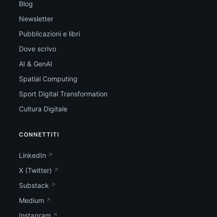
Blog
Newsletter
Pubblicazioni e libri
Dove scrivo
AI & GenAI
Spatial Computing
Sport Digital Transformation
Cultura Digitale
CONNETTITI
LinkedIn
X (Twitter)
Substack
Medium
Instagram