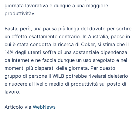
giornata lavorativa e dunque a una maggiore
produttività».
Basta, però, una pausa più lunga del dovuto per sortire
un effetto esattamente contrario. In Australia, paese in
cui è stata condotta la ricerca di Coker, si stima che il
14% degli utenti soffra di una sostanziale dipendenza
da Internet e ne faccia dunque un uso sregolato e nei
momenti più disparati della giornata. Per questo
gruppo di persone il WILB potrebbe rivelarsi deleterio
e nuocere al livello medio di produttività sul posto di
lavoro.
Articolo via
WebNews