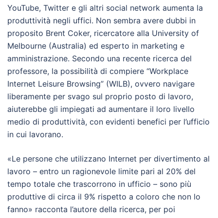
YouTube, Twitter e gli altri social network aumenta la
produttività negli uffici. Non sembra avere dubbi in
proposito Brent Coker, ricercatore alla University of
Melbourne (Australia) ed esperto in marketing e
amministrazione. Secondo una recente ricerca del
professore, la possibilità di compiere “Workplace
Internet Leisure Browsing” (WILB), ovvero navigare
liberamente per svago sul proprio posto di lavoro,
aiuterebbe gli impiegati ad aumentare il loro livello
medio di produttività, con evidenti benefici per l’ufficio
in cui lavorano.
«Le persone che utilizzano Internet per divertimento al
lavoro – entro un ragionevole limite pari al 20% del
tempo totale che trascorrono in ufficio – sono più
produttive di circa il 9% rispetto a coloro che non lo
fanno» racconta l’autore della ricerca, per poi