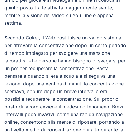
ufficio per giocare ai videogame online si colloca al
quinto posto tra le attività maggiormente svolte,
mentre la visione dei video su YouTube è appena
settima.
Secondo Coker, il Web costituisce un valido sistema
per ritrovare la concentrazione dopo un certo periodo
di tempo impiegato per svolgere una mansione
lavorativa: «Le persone hanno bisogno di svagarsi per
un po’ per recuperare la concentrazione. Basta
pensare a quando si era a scuola e si seguiva una
lezione: dopo una ventina di minuti la concentrazione
scemava, eppure dopo un breve intervallo era
possibile recuperare la concentrazione. Sul proprio
posto di lavoro avviene il medesimo fenomeno. Brevi
intervalli poco invasivi, come una rapida navigazione
online, consentono alla mente di riposare, portando a
un livello medio di concentrazione più alto durante la