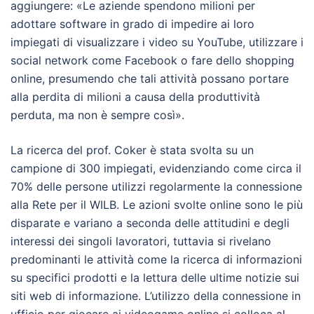
aggiungere: «Le aziende spendono milioni per
adottare software in grado di impedire ai loro
impiegati di visualizzare i video su YouTube, utilizzare i
social network come Facebook o fare dello shopping
online, presumendo che tali attività possano portare
alla perdita di milioni a causa della produttività
perduta, ma non è sempre così».
La ricerca del prof. Coker è stata svolta su un
campione di 300 impiegati, evidenziando come circa il
70% delle persone utilizzi regolarmente la connessione
alla Rete per il WILB. Le azioni svolte online sono le più
disparate e variano a seconda delle attitudini e degli
interessi dei singoli lavoratori, tuttavia si rivelano
predominanti le attività come la ricerca di informazioni
su specifici prodotti e la lettura delle ultime notizie sui
siti web di informazione. L’utilizzo della connessione in