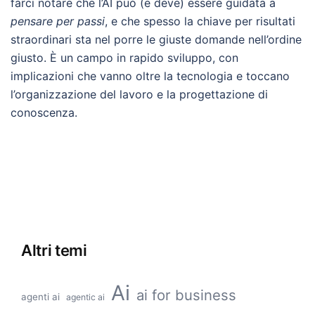
farci notare che l’AI può (e deve) essere guidata a
pensare per passi
, e che spesso la chiave per risultati
straordinari sta nel porre le giuste domande nell’ordine
giusto. È un campo in rapido sviluppo, con
implicazioni che vanno oltre la tecnologia e toccano
l’organizzazione del lavoro e la progettazione di
conoscenza.
Altri temi
Ai
ai for business
agenti ai
agentic ai