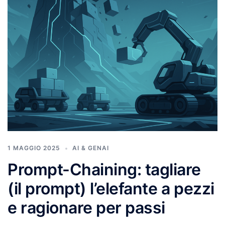
1 MAGGIO 2025
AI & GENAI
Prompt-Chaining: tagliare
(il prompt) l’elefante a pezzi
e ragionare per passi