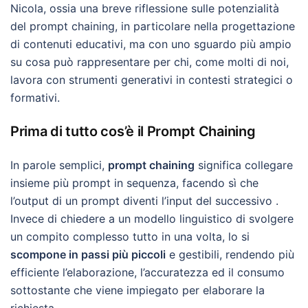
Nicola, ossia una breve riflessione sulle potenzialità
del prompt chaining, in particolare nella progettazione
di contenuti educativi, ma con uno sguardo più ampio
su cosa può rappresentare per chi, come molti di noi,
lavora con strumenti generativi in contesti strategici o
formativi.
Prima di tutto cos’è il Prompt Chaining
In parole semplici,
prompt chaining
significa collegare
insieme più prompt in sequenza, facendo sì che
l’output di un prompt diventi l’input del successivo .
Invece di chiedere a un modello linguistico di svolgere
un compito complesso tutto in una volta, lo si
scompone in passi più piccoli
e gestibili, rendendo più
efficiente l’elaborazione, l’accuratezza ed il consumo
sottostante che viene impiegato per elaborare la