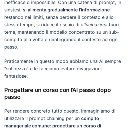
inefficace o impossibile. Con una catena di prompt, in
sinstesi,
si alimenta gradualmente l’informazione
restando nei limiti, senza perdere il contesto e allo
stesso tempo, si riduce il rischio di
allucinazioni
fuori
tema, mantenendo il modello concentrato su un sub-
compito alla volta e reintegrando il contesto ad ogni
passo.
Praticamente in questo modo abbiamo una AI sempre
“sul pezzo” e le facciamo evitare divagazioni
fantasiose.
Progettare un corso con l’AI passo dopo
passo
Per rendere concreto tutto questo, immaginiamo di
utilizzare il prompt chaining per un
compito
manageriale comune: progettare un corso di