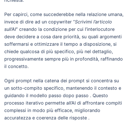
richiesta.
Per capirci, come succederebbe nella relazione umana,
invece di dire ad un copywriter “
Scrivimi l’articolo
sull’AI
” creando la condizione per cui l’interlocutore
deve decidere a cosa dare priorità, su quali argomenti
soffermarsi e ottimizzare il tempo a disposizione, si
chiede qualcosa di più specifico, più nel dettaglio,
progressivamente sempre più in profondità, raffinando
il concetto.
Ogni prompt nella catena dei prompt si concentra su
un sotto-compito specifico, mantenendo il contesto e
guidando il modello passo dopo passo . Questo
processo iterativo permette all’AI di affrontare compiti
complessi in modo più efficace, migliorando
accuratezza e coerenza delle risposte .