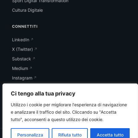
Sport Digital Transformation
Cultura Digitale
CONNETTITI
LinkedIn
X (Twitter)
Substack
Medium
Instagram
Ci tengo alla tua privacy
Utilizzo i cookie per migliorare l'esperienza di navigazione
e analizzare il traffico del sito.
Cliccando su "Accetta
tutto", acconsenti a questo utilizzo dei cookie.
Personalizza
Rifiuta tutto
Accetta tutto