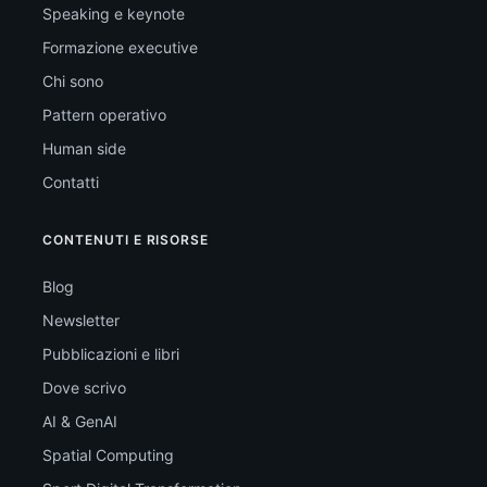
Speaking e keynote
Formazione executive
Chi sono
Pattern operativo
Human side
Contatti
CONTENUTI E RISORSE
Blog
Newsletter
Pubblicazioni e libri
Dove scrivo
AI & GenAI
Spatial Computing