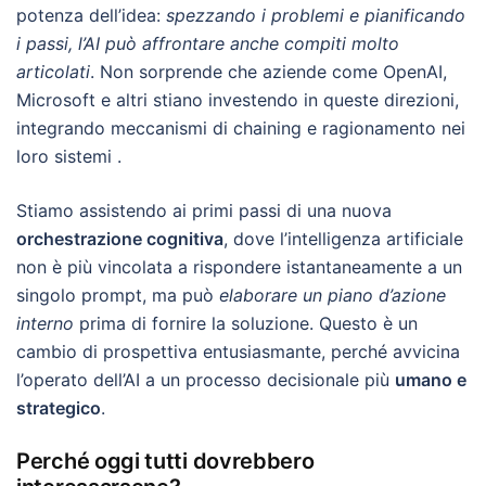
potenza dell’idea:
spezzando i problemi e pianificando
i passi, l’AI può affrontare anche compiti molto
articolati
. Non sorprende che aziende come OpenAI,
Microsoft e altri stiano investendo in queste direzioni,
integrando meccanismi di chaining e ragionamento nei
loro sistemi .
Stiamo assistendo ai primi passi di una nuova
orchestrazione cognitiva
, dove l’intelligenza artificiale
non è più vincolata a rispondere istantaneamente a un
singolo prompt, ma può
elaborare un piano d’azione
interno
prima di fornire la soluzione. Questo è un
cambio di prospettiva entusiasmante, perché avvicina
l’operato dell’AI a un processo decisionale più
umano e
strategico
.
Perché oggi tutti dovrebbero