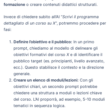
formazione
o creare contenuti didattici strutturati.
Invece di chiedere subito all’AI “
Scrivi il programma
dettagliato di un corso su X”
, potremmo procedere per
fasi:
Definire l’obiettivo e il pubblico:
In un primo
prompt, chiediamo al modello di delineare gli
obiettivi formativi del corso
X
e di identificare il
pubblico target (es. principianti, livello avanzato,
ecc.). Questo stabilisce il
contesto
e la direzione
generale.
Creare un elenco di moduli/lezioni:
Con gli
obiettivi chiari, un secondo prompt potrebbe
chiedere una struttura a moduli o lezioni chiave
del corso. L’AI proporrà, ad esempio, 5-10 moduli
tematici in sequenza logica.