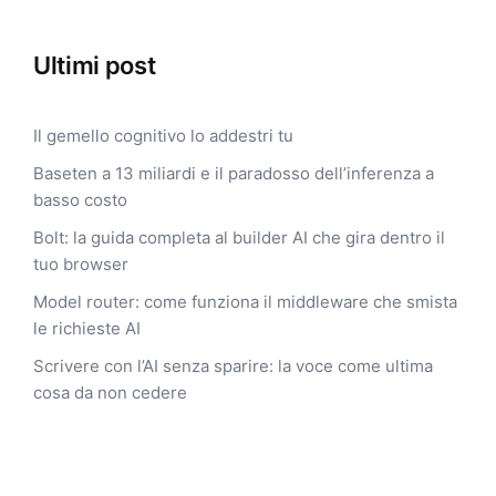
Ultimi post
Il gemello cognitivo lo addestri tu
Baseten a 13 miliardi e il paradosso dell’inferenza a
basso costo
Bolt: la guida completa al builder AI che gira dentro il
tuo browser
Model router: come funziona il middleware che smista
le richieste AI
Scrivere con l’AI senza sparire: la voce come ultima
cosa da non cedere