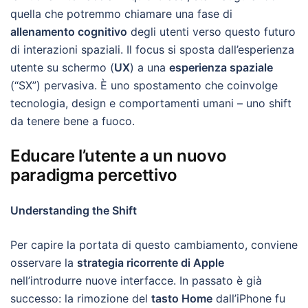
quella che potremmo chiamare una fase di
allenamento cognitivo
degli utenti verso questo futuro
di interazioni spaziali. Il focus si sposta dall’esperienza
utente su schermo (
UX
) a una
esperienza spaziale
(“SX”) pervasiva. È uno spostamento che coinvolge
tecnologia, design e comportamenti umani – uno shift
da tenere bene a fuoco.
Educare l’utente a un nuovo
paradigma percettivo
Understanding the Shift
Per capire la portata di questo cambiamento, conviene
osservare la
strategia ricorrente di Apple
nell’introdurre nuove interfacce. In passato è già
successo: la rimozione del
tasto Home
dall’iPhone fu