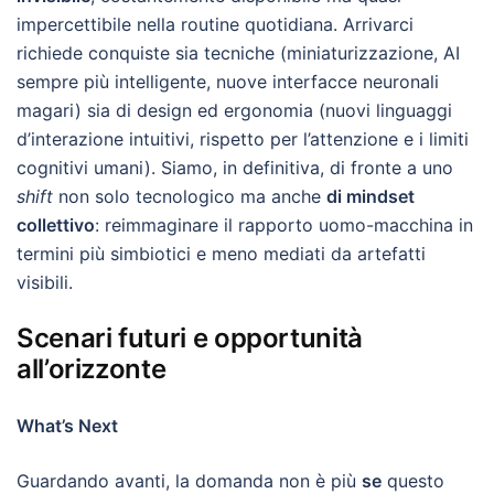
impercettibile nella routine quotidiana. Arrivarci
richiede conquiste sia tecniche (miniaturizzazione, AI
sempre più intelligente, nuove interfacce neuronali
magari) sia di design ed ergonomia (nuovi linguaggi
d’interazione intuitivi, rispetto per l’attenzione e i limiti
cognitivi umani). Siamo, in definitiva, di fronte a uno
shift
non solo tecnologico ma anche
di mindset
collettivo
: reimmaginare il rapporto uomo-macchina in
termini più simbiotici e meno mediati da artefatti
visibili.
Scenari futuri e opportunità
all’orizzonte
What’s Next
Guardando avanti, la domanda non è più
se
questo