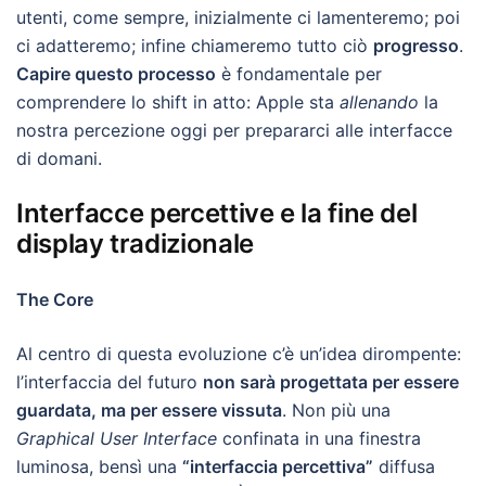
utenti, come sempre, inizialmente ci lamenteremo; poi
ci adatteremo; infine chiameremo tutto ciò
progresso
.
Capire questo processo
è fondamentale per
comprendere lo shift in atto: Apple sta
allenando
la
nostra percezione oggi per prepararci alle interfacce
di domani.
Interfacce percettive e la fine del
display tradizionale
The Core
Al centro di questa evoluzione c’è un’idea dirompente:
l’interfaccia del futuro
non sarà progettata per essere
guardata, ma per essere vissuta
. Non più una
Graphical User Interface
confinata in una finestra
luminosa, bensì una
“interfaccia percettiva”
diffusa