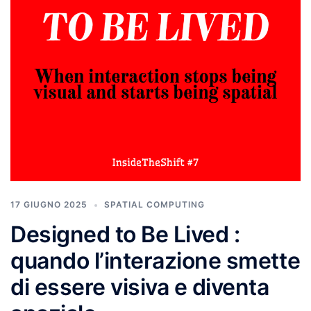
17 GIUGNO 2025
SPATIAL COMPUTING
Designed to Be Lived :
quando l’interazione smette
di essere visiva e diventa