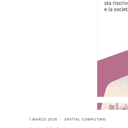
1 MARZO 2026
SPATIAL COMPUTING