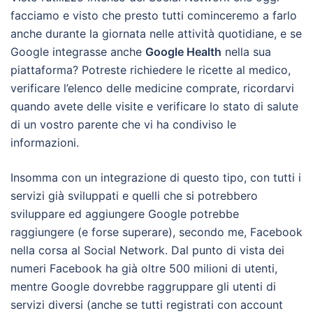
facciamo e visto che presto tutti cominceremo a farlo
anche durante la giornata nelle attività quotidiane, e se
Google integrasse anche
Google Health
nella sua
piattaforma? Potreste richiedere le ricette al medico,
verificare l’elenco delle medicine comprate, ricordarvi
quando avete delle visite e verificare lo stato di salute
di un vostro parente che vi ha condiviso le
informazioni.
Insomma con un integrazione di questo tipo, con tutti i
servizi già sviluppati e quelli che si potrebbero
sviluppare ed aggiungere Google potrebbe
raggiungere (e forse superare), secondo me, Facebook
nella corsa al Social Network. Dal punto di vista dei
numeri Facebook ha già oltre 500 milioni di utenti,
mentre Google dovrebbe raggruppare gli utenti di
servizi diversi (anche se tutti registrati con account