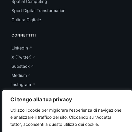
Spatial Computing
Sport Digital Transformation
Cultura Digitale
CONNETTITI
LinkedIn
X (Twitter)
Substack
Medium
Instagram
Ci tengo alla tua privacy
Utilizzo i cookie per migliorare l'esperienza di navigazione
e analizzare il traffico del sito.
Cliccando su "Accetta
tutto", acconsenti a questo utilizzo dei cookie.