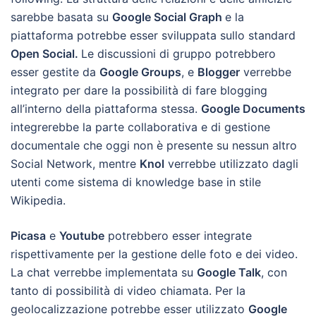
sarebbe basata su
Google Social Graph
e la
piattaforma potrebbe esser sviluppata sullo standard
Open Social.
Le discussioni di gruppo potrebbero
esser gestite da
Google Groups
, e
Blogger
verrebbe
integrato per dare la possibilità di fare blogging
all’interno della piattaforma stessa.
Google Documents
integrerebbe la parte collaborativa e di gestione
documentale che oggi non è presente su nessun altro
Social Network, mentre
Knol
verrebbe utilizzato dagli
utenti come sistema di knowledge base in stile
Wikipedia.
Picasa
e
Youtube
potrebbero esser integrate
rispettivamente per la gestione delle foto e dei video.
La chat verrebbe implementata su
Google Talk
, con
tanto di possibilità di video chiamata. Per la
geolocalizzazione potrebbe esser utilizzato
Google