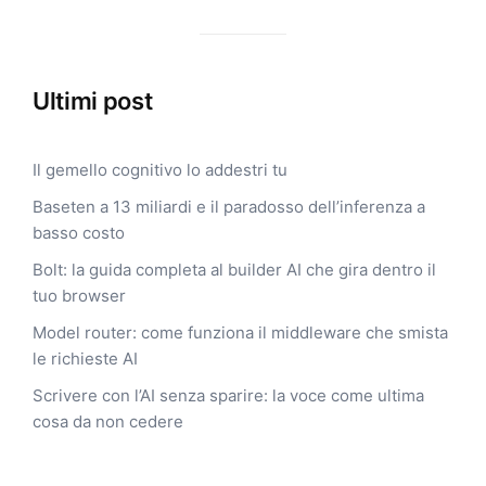
Ultimi post
Il gemello cognitivo lo addestri tu
Baseten a 13 miliardi e il paradosso dell’inferenza a
basso costo
Bolt: la guida completa al builder AI che gira dentro il
tuo browser
Model router: come funziona il middleware che smista
le richieste AI
Scrivere con l’AI senza sparire: la voce come ultima
cosa da non cedere