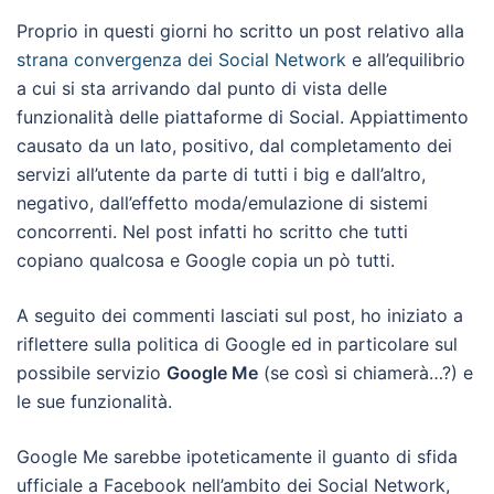
Proprio in questi giorni ho scritto un post relativo alla
strana convergenza dei Social Network
e all’equilibrio
a cui si sta arrivando dal punto di vista delle
funzionalità delle piattaforme di Social. Appiattimento
causato da un lato, positivo, dal completamento dei
servizi all’utente da parte di tutti i big e dall’altro,
negativo, dall’effetto moda/emulazione di sistemi
concorrenti. Nel post infatti ho scritto che tutti
copiano qualcosa e Google copia un pò tutti.
A seguito dei commenti lasciati sul post, ho iniziato a
riflettere sulla politica di Google ed in particolare sul
possibile servizio
Google Me
(se così si chiamerà…?) e
le sue funzionalità.
Google Me sarebbe ipoteticamente il guanto di sfida
ufficiale a Facebook nell’ambito dei Social Network,