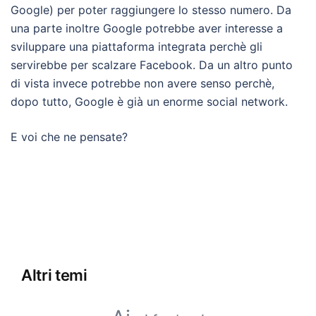
Google) per poter raggiungere lo stesso numero. Da
una parte inoltre Google potrebbe aver interesse a
sviluppare una piattaforma integrata perchè gli
servirebbe per scalzare Facebook. Da un altro punto
di vista invece potrebbe non avere senso perchè,
dopo tutto, Google è già un enorme social network.
E voi che ne pensate?
Altri temi