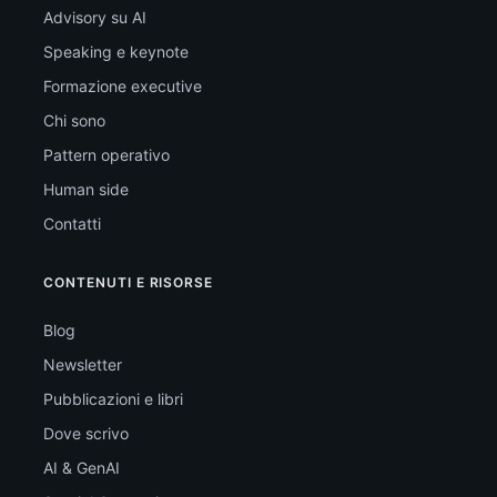
Advisory su AI
Speaking e keynote
Formazione executive
Chi sono
Pattern operativo
Human side
Contatti
CONTENUTI E RISORSE
Blog
Newsletter
Pubblicazioni e libri
Dove scrivo
AI & GenAI