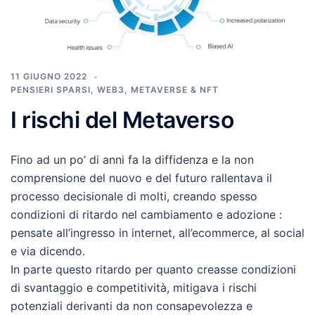
11 GIUGNO 2022
PENSIERI SPARSI
,
WEB3, METAVERSE & NFT
I rischi del Metaverso
Fino ad un po’ di anni fa la diffidenza e la non
comprensione del nuovo e del futuro rallentava il
processo decisionale di molti, creando spesso
condizioni di ritardo nel cambiamento e adozione :
pensate all’ingresso in internet, all’ecommerce, al social
e via dicendo.
In parte questo ritardo per quanto creasse condizioni
di svantaggio e competitività, mitigava i rischi
potenziali derivanti da non consapevolezza e