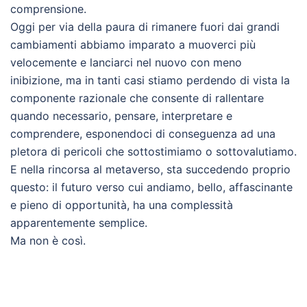
comprensione.
Oggi per via della paura di rimanere fuori dai grandi
cambiamenti abbiamo imparato a muoverci più
velocemente e lanciarci nel nuovo con meno
inibizione, ma in tanti casi stiamo perdendo di vista la
componente razionale che consente di rallentare
quando necessario, pensare, interpretare e
comprendere, esponendoci di conseguenza ad una
pletora di pericoli che sottostimiamo o sottovalutiamo.
E nella rincorsa al metaverso, sta succedendo proprio
questo: il futuro verso cui andiamo, bello, affascinante
e pieno di opportunità, ha una complessità
apparentemente semplice.
Ma non è così.