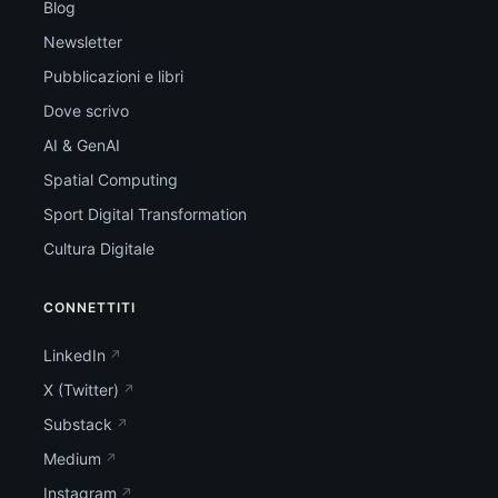
Blog
Newsletter
Pubblicazioni e libri
Dove scrivo
AI & GenAI
Spatial Computing
Sport Digital Transformation
Cultura Digitale
CONNETTITI
LinkedIn
X (Twitter)
Substack
Medium
Instagram