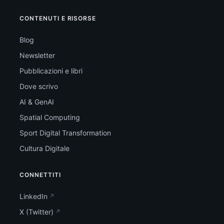
CONTENUTI E RISORSE
Blog
Newsletter
Pubblicazioni e libri
Dove scrivo
AI & GenAI
Spatial Computing
Sport Digital Transformation
Cultura Digitale
CONNETTITI
LinkedIn
X (Twitter)