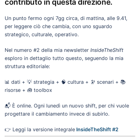
contributo in questa direzione.
Un punto fermo ogni 7gg circa, di mattina, alle 9.41,
per leggere ciò che cambia, con uno sguardo
strategico, culturale, operativo.
Nel numero #2 della mia newsletter
InsideTheShift
esploro in dettaglio tutto questo, seguendo la mia
struttura editoriale:
📊 dati + 💡 strategia + 🧠 cultura + 🔭 scenari + 📚
risorse + 🧰 toolbox
📬 È online. Ogni lunedì un nuovo shift, per chi vuole
progettare il cambiamento invece di subirlo.
👉 Leggi la versione integrale
InsideTheShift #2