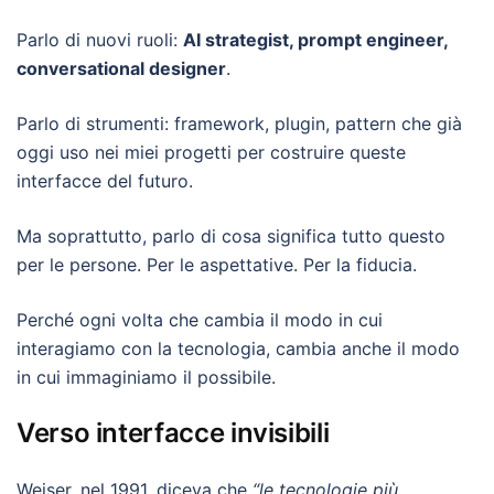
Parlo di nuovi ruoli:
AI strategist, prompt engineer,
conversational designer
.
Parlo di strumenti: framework, plugin, pattern che già
oggi uso nei miei progetti per costruire queste
interfacce del futuro.
Ma soprattutto, parlo di cosa significa tutto questo
per le persone. Per le aspettative. Per la fiducia.
Perché ogni volta che cambia il modo in cui
interagiamo con la tecnologia, cambia anche il modo
in cui immaginiamo il possibile.
Verso interfacce invisibili
Weiser, nel 1991, diceva che
“le tecnologie più