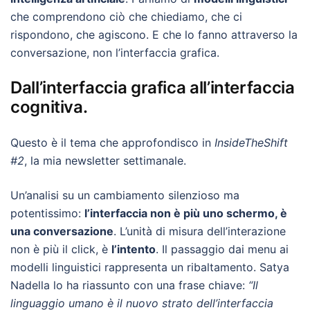
che comprendono ciò che chiediamo, che ci
rispondono, che agiscono. E che lo fanno attraverso la
conversazione, non l’interfaccia grafica.
Dall’interfaccia grafica all’interfaccia
cognitiva.
Questo è il tema che approfondisco in
InsideTheShift
#2
, la mia newsletter settimanale.
Un’analisi su un cambiamento silenzioso ma
potentissimo:
l’interfaccia non è più uno schermo, è
una conversazione
. L’unità di misura dell’interazione
non è più il click, è
l’intento
. Il passaggio dai menu ai
modelli linguistici rappresenta un ribaltamento. Satya
Nadella lo ha riassunto con una frase chiave:
“Il
linguaggio umano è il nuovo strato dell’interfaccia