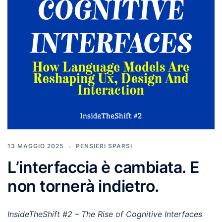
13 MAGGIO 2025
PENSIERI SPARSI
L’interfaccia è cambiata. E
non tornerà indietro.
InsideTheShift #2 – The Rise of Cognitive Interfaces