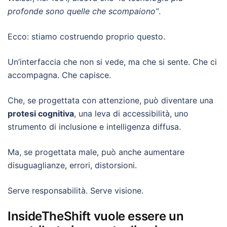
profonde sono quelle che scompaiono”
.
Ecco: stiamo costruendo proprio questo.
Un’interfaccia che non si vede, ma che si sente. Che ci
accompagna. Che capisce.
Che, se progettata con attenzione, può diventare una
protesi cognitiva
, una leva di accessibilità, uno
strumento di inclusione e intelligenza diffusa.
Ma, se progettata male, può anche aumentare
disuguaglianze, errori, distorsioni.
Serve responsabilità. Serve visione.
InsideTheShift vuole essere un