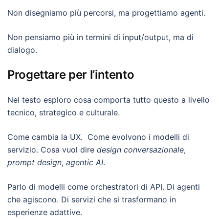
Non disegniamo più percorsi, ma progettiamo agenti.
Non pensiamo più in termini di input/output, ma di
dialogo.
Progettare per l’intento
Nel testo esploro cosa comporta tutto questo a livello
tecnico, strategico e culturale.
Come cambia la UX. Come evolvono i modelli di
servizio. Cosa vuol dire
design conversazionale
,
prompt design
,
agentic AI
.
Parlo di modelli come orchestratori di API. Di agenti
che agiscono. Di servizi che si trasformano in
esperienze adattive.