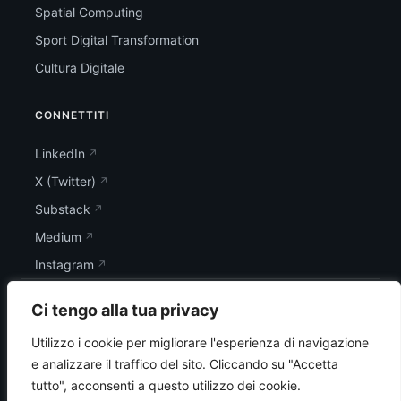
Spatial Computing
Sport Digital Transformation
Cultura Digitale
CONNETTITI
LinkedIn
X (Twitter)
Substack
Medium
Instagram
Ci tengo alla tua privacy
Utilizzo i cookie per migliorare l'esperienza di navigazione
e analizzare il traffico del sito.
Cliccando su "Accetta
tutto", acconsenti a questo utilizzo dei cookie.