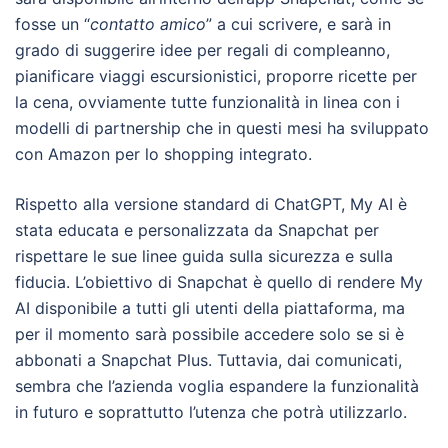
fosse un “
contatto amico
” a cui scrivere, e sarà in
grado di suggerire idee per regali di compleanno,
pianificare viaggi escursionistici, proporre ricette per
la cena, ovviamente tutte funzionalità in linea con i
modelli di partnership che in questi mesi ha sviluppato
con Amazon per lo shopping integrato.
Rispetto alla versione standard di ChatGPT, My AI è
stata educata e personalizzata da Snapchat per
rispettare le sue linee guida sulla sicurezza e sulla
fiducia. L’obiettivo di Snapchat è quello di rendere My
AI disponibile a tutti gli utenti della piattaforma, ma
per il momento sarà possibile accedere solo se si è
abbonati a Snapchat Plus. Tuttavia, dai comunicati,
sembra che l’azienda voglia espandere la funzionalità
in futuro e soprattutto l’utenza che potrà utilizzarlo.