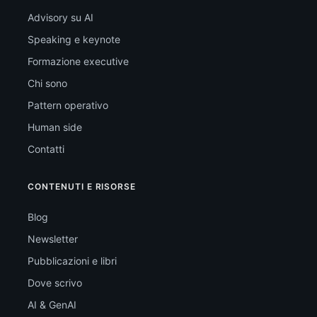
Advisory su AI
Speaking e keynote
Formazione executive
Chi sono
Pattern operativo
Human side
Contatti
CONTENUTI E RISORSE
Blog
Newsletter
Pubblicazioni e libri
Dove scrivo
AI & GenAI