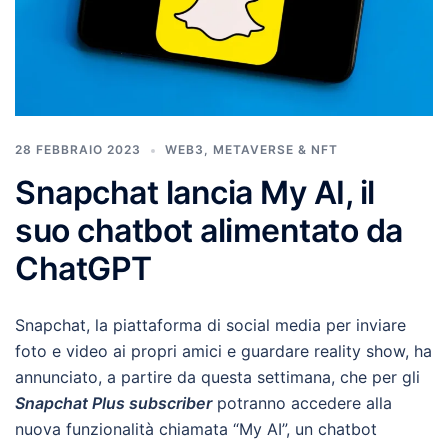
28 FEBBRAIO 2023
WEB3, METAVERSE & NFT
Snapchat lancia My AI, il
suo chatbot alimentato da
ChatGPT
Snapchat, la piattaforma di social media per inviare
foto e video ai propri amici e guardare reality show, ha
annunciato, a partire da questa settimana, che per gli
Snapchat Plus subscriber
potranno accedere alla
nuova funzionalità chiamata “My AI”, un chatbot