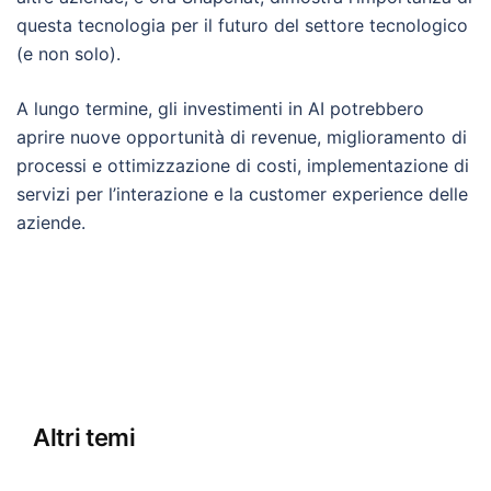
questa tecnologia per il futuro del settore tecnologico
(e non solo).
A lungo termine, gli investimenti in AI potrebbero
aprire nuove opportunità di revenue, miglioramento di
processi e ottimizzazione di costi, implementazione di
servizi per l’interazione e la customer experience delle
aziende.
Altri temi