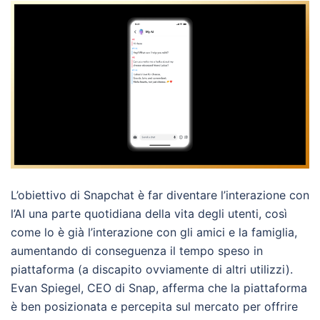
L’obiettivo di Snapchat è far diventare l’interazione con
l’AI una parte quotidiana della vita degli utenti, così
come lo è già l’interazione con gli amici e la famiglia,
aumentando di conseguenza il tempo speso in
piattaforma (a discapito ovviamente di altri utilizzi).
Evan Spiegel, CEO di Snap, afferma che la piattaforma
è ben posizionata e percepita sul mercato per offrire