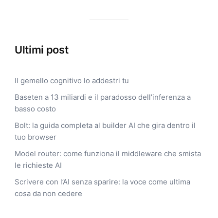
Ultimi post
Il gemello cognitivo lo addestri tu
Baseten a 13 miliardi e il paradosso dell’inferenza a
basso costo
Bolt: la guida completa al builder AI che gira dentro il
tuo browser
Model router: come funziona il middleware che smista
le richieste AI
Scrivere con l’AI senza sparire: la voce come ultima
cosa da non cedere