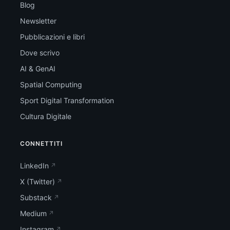
Blog
Newsletter
Pubblicazioni e libri
Dove scrivo
AI & GenAI
Spatial Computing
Sport Digital Transformation
Cultura Digitale
CONNETTITI
LinkedIn
X (Twitter)
Substack
Medium
Instagram