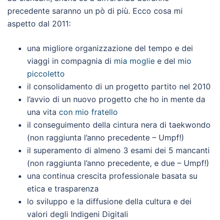
precedente saranno un pò di più. Ecco cosa mi
aspetto dal 2011:
una migliore organizzazione del tempo e dei
viaggi in compagnia di
mia moglie
e del
mio
piccoletto
il consolidamento di un progetto partito nel 2010
l’avvio di un nuovo progetto che ho in mente da
una vita
con mio fratello
il conseguimento della cintura nera di taekwondo
(non raggiunta l’anno precedente – Umpf!)
il superamento di almeno 3 esami dei 5 mancanti
(non raggiunta l’anno precedente, e due – Umpf!)
una continua crescita professionale basata su
etica e trasparenza
lo sviluppo e la diffusione della cultura e dei
valori degli Indigeni Digitali