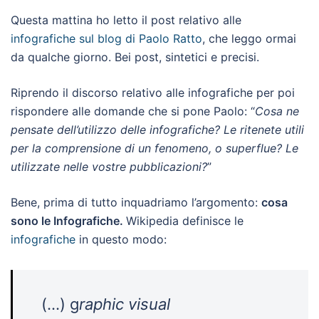
Questa mattina ho letto il post relativo alle
infografiche sul blog di Paolo Ratto
, che leggo ormai
da qualche giorno. Bei post, sintetici e precisi.
Riprendo il discorso relativo alle infografiche per poi
rispondere alle domande che si pone Paolo: “
Cosa ne
pensate dell’utilizzo delle infografiche? Le ritenete utili
per la comprensione di un fenomeno, o superflue? Le
utilizzate nelle vostre pubblicazioni?
”
Bene, prima di tutto inquadriamo l’argomento:
c
osa
sono le Infografiche.
Wikipedia definisce le
infografiche
in questo modo:
(…) g
raphic visual