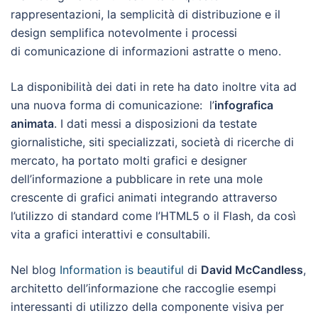
rappresentazioni, la semplicità di distribuzione e il
design semplifica notevolmente i processi
di comunicazione di informazioni astratte o meno.
La disponibilità dei dati in rete ha dato inoltre vita ad
una nuova forma di comunicazione: l’
infografica
animata
. I dati messi a disposizioni da testate
giornalistiche, siti specializzati, società di ricerche di
mercato, ha portato molti grafici e designer
dell’informazione a pubblicare in rete una mole
crescente di grafici animati integrando attraverso
l’utilizzo di standard come l’HTML5 o il Flash, da così
vita a grafici interattivi e consultabili.
Nel blog
Information is beautiful
di
David McCandless
,
architetto dell’informazione che raccoglie esempi
interessanti di utilizzo della componente visiva per