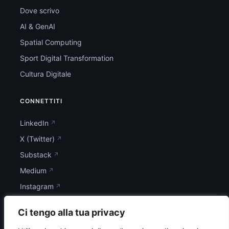
Dove scrivo
AI & GenAI
Spatial Computing
Sport Digital Transformation
Cultura Digitale
CONNETTITI
LinkedIn
X (Twitter)
Substack
Medium
Instagram
Ci tengo alla tua privacy