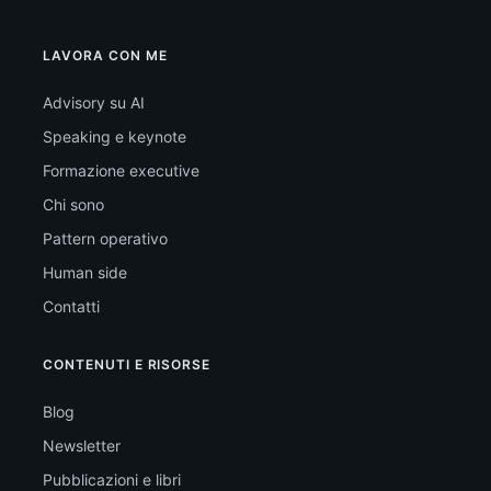
LAVORA CON ME
Advisory su AI
Speaking e keynote
Formazione executive
Chi sono
Pattern operativo
Human side
Contatti
CONTENUTI E RISORSE
Blog
Newsletter
Pubblicazioni e libri