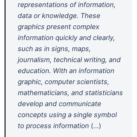
representations of information,
data or knowledge. These
graphics present complex
information quickly and clearly,
such as in signs, maps,
journalism, technical writing, and
education. With an information
graphic, computer scientists,
mathematicians, and statisticians
develop and communicate
concepts using a single symbol
to process information
(
…
)