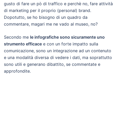
gusto di fare un pò di traffico e perchè no, fare attività
di marketing per il proprio (personal) brand.
Dopotutto, se ho bisogno di un quadro da
commentare, magari me ne vado al museo, no?
Secondo me
le infografiche sono sicuramente uno
strumento efficace
e con un forte impatto sulla
comunicazione, sono un integrazione ad un contenuto
e una modalità diversa di vedere i dati, ma soprattutto
sono utili e generano dibattito, se commentate e
approfondite.