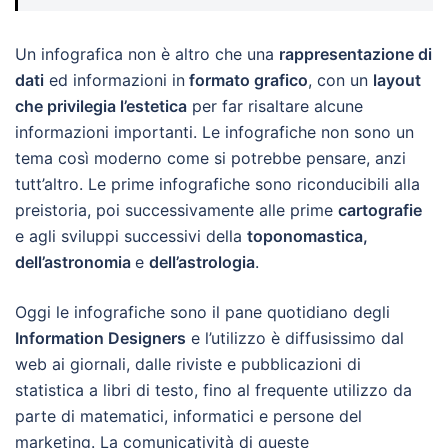
Un infografica non è altro che una
rappresentazione di
dati
ed informazioni in
formato grafico
, con un
layout
che privilegia l’estetica
per far risaltare alcune
informazioni importanti. Le infografiche non sono un
tema così moderno come si potrebbe pensare, anzi
tutt’altro. Le prime infografiche sono riconducibili alla
preistoria, poi successivamente alle prime
cartografie
e agli sviluppi successivi della
toponomastica,
dell’astronomia
e
dell’astrologia
.
Oggi le infografiche sono il pane quotidiano degli
Information Designers
e l’utilizzo è diffusissimo dal
web ai giornali, dalle riviste e pubblicazioni di
statistica a libri di testo, fino al frequente utilizzo da
parte di matematici, informatici e persone del
marketing. La comunicatività di queste