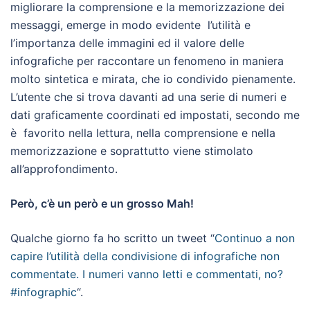
migliorare la comprensione e la memorizzazione dei
messaggi, emerge in modo evidente l’utilità e
l’importanza delle immagini ed il valore delle
infografiche per raccontare un fenomeno in maniera
molto sintetica e mirata, che io condivido pienamente.
L’utente che si trova davanti ad una serie di numeri e
dati graficamente coordinati ed impostati, secondo me
è favorito nella lettura, nella comprensione e nella
memorizzazione e soprattutto viene stimolato
all’approfondimento.
Però, c’è un però e un grosso Mah!
Qualche giorno fa ho scritto un tweet “
Continuo a non
capire l’utilità della condivisione di infografiche non
commentate. I numeri vanno letti e commentati, no?
#infographic
“.