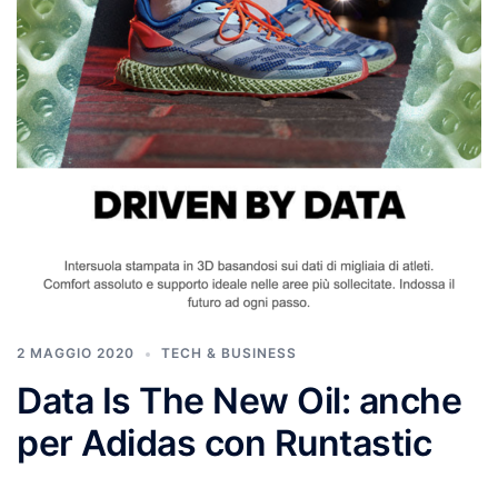
2 MAGGIO 2020
TECH & BUSINESS
Data Is The New Oil: anche
per Adidas con Runtastic