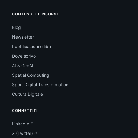
CONTENUTI E RISORSE
Blog
Newsletter
Pubblicazioni e libri
Dove scrivo
AI & GenAI
Spatial Computing
Sport Digital Transformation
Cultura Digitale
CONNETTITI
LinkedIn
X (Twitter)