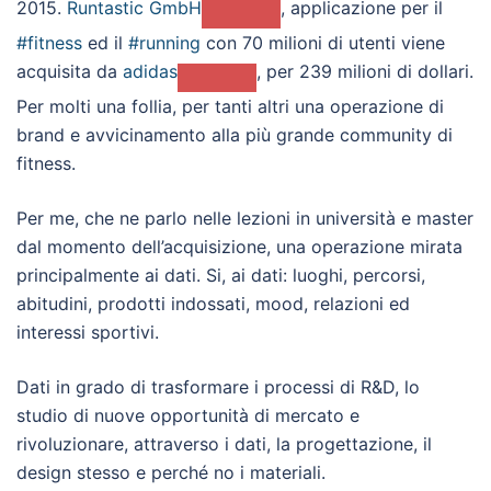
2015.
Runtastic GmbH
, applicazione per il
#
fitness
ed il
#
running
con 70 milioni di utenti viene
acquisita da
adidas
, per 239 milioni di dollari.
Per molti una follia, per tanti altri una operazione di
brand e avvicinamento alla più grande community di
fitness.
Per me, che ne parlo nelle lezioni in università e master
dal momento dell’acquisizione, una operazione mirata
principalmente ai dati. Si, ai dati: luoghi, percorsi,
abitudini, prodotti indossati, mood, relazioni ed
interessi sportivi.
Dati in grado di trasformare i processi di R&D, lo
studio di nuove opportunità di mercato e
rivoluzionare, attraverso i dati, la progettazione, il
design stesso e perché no i materiali.