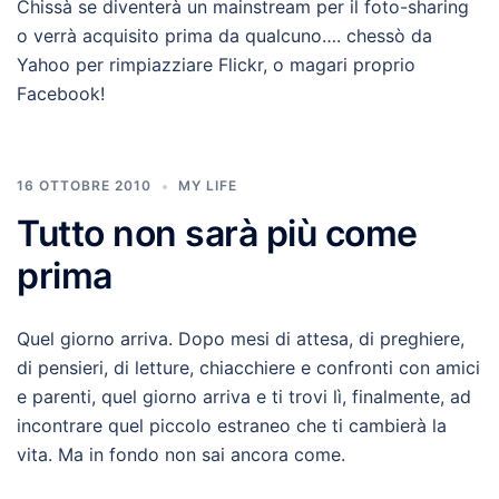
Chissà se diventerà un mainstream per il foto-sharing
o verrà acquisito prima da qualcuno…. chessò da
Yahoo per rimpiazziare Flickr, o magari proprio
Facebook!
16 OTTOBRE 2010
MY LIFE
Tutto non sarà più come
prima
Quel giorno arriva. Dopo mesi di attesa, di preghiere,
di pensieri, di letture, chiacchiere e confronti con amici
e parenti, quel giorno arriva e ti trovi lì, finalmente, ad
incontrare quel piccolo estraneo che ti cambierà la
vita. Ma in fondo non sai ancora come.