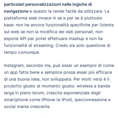
particolari personalizzazioni nelle logiche di
navigazione
e questo la rende facile da utilizzare. La
piattaforma web invece in se e per se è piuttosto
base: non ha ancora funzionalità specifiche per l’utente
sul web se non la modifica dei dati personali, non
espone API per poter effettuare mashup e non ha
funzionalità di streaming. Credo sia solo questione di
tempo comunque.
Instagram, secondo me, può esser un esempio di come
un app fatta bene e semplice possa esser più efficace
di una buona idea, non sviluppata. Per molti versi è il
prodotto giusto al momento giusto: wireless a banda
larga in pieno boom, crescita esponenziale degli
smartphone come iPhone (e iPod), iperconnessione e
social mania crescente.