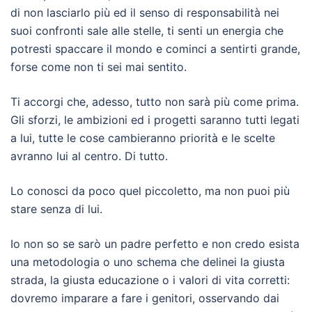
di non lasciarlo più ed il senso di responsabilità nei
suoi confronti sale alle stelle, ti senti un energia che
potresti spaccare il mondo e cominci a sentirti grande,
forse come non ti sei mai sentito.
Ti accorgi che, adesso, tutto non sarà più come prima.
Gli sforzi, le ambizioni ed i progetti saranno tutti legati
a lui, tutte le cose cambieranno priorità e le scelte
avranno lui al centro. Di tutto.
Lo conosci da poco quel piccoletto, ma non puoi più
stare senza di lui.
Io non so se sarò un padre perfetto e non credo esista
una metodologia o uno schema che delinei la giusta
strada, la giusta educazione o i valori di vita corretti:
dovremo imparare a fare i genitori, osservando dai