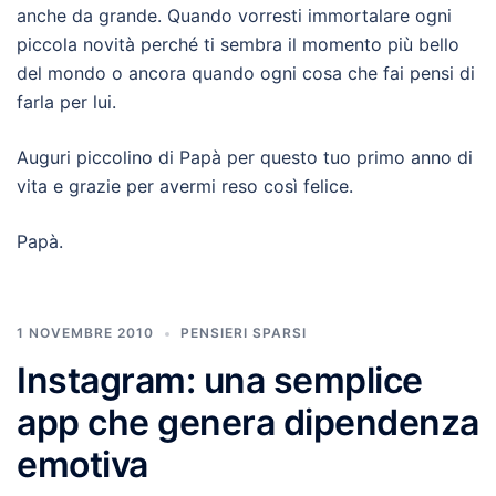
anche da grande. Quando vorresti immortalare ogni
piccola novità perché ti sembra il momento più bello
del mondo o ancora quando ogni cosa che fai pensi di
farla per lui.
Auguri piccolino di Papà per questo tuo primo anno di
vita e grazie per avermi reso così felice.
Papà.
1 NOVEMBRE 2010
PENSIERI SPARSI
Instagram: una semplice
app che genera dipendenza
emotiva