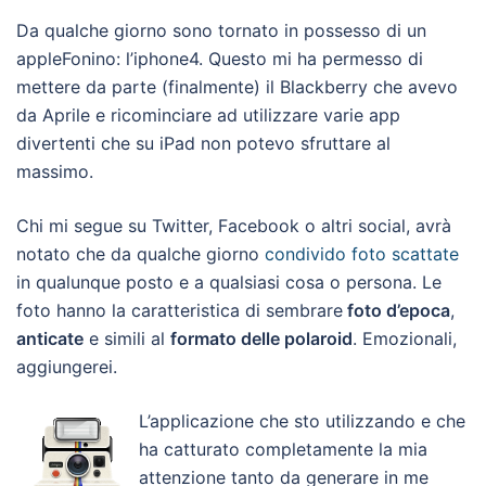
Da qualche giorno sono tornato in possesso di un
appleFonino: l’iphone4. Questo mi ha permesso di
mettere da parte (finalmente) il Blackberry che avevo
da Aprile e ricominciare ad utilizzare varie app
divertenti che su iPad non potevo sfruttare al
massimo.
Chi mi segue su Twitter, Facebook o altri social, avrà
notato che da qualche giorno
condivido foto scattate
in qualunque posto e a qualsiasi cosa o persona. Le
foto hanno la caratteristica di sembrare
foto d’epoca
,
anticate
e simili al
formato delle polaroid
. Emozionali,
aggiungerei.
L’applicazione che sto utilizzando e che
ha catturato completamente la mia
attenzione tanto da generare in me