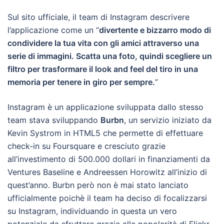
Sul sito ufficiale, il team di Instagram descrivere
l’applicazione come un “
divertente e bizzarro modo di
condividere la tua vita con gli amici attraverso una
serie di immagini. Scatta una foto, quindi scegliere un
filtro per trasformare il look and feel del tiro in una
memoria per tenere in giro per sempre.
”
Instagram è un applicazione sviluppata dallo stesso
team stava sviluppando
Burbn
, un servizio iniziato da
Kevin Systrom in HTML5 che permette di effettuare
check-in su Foursquare e cresciuto grazie
all’investimento di 500.000 dollari in finanziamenti da
Ventures Baseline e Andreessen Horowitz all’inizio di
quest’anno. Burbn però non è mai stato lanciato
ufficialmente poichè il team ha deciso di focalizzarsi
su Instagram, individuando in questa un vero