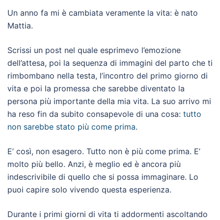
Un anno fa mi è cambiata veramente la vita: è nato
Mattia.
Scrissi un post nel quale esprimevo l’emozione
dell’attesa, poi la sequenza di immagini del parto che ti
rimbombano nella testa, l’incontro del primo giorno di
vita e poi la promessa che sarebbe diventato la
persona più importante della mia vita. La suo arrivo mi
ha reso fin da subito consapevole di una cosa:
tutto
non sarebbe stato più come prima
.
E’ così, non esagero. Tutto non è più come prima. E’
molto più bello. Anzi, è meglio ed è ancora più
indescrivibile di quello che si possa immaginare. Lo
puoi capire solo vivendo questa esperienza.
Durante i primi giorni di vita ti addormenti ascoltando