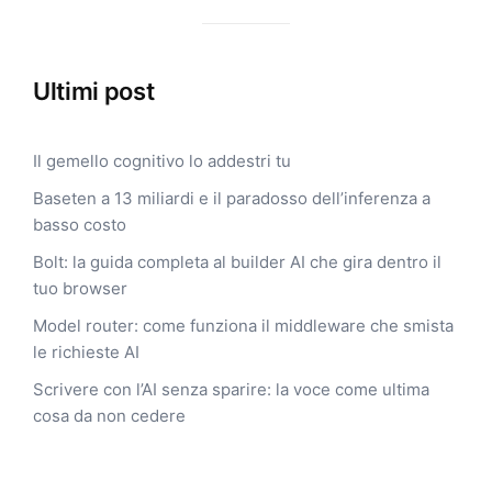
Ultimi post
Il gemello cognitivo lo addestri tu
Baseten a 13 miliardi e il paradosso dell’inferenza a
basso costo
Bolt: la guida completa al builder AI che gira dentro il
tuo browser
Model router: come funziona il middleware che smista
le richieste AI
Scrivere con l’AI senza sparire: la voce come ultima
cosa da non cedere