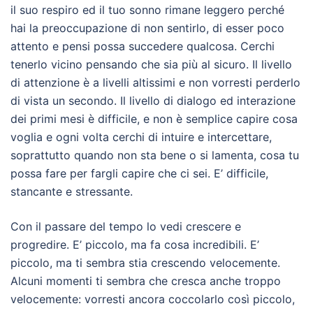
il suo respiro ed il tuo sonno rimane leggero perché
hai la preoccupazione di non sentirlo, di esser poco
attento e pensi possa succedere qualcosa. Cerchi
tenerlo vicino pensando che sia più al sicuro. Il livello
di attenzione è a livelli altissimi e non vorresti perderlo
di vista un secondo. Il livello di dialogo ed interazione
dei primi mesi è difficile, e non è semplice capire cosa
voglia e ogni volta cerchi di intuire e intercettare,
soprattutto quando non sta bene o si lamenta, cosa tu
possa fare per fargli capire che ci sei. E’ difficile,
stancante e stressante.
Con il passare del tempo lo vedi crescere e
progredire. E’ piccolo, ma fa cosa incredibili. E’
piccolo, ma ti sembra stia crescendo velocemente.
Alcuni momenti ti sembra che cresca anche troppo
velocemente: vorresti ancora coccolarlo così piccolo,