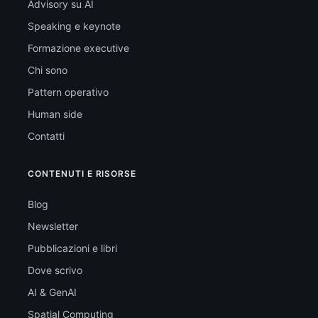
Advisory su AI
Speaking e keynote
Formazione executive
Chi sono
Pattern operativo
Human side
Contatti
CONTENUTI E RISORSE
Blog
Newsletter
Pubblicazioni e libri
Dove scrivo
AI & GenAI
Spatial Computing