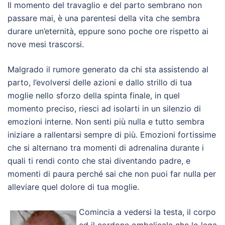
Il momento del travaglio e del parto sembrano non
passare mai, è una parentesi della vita che sembra
durare un’eternità, eppure sono poche ore rispetto ai
nove mesi trascorsi.
Malgrado il rumore generato da chi sta assistendo al
parto, l’evolversi delle azioni e dallo strillo di tua
moglie nello sforzo della spinta finale, in quel
momento preciso, riesci ad isolarti in un silenzio di
emozioni interne. Non senti più nulla e tutto sembra
iniziare a rallentarsi sempre di più. Emozioni fortissime
che si alternano tra momenti di adrenalina durante i
quali ti rendi conto che stai diventando padre, e
momenti di paura perché sai che non puoi far nulla per
alleviare quel dolore di tua moglie.
Comincia a vedersi la testa, il corpo