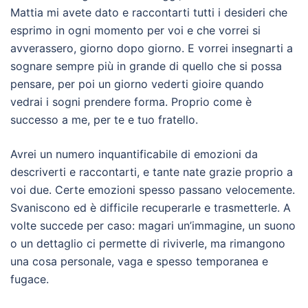
Mattia mi avete dato e raccontarti tutti i desideri che
esprimo in ogni momento per voi e che vorrei si
avverassero, giorno dopo giorno. E vorrei insegnarti a
sognare sempre più in grande di quello che si possa
pensare, per poi un giorno vederti gioire quando
vedrai i sogni prendere forma. Proprio come è
successo a me, per te e tuo fratello.
Avrei un numero inquantificabile di emozioni da
descriverti e raccontarti, e tante nate grazie proprio a
voi due. Certe emozioni spesso passano velocemente.
Svaniscono ed è difficile recuperarle e trasmetterle. A
volte succede per caso: magari un’immagine, un suono
o un dettaglio ci permette di riviverle, ma rimangono
una cosa personale, vaga e spesso temporanea e
fugace.