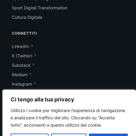
Sport Digital Transformation
Cultura Digitale
CONNETTITI
LinkedIn
X (Twitter)
Substack
Medium
Instagram
Ci tengo alla tua privacy
Utilizzo i cookie per migliorare l'esperienza di navigazione
e analizzare il traffico del sito.
Cliccando su "Accetta
tutto", acconsenti a questo utilizzo dei cookie.