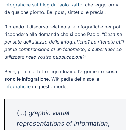
infografiche sul blog di Paolo Ratto
, che leggo ormai
da qualche giorno. Bei post, sintetici e precisi.
Riprendo il discorso relativo alle infografiche per poi
rispondere alle domande che si pone Paolo: “
Cosa ne
pensate dell’utilizzo delle infografiche? Le ritenete utili
per la comprensione di un fenomeno, o superflue? Le
utilizzate nelle vostre pubblicazioni?
”
Bene, prima di tutto inquadriamo l’argomento:
c
osa
sono le Infografiche.
Wikipedia definisce le
infografiche
in questo modo:
(…) g
raphic visual
representations of information,