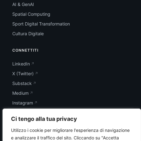
AI & GenAI
Spatial Computing
Sport Digital Transformation
Cultura Digitale
CONNETTITI
LinkedIn
X (Twitter)
Substack
Medium
Instagram
Ci tengo alla tua privacy
Utilizzo i cookie per migliorare l'esperienza di navigazione
e analizzare il traffico del sito.
Cliccando su "Accetta