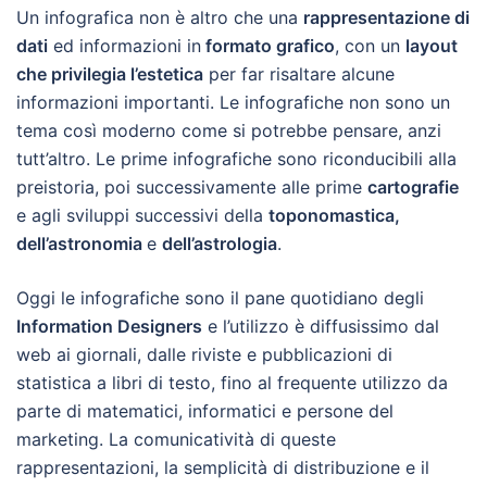
Un infografica non è altro che una
rappresentazione di
dati
ed informazioni in
formato grafico
, con un
layout
che privilegia l’estetica
per far risaltare alcune
informazioni importanti. Le infografiche non sono un
tema così moderno come si potrebbe pensare, anzi
tutt’altro. Le prime infografiche sono riconducibili alla
preistoria, poi successivamente alle prime
cartografie
e agli sviluppi successivi della
toponomastica,
dell’astronomia
e
dell’astrologia
.
Oggi le infografiche sono il pane quotidiano degli
Information Designers
e l’utilizzo è diffusissimo dal
web ai giornali, dalle riviste e pubblicazioni di
statistica a libri di testo, fino al frequente utilizzo da
parte di matematici, informatici e persone del
marketing. La comunicatività di queste
rappresentazioni, la semplicità di distribuzione e il