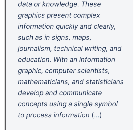
data or knowledge. These
graphics present complex
information quickly and clearly,
such as in signs, maps,
journalism, technical writing, and
education. With an information
graphic, computer scientists,
mathematicians, and statisticians
develop and communicate
concepts using a single symbol
to process information
(
…
)