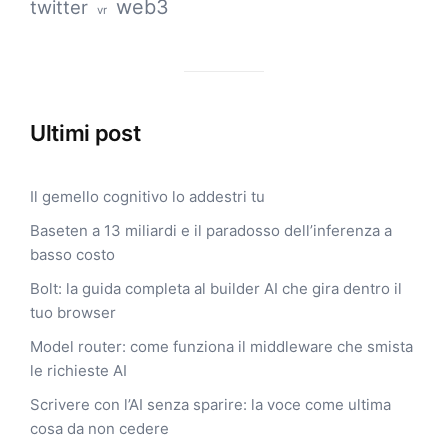
web3
twitter
vr
Ultimi post
Il gemello cognitivo lo addestri tu
Baseten a 13 miliardi e il paradosso dell’inferenza a
basso costo
Bolt: la guida completa al builder AI che gira dentro il
tuo browser
Model router: come funziona il middleware che smista
le richieste AI
Scrivere con l’AI senza sparire: la voce come ultima
cosa da non cedere