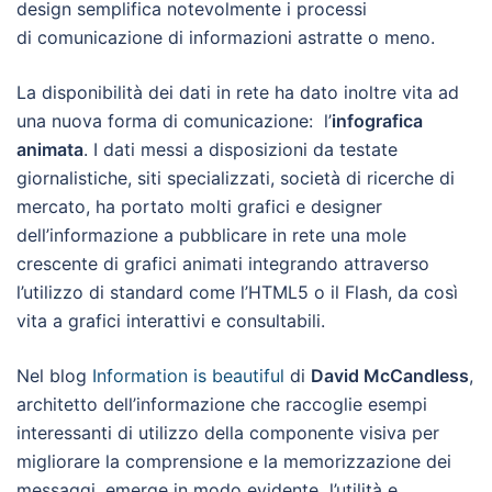
design semplifica notevolmente i processi
di comunicazione di informazioni astratte o meno.
La disponibilità dei dati in rete ha dato inoltre vita ad
una nuova forma di comunicazione: l’
infografica
animata
. I dati messi a disposizioni da testate
giornalistiche, siti specializzati, società di ricerche di
mercato, ha portato molti grafici e designer
dell’informazione a pubblicare in rete una mole
crescente di grafici animati integrando attraverso
l’utilizzo di standard come l’HTML5 o il Flash, da così
vita a grafici interattivi e consultabili.
Nel blog
Information is beautiful
di
David McCandless
,
architetto dell’informazione che raccoglie esempi
interessanti di utilizzo della componente visiva per
migliorare la comprensione e la memorizzazione dei
messaggi, emerge in modo evidente l’utilità e