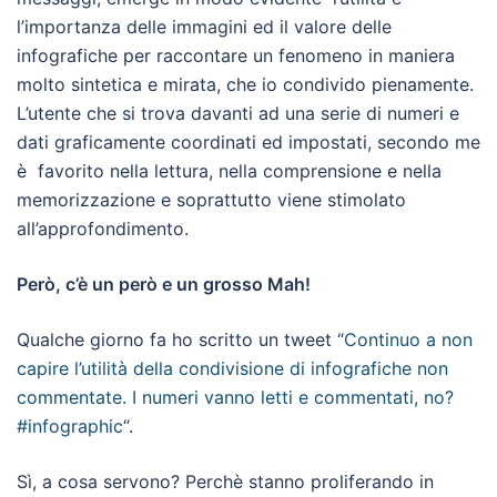
l’importanza delle immagini ed il valore delle
infografiche per raccontare un fenomeno in maniera
molto sintetica e mirata, che io condivido pienamente.
L’utente che si trova davanti ad una serie di numeri e
dati graficamente coordinati ed impostati, secondo me
è favorito nella lettura, nella comprensione e nella
memorizzazione e soprattutto viene stimolato
all’approfondimento.
Però, c’è un però e un grosso Mah!
Qualche giorno fa ho scritto un tweet “
Continuo a non
capire l’utilità della condivisione di infografiche non
commentate. I numeri vanno letti e commentati, no?
#infographic
“.
Sì, a cosa servono? Perchè stanno proliferando in