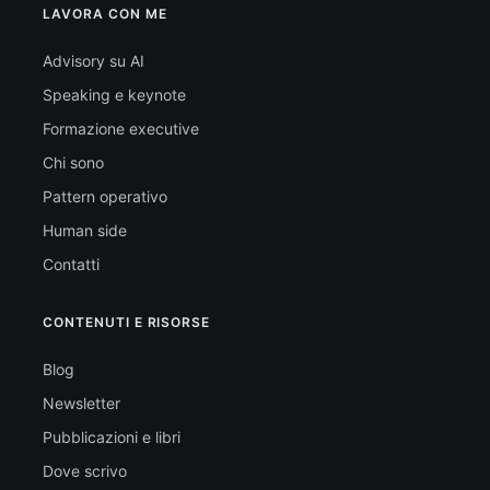
LAVORA CON ME
Advisory su AI
Speaking e keynote
Formazione executive
Chi sono
Pattern operativo
Human side
Contatti
CONTENUTI E RISORSE
Blog
Newsletter
Pubblicazioni e libri
Dove scrivo