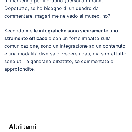
di marketing per il proprio (personal) brand.
Dopotutto, se ho bisogno di un quadro da
commentare, magari me ne vado al museo, no?
Secondo me
le infografiche sono sicuramente uno
strumento efficace
e con un forte impatto sulla
comunicazione, sono un integrazione ad un contenuto
e una modalità diversa di vedere i dati, ma soprattutto
sono utili e generano dibattito, se commentate e
approfondite.
Altri temi