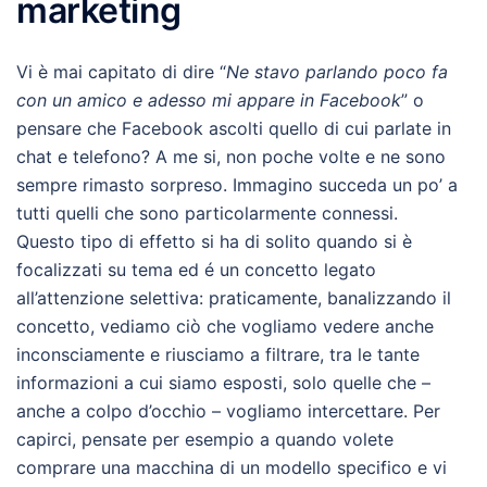
marketing
Vi è mai capitato di dire “
Ne stavo parlando poco fa
con un amico e adesso mi appare in Facebook
” o
pensare che Facebook ascolti quello di cui parlate in
chat e telefono? A me si, non poche volte e ne sono
sempre rimasto sorpreso. Immagino succeda un po’ a
tutti quelli che sono particolarmente connessi.
Questo tipo di effetto si ha di solito quando si è
focalizzati su tema ed é un concetto legato
all’attenzione selettiva: praticamente, banalizzando il
concetto, vediamo ciò che vogliamo vedere anche
inconsciamente e riusciamo a filtrare, tra le tante
informazioni a cui siamo esposti, solo quelle che –
anche a colpo d’occhio – vogliamo intercettare. Per
capirci, pensate per esempio a quando volete
comprare una macchina di un modello specifico e vi