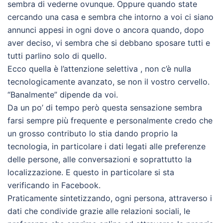
sembra di vederne ovunque. Oppure quando state
cercando una casa e sembra che intorno a voi ci siano
annunci appesi in ogni dove o ancora quando, dopo
aver deciso, vi sembra che si debbano sposare tutti e
tutti parlino solo di quello.
Ecco quella è l’attenzione selettiva , non c’è nulla
tecnologicamente avanzato, se non il vostro cervello.
“Banalmente” dipende da voi.
Da un po’ di tempo però questa sensazione sembra
farsi sempre più frequente e personalmente credo che
un grosso contributo lo stia dando proprio la
tecnologia, in particolare i dati legati alle preferenze
delle persone, alle conversazioni e soprattutto la
localizzazione. E questo in particolare si sta
verificando in Facebook.
Praticamente sintetizzando, ogni persona, attraverso i
dati che condivide grazie alle relazioni sociali, le