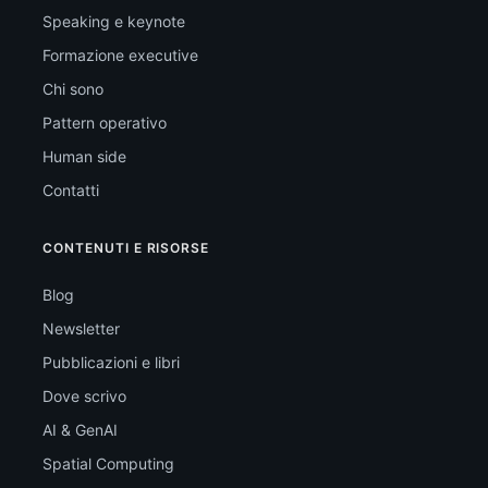
Speaking e keynote
Formazione executive
Chi sono
Pattern operativo
Human side
Contatti
CONTENUTI E RISORSE
Blog
Newsletter
Pubblicazioni e libri
Dove scrivo
AI & GenAI
Spatial Computing