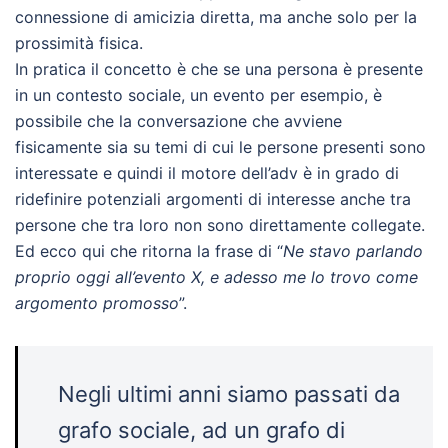
connessione di amicizia diretta, ma anche solo per la
prossimità fisica.
In pratica il concetto è che se una persona è presente
in un contesto sociale, un evento per esempio, è
possibile che la conversazione che avviene
fisicamente sia su temi di cui le persone presenti sono
interessate e quindi il motore dell’adv è in grado di
ridefinire potenziali argomenti di interesse anche tra
persone che tra loro non sono direttamente collegate.
Ed ecco qui che ritorna la frase di “
Ne stavo parlando
proprio oggi all’evento X, e adesso me lo trovo come
argomento promosso
”.
Negli ultimi anni siamo passati da
grafo sociale, ad un grafo di