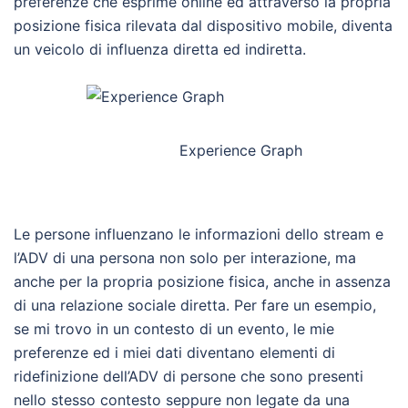
preferenze che esprime online ed attraverso la propria
posizione fisica rilevata dal dispositivo mobile, diventa
un veicolo di influenza diretta ed indiretta.
Experience Graph
Le persone influenzano le informazioni dello stream e
l’ADV di una persona non solo per interazione, ma
anche per la propria posizione fisica, anche in assenza
di una relazione sociale diretta. Per fare un esempio,
se mi trovo in un contesto di un evento,
le mie
preferenze ed i miei dati diventano elementi di
ridefinizione dell’ADV di persone che sono presenti
nello stesso contesto seppure non legate da una