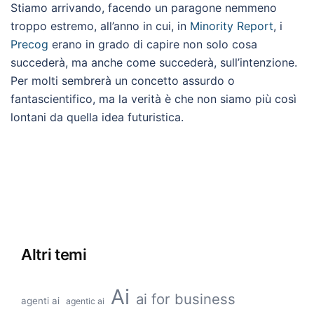
Stiamo arrivando, facendo un paragone nemmeno
troppo estremo, all’anno in cui, in
Minority Report
, i
Precog
erano in grado di capire non solo cosa
succederà, ma anche come succederà, sull’intenzione.
Per molti sembrerà un concetto assurdo o
fantascientifico, ma la verità è che non siamo più così
lontani da quella idea futuristica.
Altri temi
Ai
ai for business
agenti ai
agentic ai