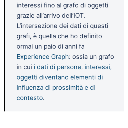
interessi fino al grafo di oggetti
grazie all’arrivo dell’IOT.
L’intersezione dei dati di questi
grafi, è quella che ho definito
ormai un paio di anni fa
Experience Graph
: ossia un grafo
in cui
i dati di persone, interessi,
oggetti diventano elementi di
influenza di prossimità e di
contesto
.