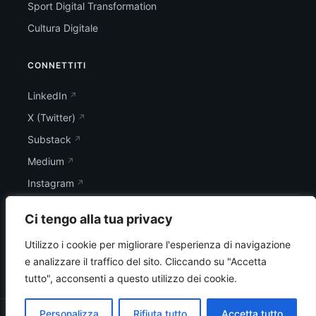
Sport Digital Transformation
Cultura Digitale
CONNETTITI
LinkedIn
X (Twitter)
Substack
Medium
Instagram
Ci tengo alla tua privacy
Utilizzo i cookie per migliorare l'esperienza di navigazione
e analizzare il traffico del sito.
Cliccando su "Accetta
tutto", acconsenti a questo utilizzo dei cookie.
Personalizza
Rifiuta tutto
Accetta tutto