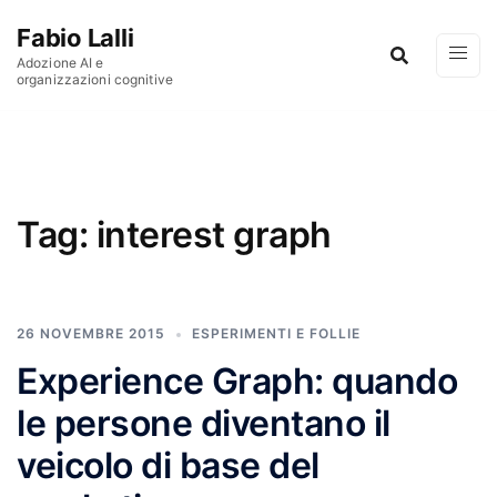
Vai al contenuto
Fabio Lalli
Adozione AI e
organizzazioni cognitive
Tag:
interest graph
26 NOVEMBRE 2015
ESPERIMENTI E FOLLIE
Experience Graph: quando
le persone diventano il
veicolo di base del