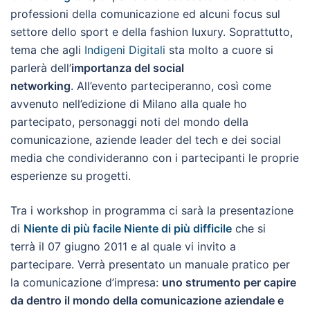
professioni della comunicazione ed alcuni focus sul
settore dello sport e della fashion luxury. Soprattutto,
tema che agli
Indigeni Digitali
sta molto a cuore si
parlerà dell’
importanza del social
networking
. All’evento parteciperanno, così come
avvenuto nell’edizione di Milano alla quale ho
partecipato, personaggi noti del mondo della
comunicazione, aziende leader del tech e dei social
media che condivideranno con i partecipanti le proprie
esperienze su progetti.
Tra i workshop in programma ci sarà la presentazione
di
Niente di più facile Niente di più difficile
che si
terrà il 07 giugno 2011 e al quale vi invito a
partecipare. Verrà presentato un manuale pratico per
la comunicazione d’impresa:
uno strumento per capire
da dentro il mondo della comunicazione aziendale e