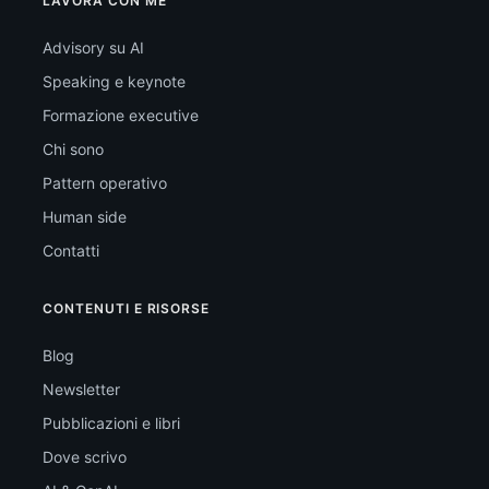
LAVORA CON ME
Advisory su AI
Speaking e keynote
Formazione executive
Chi sono
Pattern operativo
Human side
Contatti
CONTENUTI E RISORSE
Blog
Newsletter
Pubblicazioni e libri
Dove scrivo