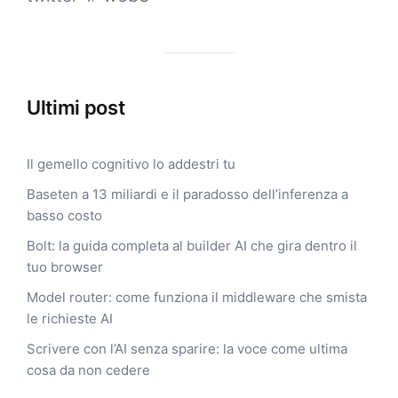
Ultimi post
Il gemello cognitivo lo addestri tu
Baseten a 13 miliardi e il paradosso dell’inferenza a
basso costo
Bolt: la guida completa al builder AI che gira dentro il
tuo browser
Model router: come funziona il middleware che smista
le richieste AI
Scrivere con l’AI senza sparire: la voce come ultima
cosa da non cedere