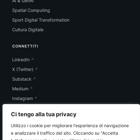
AI & GenAI
Spatial Computing
Sport Digital Transformation
Cultura Digitale
CONNETTITI
LinkedIn
X (Twitter)
Substack
Medium
Instagram
Ci tengo alla tua privacy
Utilizzo i cookie per migliorare l'esperienza di navigazione
e analizzare il traffico del sito.
Cliccando su "Accetta