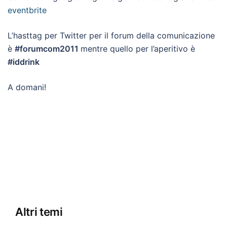
eventbrite
L’hasttag per Twitter per il forum della comunicazione
è
#forumcom2011
mentre quello per l’aperitivo è
#iddrink
A domani!
Altri temi