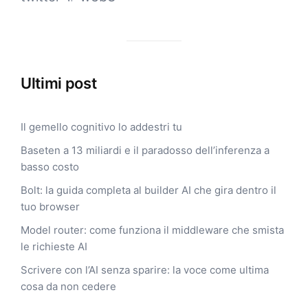
Ultimi post
Il gemello cognitivo lo addestri tu
Baseten a 13 miliardi e il paradosso dell’inferenza a
basso costo
Bolt: la guida completa al builder AI che gira dentro il
tuo browser
Model router: come funziona il middleware che smista
le richieste AI
Scrivere con l’AI senza sparire: la voce come ultima
cosa da non cedere