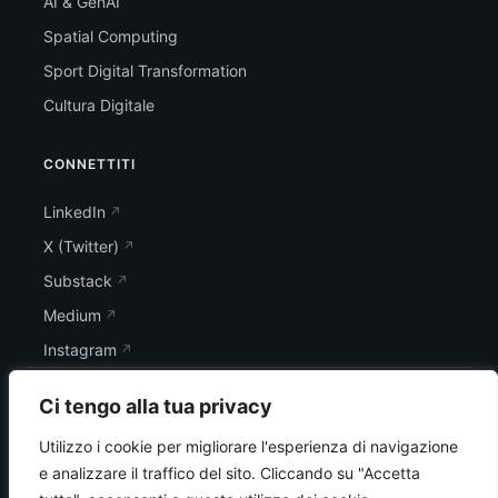
AI & GenAI
Spatial Computing
Sport Digital Transformation
Cultura Digitale
CONNETTITI
LinkedIn
X (Twitter)
Substack
Medium
Instagram
Ci tengo alla tua privacy
Utilizzo i cookie per migliorare l'esperienza di navigazione
e analizzare il traffico del sito.
Cliccando su "Accetta