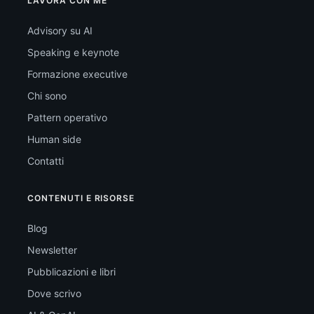
LAVORA CON ME
Advisory su AI
Speaking e keynote
Formazione executive
Chi sono
Pattern operativo
Human side
Contatti
CONTENUTI E RISORSE
Blog
Newsletter
Pubblicazioni e libri
Dove scrivo