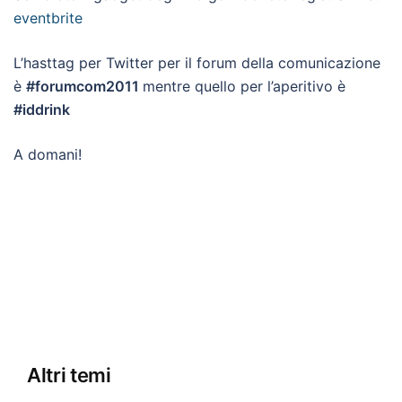
eventbrite
L’hasttag per Twitter per il forum della comunicazione
è
#forumcom2011
mentre quello per l’aperitivo è
#iddrink
A domani!
Altri temi