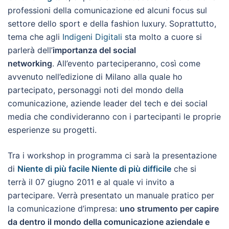
professioni della comunicazione ed alcuni focus sul
settore dello sport e della fashion luxury. Soprattutto,
tema che agli
Indigeni Digitali
sta molto a cuore si
parlerà dell’
importanza del social
networking
. All’evento parteciperanno, così come
avvenuto nell’edizione di Milano alla quale ho
partecipato, personaggi noti del mondo della
comunicazione, aziende leader del tech e dei social
media che condivideranno con i partecipanti le proprie
esperienze su progetti.
Tra i workshop in programma ci sarà la presentazione
di
Niente di più facile Niente di più difficile
che si
terrà il 07 giugno 2011 e al quale vi invito a
partecipare. Verrà presentato un manuale pratico per
la comunicazione d’impresa:
uno strumento per capire
da dentro il mondo della comunicazione aziendale e